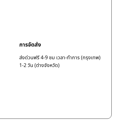
การจัดส่ง
ส่งด่วนฟรี 4-9 ชม เวลา-ทำการ (กรุงเทพ)
1-2 วัน (ต่างจังหวัด)