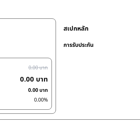
สเปกหลัก
การรับประกัน
0.00 บาท
0.00 บาท
0.00 บาท
0.00%