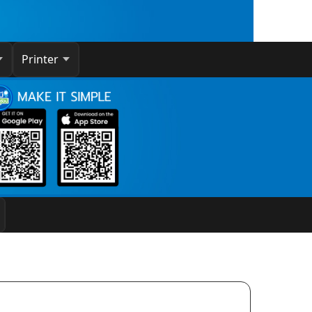
Printer