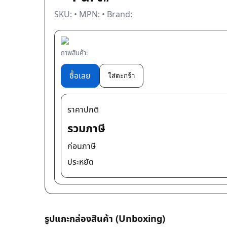
SKU:
• MPN:
• Brand:
ภาพสินค้า:
ซื้อเลย
ใส่ตะกร้า
ราคาปกติ
รวมภาษี
ก่อนภาษี
ประหยัด
รูปแกะกล่องสินค้า (Unboxing)