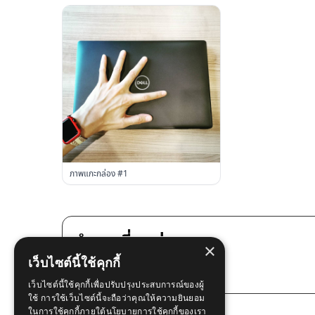
ภาพแกะกล่อง #1
คำถามที่พบบ่อย
×
เว็บไซต์นี้ใช้คุกกี้
มีบริการหน้างานด่วนไหม?
เว็บไซต์นี้ใช้คุกกี้เพื่อปรับปรุงประสบการณ์ของผู้
ใช้ การใช้เว็บไซต์นี้จะถือว่าคุณให้ความยินยอม
การรับประกันของรุ่นนี้คืออะไร?
ในการใช้คุกกี้ภายใต้นโยบายการใช้คุกกี้ของเรา