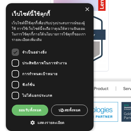
×
เว็บไซต์นี้ใช้คุกกี้
เว็บไซต์นี้ใช้คุกกี้เพื่อปรับปรุงประสบการณ์ของผู้
ใช้ การใช้เว็บไซต์นี้จะถือว่าคุณให้ความยินยอม
ในการใช้คุกกี้ภายใต้นโยบายการใช้คุกกี้ของเรา
รายละเอียดเพิ่มเติม
จำเป็นอย่างยิ่ง
ประสิทธิภาพในการทำงาน
การกำหนดเป้าหมาย
ฟังก์ชั่น
ไม่ได้แยกประเภท
ยอมรับทั้งหมด
ปฏิเสธทั้งหมด
แสดงรายละเอียด