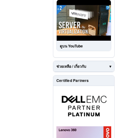
ดูบน YouTube
ช่วยเหลือ / เกี่ยวกับ
Certified Partners