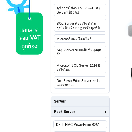
คู่มือการใช้งาน Microsoft SQL
Server เบื้องต้น
SQL Server คืออะไร ทำไม
ธุรกิจต้องมีระบบฐานข้อมูลที่ดี
Microsoft 365 คืออะไร?
SQL Server ระบบเก็บข้อมูลสุด
ล้ำ
Microsoft SQL Server 2024 มี
อะไรใหม่
Dell PowerEdge Server สเปก
และราคา ...
Server
Rack Server
DELL EMC PowerEdge R260