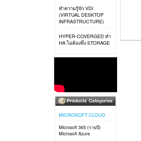
ทำความรู้จัก VDI
(VIRTUAL DESKTOP
INFRASTRUCTURE)
HYPER-COVERGED ทำ
HA ไม่ต้องพึ่ง STORAGE
MICROSOFT CLOUD
Microsoft 365 (รายปี)
Microsoft Azure