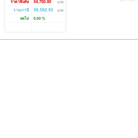
ราคาพิเศษ
54,750.00
รวมภาษี
58,582.50
ลดไป
0.00 %