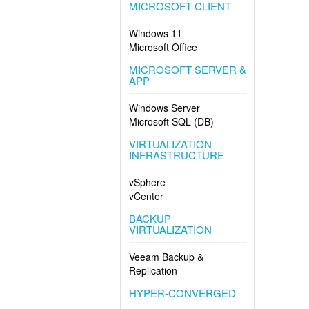
MICROSOFT CLIENT
Windows 11
Microsoft Office
MICROSOFT SERVER &
APP
Windows Server
Microsoft SQL (DB)
VIRTUALIZATION
INFRASTRUCTURE
vSphere
vCenter
BACKUP
VIRTUALIZATION
Veeam Backup &
Replication
HYPER-CONVERGED