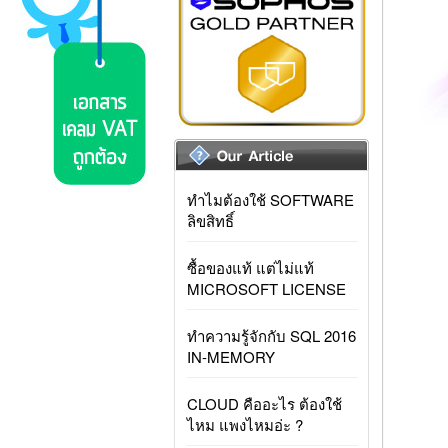
ทำไมต้องใช้ SOFTWARE
ลิขสิทธิ์
ซื้อของแท้ แต่ไม่แท้
MICROSOFT LICENSE
ทำความรู้จักกับ SQL 2016
IN-MEMORY
CLOUD คืออะไร ต้องใช้
ไหม แพงไหมอ่ะ ?