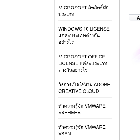
MICROSOFT ลิขสิทธิ์มีกี่
ประเภท
A
WINDOWS 10 LICENSE
แต่ละประเภทต่างกัน
อย่างไร
MICROSOFT OFFICE
LICENSE แต่ละประเภท
ต่างกันอย่างไร
วิธีการเปิดใช้งาน ADOBE
CREATIVE CLOUD
ทำความรู้จัก VMWARE
VSPHERE
ทำความรู้จัก VMWARE
VSAN