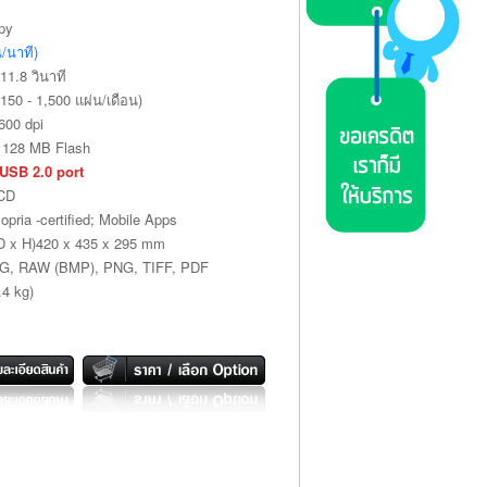
opy
น/นาที)
1.8 วินาที
150 - 1,500 แผ่น/เดือน)
600 dpi
128 MB Flash
 USB 2.0 port
LCD
opria -certified; Mobile Apps
 x H)420 x 435 x 295 mm
 JPG, RAW (BMP), PNG, TIFF, PDF
.4 kg)