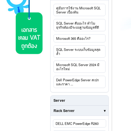
คู่มือการใช้งาน Microsoft SQL
Server เบื้องต้น
SQL Server คืออะไร ทำไม
ธุรกิจต้องมีระบบฐานข้อมูลที่ดี
Microsoft 365 คืออะไร?
SQL Server ระบบเก็บข้อมูลสุด
ล้ำ
Microsoft SQL Server 2024 มี
อะไรใหม่
Dell PowerEdge Server สเปก
และราคา ...
Server
Rack Server
DELL EMC PowerEdge R260