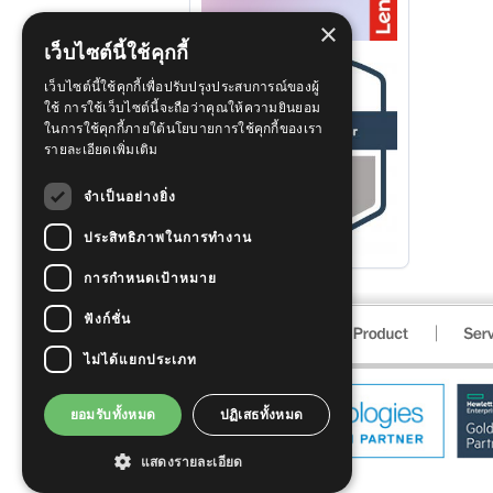
×
เว็บไซต์นี้ใช้คุกกี้
เว็บไซต์นี้ใช้คุกกี้เพื่อปรับปรุงประสบการณ์ของผู้
ใช้ การใช้เว็บไซต์นี้จะถือว่าคุณให้ความยินยอม
ในการใช้คุกกี้ภายใต้นโยบายการใช้คุกกี้ของเรา
รายละเอียดเพิ่มเติม
จำเป็นอย่างยิ่ง
ประสิทธิภาพในการทำงาน
การกำหนดเป้าหมาย
ฟังก์ชั่น
ไม่ได้แยกประเภท
ยอมรับทั้งหมด
ปฏิเสธทั้งหมด
แสดงรายละเอียด