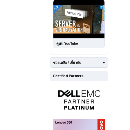
ดูบน YouTube
ช่วยเหลือ / เกี่ยวกับ
Certified Partners