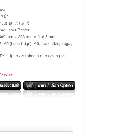
ผ่น
0 หน้า
ายเอกสาร, แฟ็กซ์
e Laser Printer
09 mm × 398 mm × 316.5 mm
, A5 (Long Edge), A6, Executive, Legal,
 Up to 250 sheets of 80 gsm plain
Service