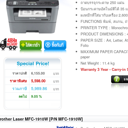
ถาดบรรจุกระดาษ 250 แผ่น
ป้อนกระดาษอัตโนมัติได้ 35 แ
ผงหมึกที่ใส่มากับเครื่อง 2,60
FUNCTIONS พิมพ์, สแกน, ถ่
PRINTER TYPE : Monochrom
PRODUCT DIMENSIONS : 4
PAPER SIZE : A4, Letter, A5
Folio
MAXIMUM PAPER CAPACITY :
paper
Net Weight : 11.4 kg
Warranty 3 Year - Carry-in 
ราคาปกติ
6,155.00
ราคาพิเศษ
5,598.00
รวมภาษี
5,989.86
ลดไป
9.05 %
rother Laser MFC-1910W [P/N MFC-1910W]