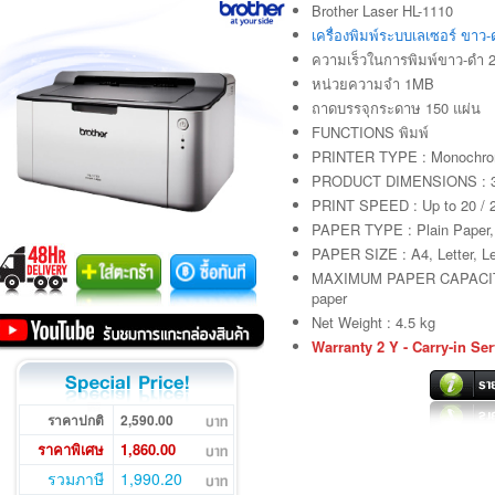
Brother Laser HL-1110
เครื่องพิมพ์ระบบเลเซอร์ ขาว-
ความเร็วในการพิมพ์ขาว-ดำ 2
หน่วยความจำ 1MB
ถาดบรรจุกระดาษ 150 แผ่น
FUNCTIONS พิมพ์
PRINTER TYPE : Monochrom
PRODUCT DIMENSIONS : 3
PRINT SPEED : Up to 20 / 2
PAPER TYPE : Plain Paper,
PAPER SIZE : A4, Letter, Le
MAXIMUM PAPER CAPACITY :
paper
Net Weight : 4.5 kg
Warranty 2 Y - Carry-in Ser
ราคาปกติ
2,590.00
ราคาพิเศษ
1,860.00
รวมภาษี
1,990.20