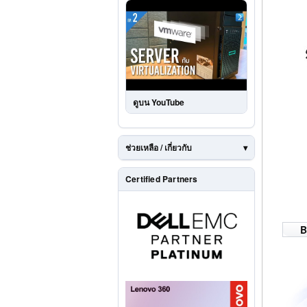
ดูบน YouTube
ช่วยเหลือ / เกี่ยวกับ
Certified Partners
B