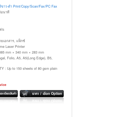
ซอร์ขาว-ดำ Print/Copy/Scan/Fax/PC Fax
่อนาที
ผ่น
ายเอกสาร, แฟ็กซ์
e Laser Printer
85 mm × 340 mm × 283 mm
gal, Folio, A5, A5(Long Edge), B5,
 Up to 150 sheets of 80 gsm plain
vice