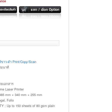
vice
ซอร์ขาว-ดำ Print/Copy/Scan
่อนาที
่ายเอกสาร
e Laser Printer
85 mm × 340 mm × 255 mm
gal, Folio
 Up to 150 sheets of 80 gsm plain