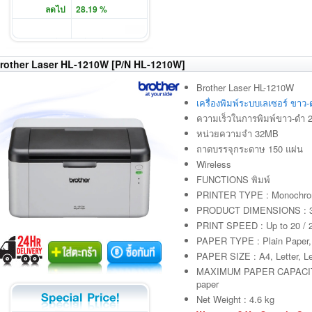
ลดไป
28.19 %
rother Laser HL-1210W [P/N HL-1210W]
Brother Laser HL-1210W
เครื่องพิมพ์ระบบเลเซอร์ ขาว-
ความเร็วในการพิมพ์ขาว-ดำ 2
หน่วยความจำ 32MB
ถาดบรรจุกระดาษ 150 แผ่น
Wireless
FUNCTIONS พิมพ์
PRINTER TYPE : Monochrom
PRODUCT DIMENSIONS : 3
PRINT SPEED : Up to 20 / 2
PAPER TYPE : Plain Paper,
PAPER SIZE : A4, Letter, Le
MAXIMUM PAPER CAPACITY :
paper
Net Weight : 4.6 kg