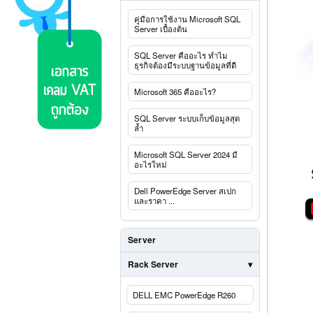
คู่มือการใช้งาน Microsoft SQL
Server เบื้องต้น
SQL Server คืออะไร ทำไม
ธุรกิจต้องมีระบบฐานข้อมูลที่ดี
Microsoft 365 คืออะไร?
SQL Server ระบบเก็บข้อมูลสุด
ล้ำ
Microsoft SQL Server 2024 มี
อะไรใหม่
Dell PowerEdge Server สเปก
และราคา ...
Server
Rack Server
DELL EMC PowerEdge R260