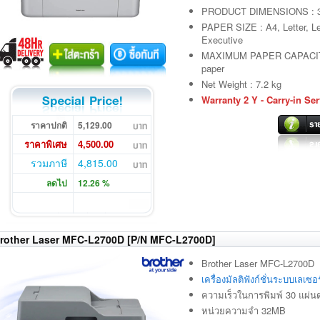
PRODUCT DIMENSIONS : 3
PAPER SIZE : A4, Letter, Le
Executive
MAXIMUM PAPER CAPACITY :
paper
Net Weight : 7.2 kg
Warranty 2 Y - Carry-in Ser
ราคาปกติ
5,129.00
ราคาพิเศษ
4,500.00
รวมภาษี
4,815.00
ลดไป
12.26 %
rother Laser MFC-L2700D [P/N MFC-L2700D]
Brother Laser MFC-L2700D
เครื่องมัลติฟังก์ชั่นระบบเลเ
ความเร็วในการพิมพ์ 30 แผ่นต
หน่วยความจำ 32MB