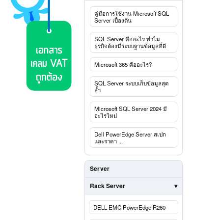
คู่มือการใช้งาน Microsoft SQL
Server เบื้องต้น
SQL Server คืออะไร ทำไม
ธุรกิจต้องมีระบบฐานข้อมูลที่ดี
Microsoft 365 คืออะไร?
SQL Server ระบบเก็บข้อมูลสุด
ล้ำ
Microsoft SQL Server 2024 มี
อะไรใหม่
Dell PowerEdge Server สเปก
และราคา ...
Server
Rack Server
DELL EMC PowerEdge R260