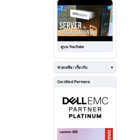
ดูบน YouTube
ช่วยเหลือ / เกี่ยวกับ
Certified Partners