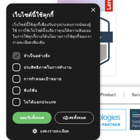
×
เว็บไซต์นี้ใช้คุกกี้
เว็บไซต์นี้ใช้คุกกี้เพื่อปรับปรุงประสบการณ์ของผู้
ใช้ การใช้เว็บไซต์นี้จะถือว่าคุณให้ความยินยอม
ในการใช้คุกกี้ภายใต้นโยบายการใช้คุกกี้ของเรา
รายละเอียดเพิ่มเติม
จำเป็นอย่างยิ่ง
ประสิทธิภาพในการทำงาน
การกำหนดเป้าหมาย
ฟังก์ชั่น
ไม่ได้แยกประเภท
ยอมรับทั้งหมด
ปฏิเสธทั้งหมด
แสดงรายละเอียด