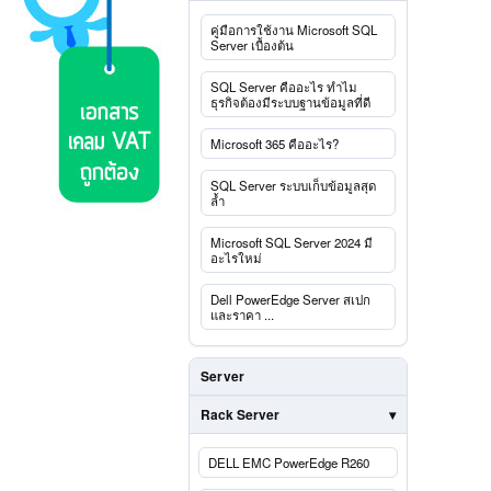
คู่มือการใช้งาน Microsoft SQL
Server เบื้องต้น
SQL Server คืออะไร ทำไม
ธุรกิจต้องมีระบบฐานข้อมูลที่ดี
Microsoft 365 คืออะไร?
SQL Server ระบบเก็บข้อมูลสุด
ล้ำ
Microsoft SQL Server 2024 มี
อะไรใหม่
Dell PowerEdge Server สเปก
และราคา ...
Server
Rack Server
DELL EMC PowerEdge R260