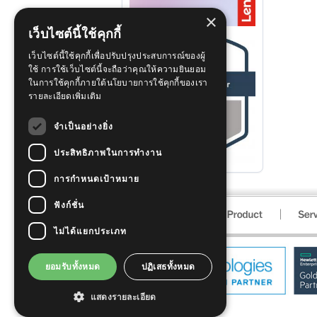
×
เว็บไซต์นี้ใช้คุกกี้
เว็บไซต์นี้ใช้คุกกี้เพื่อปรับปรุงประสบการณ์ของผู้
ใช้ การใช้เว็บไซต์นี้จะถือว่าคุณให้ความยินยอม
ในการใช้คุกกี้ภายใต้นโยบายการใช้คุกกี้ของเรา
รายละเอียดเพิ่มเติม
จำเป็นอย่างยิ่ง
ประสิทธิภาพในการทำงาน
การกำหนดเป้าหมาย
ฟังก์ชั่น
ไม่ได้แยกประเภท
ยอมรับทั้งหมด
ปฏิเสธทั้งหมด
แสดงรายละเอียด