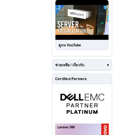
ดูบน YouTube
ช่วยเหลือ / เกี่ยวกับ
Certified Partners