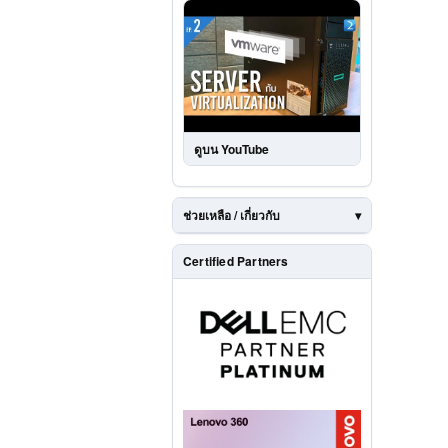
ดูบน YouTube
ช่วยเหลือ / เกี่ยวกับ
Certified Partners