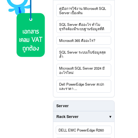
คู่มือการใช้งาน Microsoft SQL
Server เบื้องต้น
SQL Server คืออะไร ทำไม
ธุรกิจต้องมีระบบฐานข้อมูลที่ดี
Microsoft 365 คืออะไร?
SQL Server ระบบเก็บข้อมูลสุด
ล้ำ
Microsoft SQL Server 2024 มี
อะไรใหม่
Dell PowerEdge Server สเปก
และราคา ...
Server
Rack Server
DELL EMC PowerEdge R260