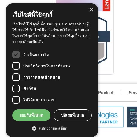
×
เว็บไซต์นี้ใช้คุกกี้
เว็บไซต์นี้ใช้คุกกี้เพื่อปรับปรุงประสบการณ์ของผู้
ใช้ การใช้เว็บไซต์นี้จะถือว่าคุณให้ความยินยอม
ในการใช้คุกกี้ภายใต้นโยบายการใช้คุกกี้ของเรา
รายละเอียดเพิ่มเติม
จำเป็นอย่างยิ่ง
ประสิทธิภาพในการทำงาน
การกำหนดเป้าหมาย
ฟังก์ชั่น
ไม่ได้แยกประเภท
ยอมรับทั้งหมด
ปฏิเสธทั้งหมด
แสดงรายละเอียด