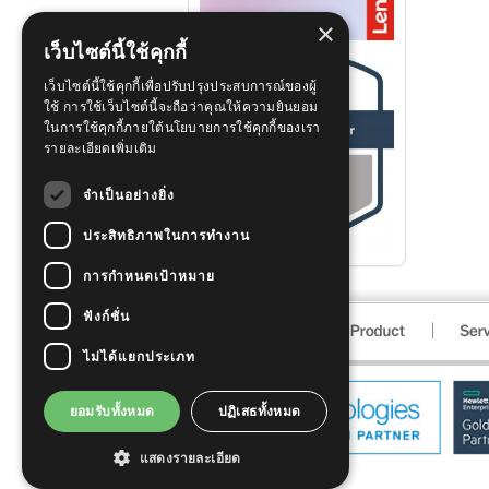
×
เว็บไซต์นี้ใช้คุกกี้
เว็บไซต์นี้ใช้คุกกี้เพื่อปรับปรุงประสบการณ์ของผู้
ใช้ การใช้เว็บไซต์นี้จะถือว่าคุณให้ความยินยอม
ในการใช้คุกกี้ภายใต้นโยบายการใช้คุกกี้ของเรา
รายละเอียดเพิ่มเติม
จำเป็นอย่างยิ่ง
ประสิทธิภาพในการทำงาน
การกำหนดเป้าหมาย
ฟังก์ชั่น
ไม่ได้แยกประเภท
ยอมรับทั้งหมด
ปฏิเสธทั้งหมด
แสดงรายละเอียด