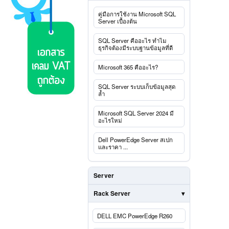
คู่มือการใช้งาน Microsoft SQL
Server เบื้องต้น
SQL Server คืออะไร ทำไม
ธุรกิจต้องมีระบบฐานข้อมูลที่ดี
Microsoft 365 คืออะไร?
SQL Server ระบบเก็บข้อมูลสุด
ล้ำ
Microsoft SQL Server 2024 มี
อะไรใหม่
Dell PowerEdge Server สเปก
และราคา ...
Server
Rack Server
DELL EMC PowerEdge R260