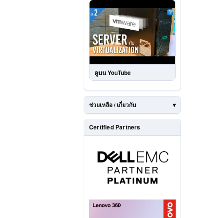
ดูบน YouTube
ช่วยเหลือ / เกี่ยวกับ
Certified Partners