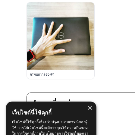
ภาพแกะกล่อง #1
คำถามที่พบบ่อย
×
เว็บไซต์นี้ใช้คุกกี้
มีบริการหน้างานด่วนไหม?
เว็บไซต์นี้ใช้คุกกี้เพื่อปรับปรุงประสบการณ์ของผู้
ใช้ การใช้เว็บไซต์นี้จะถือว่าคุณให้ความยินยอม
การรับประกันของรุ่นนี้คืออะไร?
ในการใช้คุกกี้ภายใต้นโยบายการใช้คุกกี้ของเรา