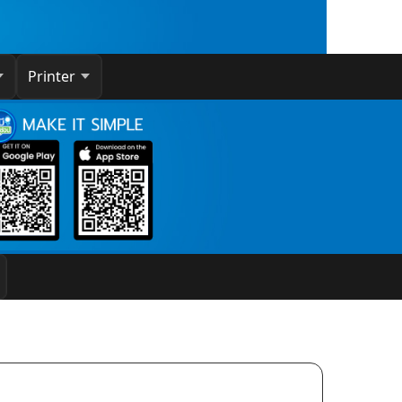
Printer