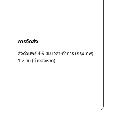
การจัดส่ง
ส่งด่วนฟรี 4-9 ชม เวลา-ทำการ (กรุงเทพ)
1-2 วัน (ต่างจังหวัด)