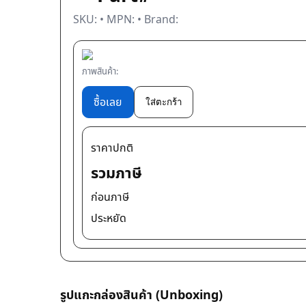
SKU:
• MPN:
• Brand:
ภาพสินค้า:
ซื้อเลย
ใส่ตะกร้า
ราคาปกติ
รวมภาษี
ก่อนภาษี
ประหยัด
รูปแกะกล่องสินค้า (Unboxing)