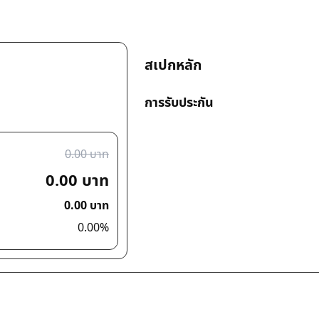
สเปกหลัก
การรับประกัน
0.00 บาท
0.00 บาท
0.00 บาท
0.00%