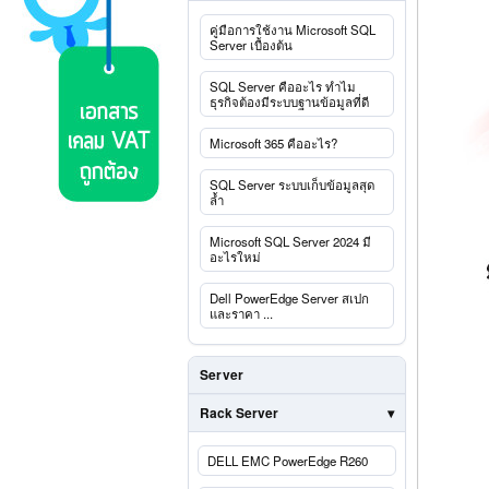
คู่มือการใช้งาน Microsoft SQL
Server เบื้องต้น
SQL Server คืออะไร ทำไม
ธุรกิจต้องมีระบบฐานข้อมูลที่ดี
Microsoft 365 คืออะไร?
SQL Server ระบบเก็บข้อมูลสุด
ล้ำ
Microsoft SQL Server 2024 มี
อะไรใหม่
Dell PowerEdge Server สเปก
และราคา ...
Server
Rack Server
DELL EMC PowerEdge R260