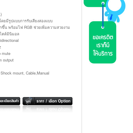
)
ดยมีรูปแบบการรับเสียงสองแบบ
ขึ้น พร้อมไฟ RGB ช่วยเพิ่มความสวยงาม
ไตล์มินิมอล
idirectional
z
o mute
m output
, Shock mount, Cable,Manual