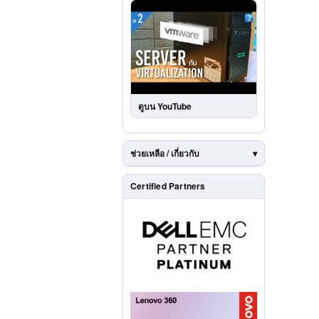
ดูบน YouTube
ช่วยเหลือ / เกี่ยวกับ
Certified Partners