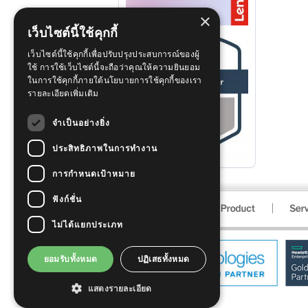
×
เว็บไซต์นี้ใช้คุกกี้
เว็บไซต์นี้ใช้คุกกี้เพื่อปรับปรุงประสบการณ์ของผู้
ใช้ การใช้เว็บไซต์นี้จะถือว่าคุณให้ความยินยอม
ในการใช้คุกกี้ภายใต้นโยบายการใช้คุกกี้ของเรา
รายละเอียดเพิ่มเติม
จำเป็นอย่างยิ่ง
ประสิทธิภาพในการทำงาน
การกำหนดเป้าหมาย
ฟังก์ชั่น
ไม่ได้แยกประเภท
ยอมรับทั้งหมด
ปฏิเสธทั้งหมด
แสดงรายละเอียด