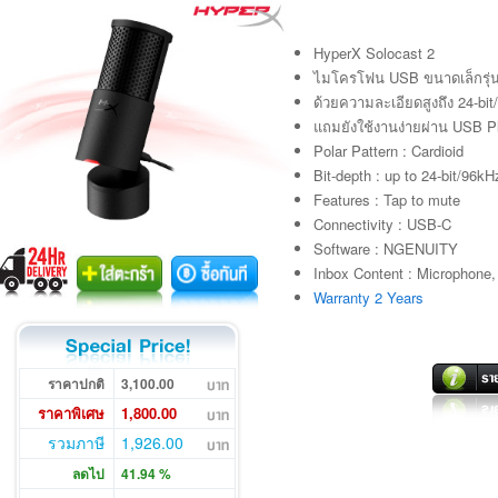
HyperX Solocast 2
ไมโครโฟน USB ขนาดเล็กรุ่นอ
ด้วยความละเอียดสูงถึง 24-bit/
แถมยังใช้งานง่ายผ่าน USB Pl
Polar Pattern : Cardioid
Bit-depth : up to 24-bit/96kH
Features : Tap to mute
Connectivity : USB-C
Software : NGENUITY
Inbox Content : Microphone,
Warranty 2 Years
ราคาปกติ
3,100.00
ราคาพิเศษ
1,800.00
รวมภาษี
1,926.00
ลดไป
41.94 %