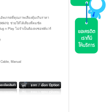
ัพเกรดที่คุณภาพเสียงคุ้มเกินราคา
96kHz ช่วยให้ได้เสียงที่คมชัด
ug n Play ไม่จำเป็นต้องลงซอฟต์แวร์
z
 Cable, Manual