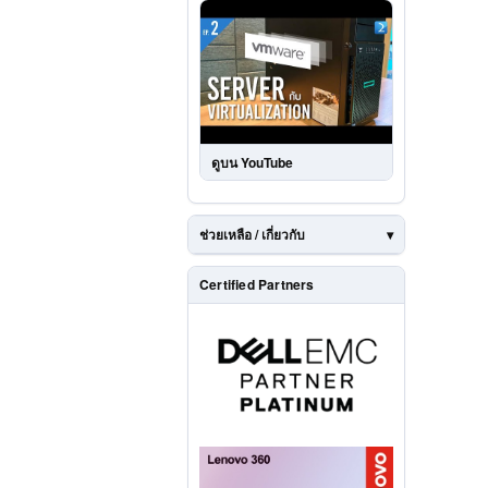
ดูบน YouTube
ช่วยเหลือ / เกี่ยวกับ
Certified Partners