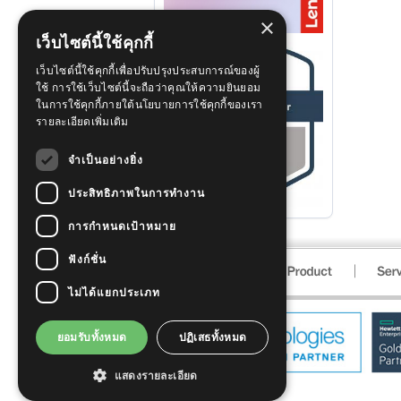
×
เว็บไซต์นี้ใช้คุกกี้
เว็บไซต์นี้ใช้คุกกี้เพื่อปรับปรุงประสบการณ์ของผู้
ใช้ การใช้เว็บไซต์นี้จะถือว่าคุณให้ความยินยอม
ในการใช้คุกกี้ภายใต้นโยบายการใช้คุกกี้ของเรา
รายละเอียดเพิ่มเติม
จำเป็นอย่างยิ่ง
ประสิทธิภาพในการทำงาน
การกำหนดเป้าหมาย
ฟังก์ชั่น
ไม่ได้แยกประเภท
ยอมรับทั้งหมด
ปฏิเสธทั้งหมด
แสดงรายละเอียด