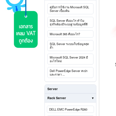
คู่มือการใช้งาน Microsoft SQL
Server เบื้องต้น
SQL Server คืออะไร ทำไม
ธุรกิจต้องมีระบบฐานข้อมูลที่ดี
Microsoft 365 คืออะไร?
SQL Server ระบบเก็บข้อมูลสุด
ล้ำ
Microsoft SQL Server 2024 มี
อะไรใหม่
Dell PowerEdge Server สเปก
และราคา ...
Server
Rack Server
DELL EMC PowerEdge R260