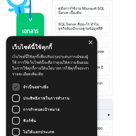
คู่มือการใช้งาน Microsoft SQL
Server เบื้องต้น
SQL Server คืออะไร ทำไม
ธุรกิจต้องมีระบบฐานข้อมูลที่ดี
Microsoft 365 คืออะไร?
×
เว็บไซต์นี้ใช้คุกกี้
SQL Server ระบบเก็บข้อมูลสุด
ล้ำ
เว็บไซต์นี้ใช้คุกกี้เพื่อปรับปรุงประสบการณ์ของผู้
ใช้ การใช้เว็บไซต์นี้จะถือว่าคุณให้ความยินยอม
Microsoft SQL Server 2024 มี
ในการใช้คุกกี้ภายใต้นโยบายการใช้คุกกี้ของเรา
อะไรใหม่
รายละเอียดเพิ่มเติม
Dell PowerEdge Server สเปก
จำเป็นอย่างยิ่ง
และราคา ...
ประสิทธิภาพในการทำงาน
Server
การกำหนดเป้าหมาย
Rack Server
ฟังก์ชั่น
DELL EMC PowerEdge R260
ไม่ได้แยกประเภท