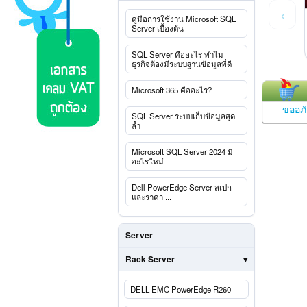
‹
คู่มือการใช้งาน Microsoft SQL
Server เบื้องต้น
SQL Server คืออะไร ทำไม
ธุรกิจต้องมีระบบฐานข้อมูลที่ดี
Microsoft 365 คืออะไร?
ขออภัย
SQL Server ระบบเก็บข้อมูลสุด
ล้ำ
Microsoft SQL Server 2024 มี
อะไรใหม่
Dell PowerEdge Server สเปก
และราคา ...
Server
Rack Server
DELL EMC PowerEdge R260