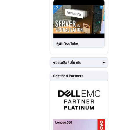
ดูบน YouTube
ช่วยเหลือ / เกี่ยวกับ
Certified Partners