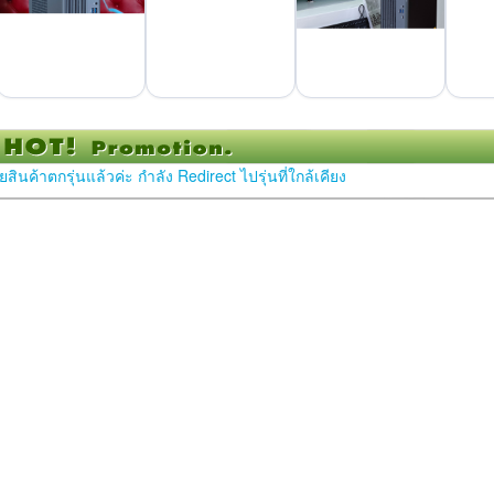
สินค้าตกรุ่นแล้วค่ะ กำลัง Redirect ไปรุ่นที่ใกล้เคียง