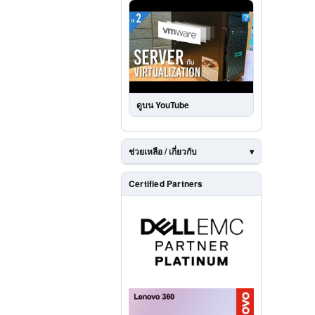
ดูบน YouTube
ช่วยเหลือ / เกี่ยวกับ
Certified Partners