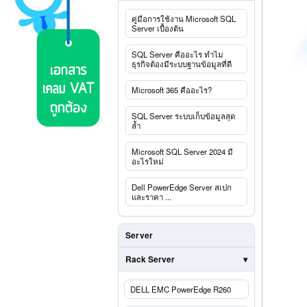
คู่มือการใช้งาน Microsoft SQL
Server เบื้องต้น
SQL Server คืออะไร ทำไม
ธุรกิจต้องมีระบบฐานข้อมูลที่ดี
Microsoft 365 คืออะไร?
SQL Server ระบบเก็บข้อมูลสุด
ล้ำ
Microsoft SQL Server 2024 มี
อะไรใหม่
Dell PowerEdge Server สเปก
และราคา ...
Server
Rack Server
DELL EMC PowerEdge R260