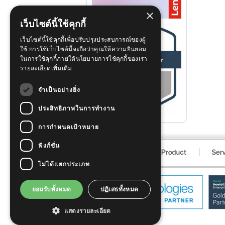
×
เว็บไซต์นี้ใช้คุกกี้
เว็บไซต์นี้ใช้คุกกี้เพื่อปรับปรุงประสบการณ์ของผู้
ใช้ การใช้เว็บไซต์นี้จะถือว่าคุณให้ความยินยอม
ในการใช้คุกกี้ภายใต้นโยบายการใช้คุกกี้ของเรา
รายละเอียดเพิ่มเติม
จำเป็นอย่างยิ่ง
ประสิทธิภาพในการทำงาน
การกำหนดเป้าหมาย
ฟังก์ชั่น
ไม่ได้แยกประเภท
ยอมรับทั้งหมด
ปฏิเสธทั้งหมด
แสดงรายละเอียด