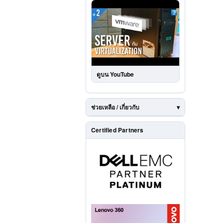
ดูบน YouTube
ช่วยเหลือ / เกี่ยวกับ
Certified Partners