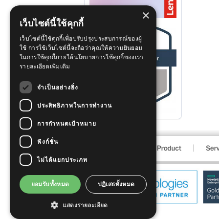
×
เว็บไซต์นี้ใช้คุกกี้
เว็บไซต์นี้ใช้คุกกี้เพื่อปรับปรุงประสบการณ์ของผู้
ใช้ การใช้เว็บไซต์นี้จะถือว่าคุณให้ความยินยอม
ในการใช้คุกกี้ภายใต้นโยบายการใช้คุกกี้ของเรา
รายละเอียดเพิ่มเติม
จำเป็นอย่างยิ่ง
ประสิทธิภาพในการทำงาน
การกำหนดเป้าหมาย
ฟังก์ชั่น
ไม่ได้แยกประเภท
ยอมรับทั้งหมด
ปฏิเสธทั้งหมด
แสดงรายละเอียด