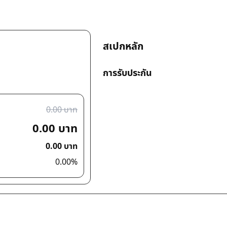
สเปกหลัก
การรับประกัน
0.00 บาท
0.00 บาท
0.00 บาท
0.00%