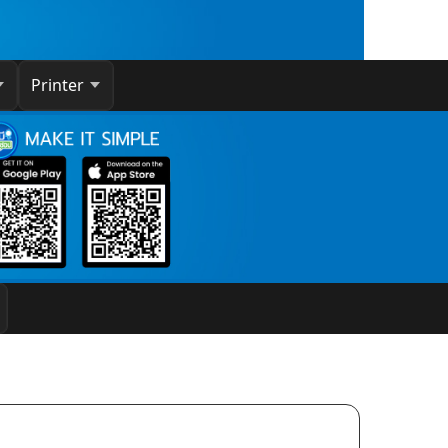
Printer