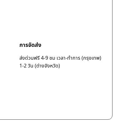
การจัดส่ง
ส่งด่วนฟรี 4-9 ชม เวลา-ทำการ (กรุงเทพ)
1-2 วัน (ต่างจังหวัด)