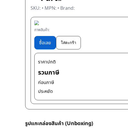
SKU:
• MPN:
• Brand:
ภาพสินค้า:
ซื้อเลย
ใส่ตะกร้า
ราคาปกติ
รวมภาษี
ก่อนภาษี
ประหยัด
รูปแกะกล่องสินค้า (Unboxing)