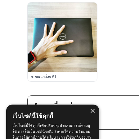
ภาพแกะกล่อง #1
คำถามที่พบบ่อย
×
เว็บไซต์นี้ใช้คุกกี้
มีบริการหน้างานด่วนไหม?
เว็บไซต์นี้ใช้คุกกี้เพื่อปรับปรุงประสบการณ์ของผู้
ใช้ การใช้เว็บไซต์นี้จะถือว่าคุณให้ความยินยอม
การรับประกันของรุ่นนี้คืออะไร?
ในการใช้คุกกี้ภายใต้นโยบายการใช้คุกกี้ของเรา