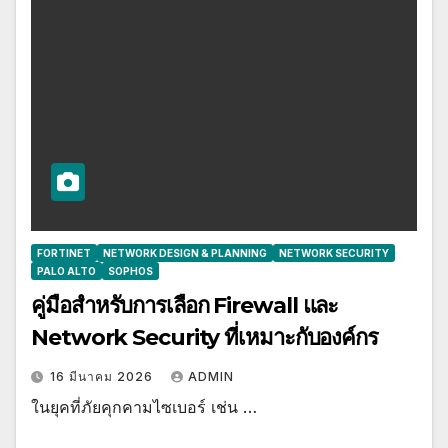
FORTINET
NETWORK DESIGN & PLANNING
NETWORK SECURITY
PALO ALTO
SOPHOS
คู่มือสำหรับการเลือก Firewall และ
Network Security ที่เหมาะกับองค์กร
16 มีนาคม 2026
ADMIN
ในยุคที่ภัยคุกคามไซเบอร์ เช่น …