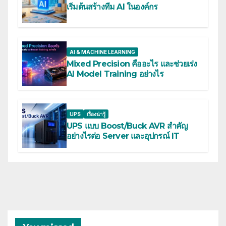
เริ่มต้นสร้างทีม AI ในองค์กร
AI & MACHINE LEARNING
Mixed Precision คืออะไร และช่วยเร่ง
AI Model Training อย่างไร
UPS
เรื่องน่ารู้
UPS แบบ Boost/Buck AVR สำคัญ
อย่างไรต่อ Server และอุปกรณ์ IT