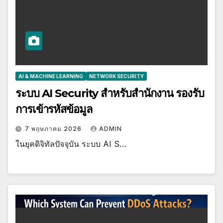
AI & MACHINE LEARNING
NETWORK SECURITY
ระบบ AI Security สำหรับสำนักงาน รองรับ
การเข้ารหัสข้อมูล
7 พฤษภาคม 2026
ADMIN
ในยุคดิจิทัลปัจจุบัน ระบบ AI S…