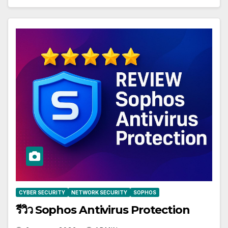
CYBER SECURITY
NETWORK SECURITY
SOPHOS
รีวิว Sophos Antivirus Protection