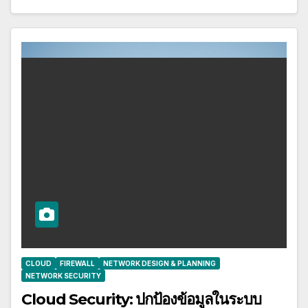
CLOUD
FIREWALL
NETWORK DESIGN & PLANNING
NETWORK SECURITY
Cloud Security: ปกป้องข้อมูลในระบบ