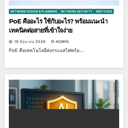
NETWORK DESIGN & PLANNING
NETWORK SECURITY
SWITCHES
PoE คืออะไร ใช้กับอะไร? พร้อมแนะนำ
เทคนิคต่อสายที่เข้าใจง่าย
19 มิถุนายน 2026
ADMIN
PoE คือเทคโนโลยีส่งกระแสไฟพร้อ…