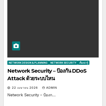
NETWORK DESIGN & PLANNING
NETWORK SECURITY
เรื่องน่ารู้
Network Security – ป้องกัน DDoS
Attack ด้วยระบบไหน
22 เมษายน 2026
ADMIN
Network Security – ป้องก…