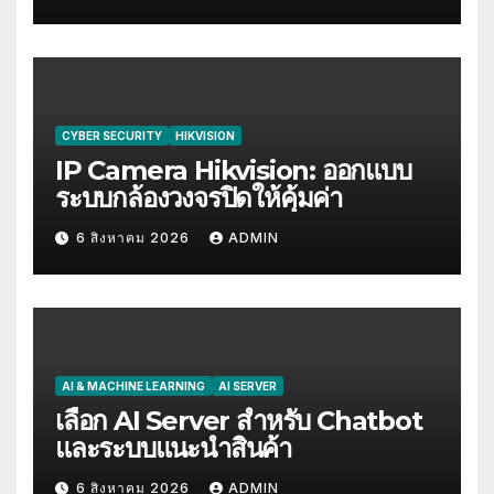
CYBER SECURITY
HIKVISION
IP Camera Hikvision: ออกแบบ
ระบบกล้องวงจรปิดให้คุ้มค่า
6 สิงหาคม 2026
ADMIN
AI & MACHINE LEARNING
AI SERVER
เลือก AI Server สำหรับ Chatbot
และระบบแนะนำสินค้า
6 สิงหาคม 2026
ADMIN