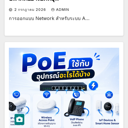
2 กรกฎาคม 2026
ADMIN
การออกแบบ Network สำหรับระบบ A…