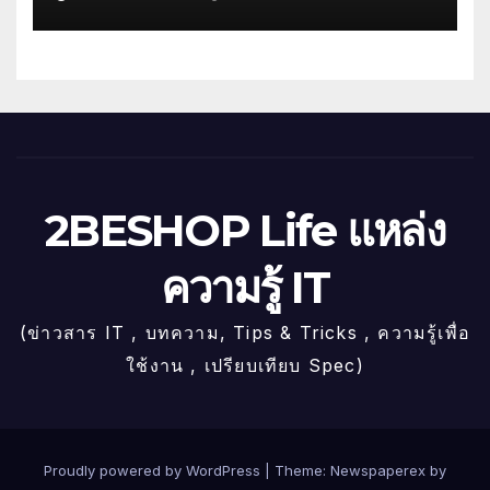
2BESHOP Life แหล่ง
ความรู้ IT
(ข่าวสาร IT , บทความ, Tips & Tricks , ความรู้เพื่อ
ใช้งาน , เปรียบเทียบ Spec)
Proudly powered by WordPress
|
Theme: Newspaperex by