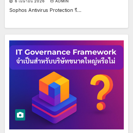
6 เมษายน 2026
ADMIN
Sophos Antivirus Protection รี…