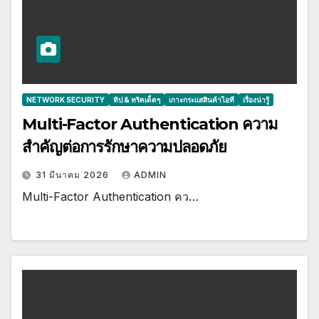
NETWORK SECURITY
ทิป & ทริคเด็ดๆ
เกาะกระแสสินค้าไอที
เรื่องน่ารู้
Multi-Factor Authentication ความ
สำคัญต่อการรักษาความปลอดภัย
31 มีนาคม 2026
ADMIN
Multi-Factor Authentication คว…