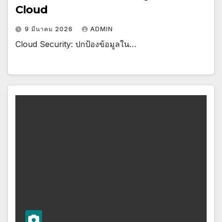
Cloud
9 มีนาคม 2026
ADMIN
Cloud Security: ปกป้องข้อมูลใน…