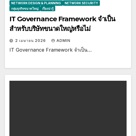
NETWORK DESIGN & PLANNING
NETWORK SECURITY
กลุ่มธุรกิจขนาดใหญ่
เรื่องน่ารู้
IT Governance Framework จำเป็น
สำหรับบริษัทขนาดใหญ่หรือไม่
2 เมษายน 2026
ADMIN
IT Governance Framework จำเป็น…