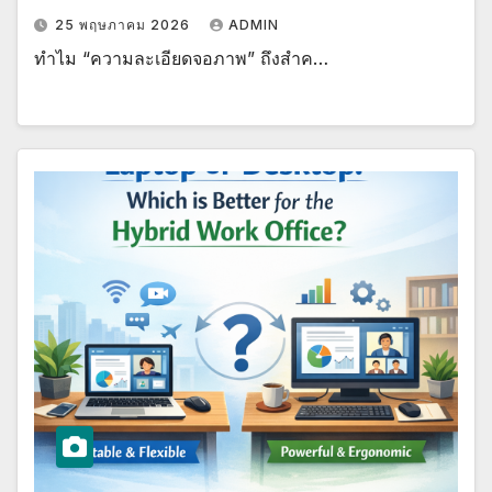
25 พฤษภาคม 2026
ADMIN
ทำไม “ความละเอียดจอภาพ” ถึงสำค…