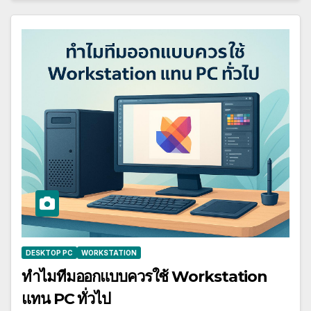
DESKTOP PC
WORKSTATION
ทำไมทีมออกแบบควรใช้ Workstation
แทน PC ทั่วไป