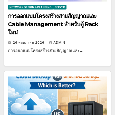
NETWORK DESIGN & PLANNING
SERVER
การออกแบบโครงสร้างสายสัญญาณและ
Cable Management สำหรับตู้ Rack
ใหม่
26 พฤษภาคม 2026
ADMIN
การออกแบบโครงสร้างสายสัญญาณและ…