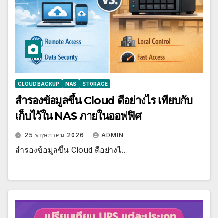
CLOUD BACKUP
NAS
STORAGE
สำรองข้อมูลขึ้น Cloud ดีอย่างไร เทียบกับ
เก็บไว้ใน NAS ภายในออฟฟิศ
25 พฤษภาคม 2026
ADMIN
สำรองข้อมูลขึ้น Cloud ดีอย่างไ…