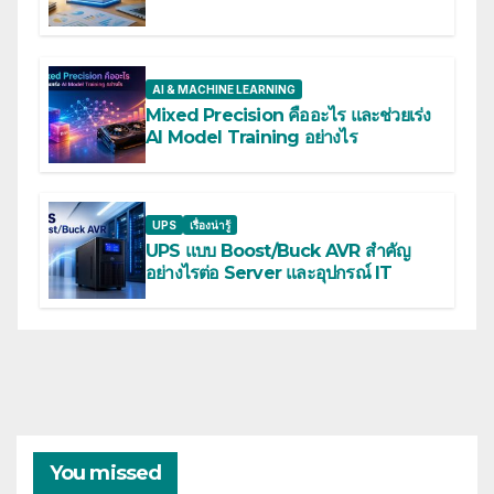
AI & MACHINE LEARNING
Mixed Precision คืออะไร และช่วยเร่ง
AI Model Training อย่างไร
UPS
เรื่องน่ารู้
UPS แบบ Boost/Buck AVR สำคัญ
อย่างไรต่อ Server และอุปกรณ์ IT
You missed