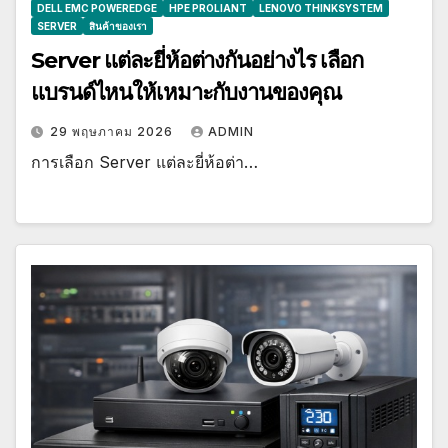
DELL EMC POWEREDGE
HPE PROLIANT
LENOVO THINKSYSTEM
SERVER
สินค้าของเรา
Server แต่ละยี่ห้อต่างกันอย่างไร เลือก
แบรนด์ไหนให้เหมาะกับงานของคุณ
29 พฤษภาคม 2026
ADMIN
การเลือก Server แต่ละยี่ห้อต่า…