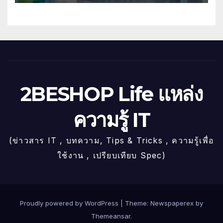
2BESHOP Life แหล่ง
ความรู้ IT
(ข่าวสาร IT , บทความ, Tips & Tricks , ความรู้เพื่อ
ใช้งาน , เปรียบเทียบ Spec)
Proudly powered by WordPress
|
Theme: Newspaperex by
Themeansar
.