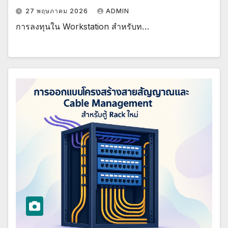
27 พฤษภาคม 2026
ADMIN
การลงทุนใน Workstation สำหรับท…