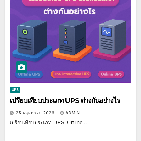
UPS
เปรียบเทียบประเภท UPS ต่างกันอย่างไร
25 พฤษภาคม 2026
ADMIN
เปรียบเทียบประเภท UPS: Offline…