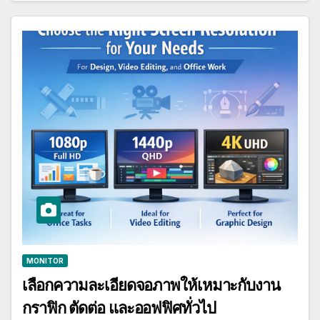
MONITOR
เลือกความละเอียดจอภาพให้เหมาะกับงาน
กราฟิก ตัดต่อ และออฟฟิศทั่วไป