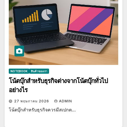
NOTEBOOK
สินค้าของเรา
โน้ตบุ๊กสำหรับธุรกิจต่างจากโน้ตบุ๊กทั่วไป
อย่างไร
27 พฤษภาคม 2026
ADMIN
โน้ตบุ๊กสำหรับธุรกิจควรมีสเปกต…