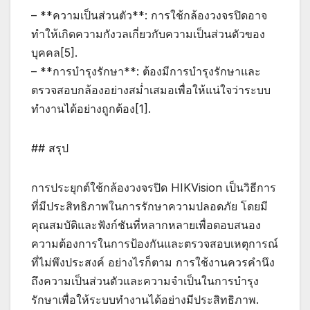
– **ความเป็นส่วนตัว**: การใช้กล้องวงจรปิดอาจ
ทำให้เกิดความกังวลเกี่ยวกับความเป็นส่วนตัวของ
บุคคล[5].
– **การบำรุงรักษา**: ต้องมีการบำรุงรักษาและ
ตรวจสอบกล้องอย่างสม่ำเสมอเพื่อให้แน่ใจว่าระบบ
ทำงานได้อย่างถูกต้อง[1].
## สรุป
การประยุกต์ใช้กล้องวงจรปิด HIKVision เป็นวิธีการ
ที่มีประสิทธิภาพในการรักษาความปลอดภัย โดยมี
คุณสมบัติและฟังก์ชันที่หลากหลายเพื่อตอบสนอง
ความต้องการในการป้องกันและตรวจสอบเหตุการณ์
ที่ไม่พึงประสงค์ อย่างไรก็ตาม การใช้งานควรคำนึง
ถึงความเป็นส่วนตัวและความจำเป็นในการบำรุง
รักษาเพื่อให้ระบบทำงานได้อย่างมีประสิทธิภาพ.