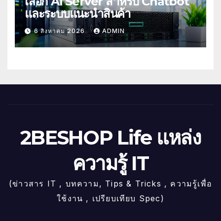
เลือก AI Server สำหรับ Chatbot
และระบบแนะนำสินค้า
6 สิงหาคม 2026
ADMIN
2BESHOP Life แหล่ง
ความรู้ IT
(ข่าวสาร IT , บทความ, Tips & Tricks , ความรู้เพื่อ
ใช้งาน , เปรียบเทียบ Spec)