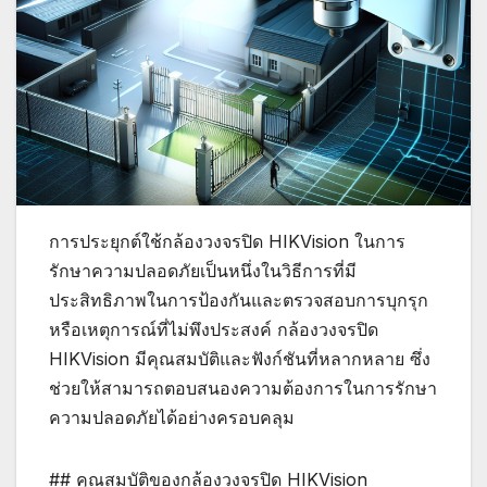
การประยุกต์ใช้กล้องวงจรปิด HIKVision ในการ
รักษาความปลอดภัยเป็นหนึ่งในวิธีการที่มี
ประสิทธิภาพในการป้องกันและตรวจสอบการบุกรุก
หรือเหตุการณ์ที่ไม่พึงประสงค์ กล้องวงจรปิด
HIKVision มีคุณสมบัติและฟังก์ชันที่หลากหลาย ซึ่ง
ช่วยให้สามารถตอบสนองความต้องการในการรักษา
ความปลอดภัยได้อย่างครอบคลุม
## คุณสมบัติของกล้องวงจรปิด HIKVision