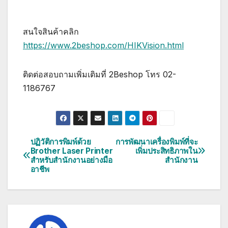
สนใจสินค้าคลิก
https://www.2beshop.com/HIKVision.html
ติดต่อสอบถามเพิ่มเติมที่ 2Beshop โทร 02-
1186767
ปฏิวัติการพิมพ์ด้วย
การพัฒนาเครื่องพิมพ์ที่จะ
แนะแนว
Brother Laser Printer
เพิ่มประสิทธิภาพใน
สำหรับสำนักงานอย่างมือ
สำนักงาน
เรื่อง
อาชีพ