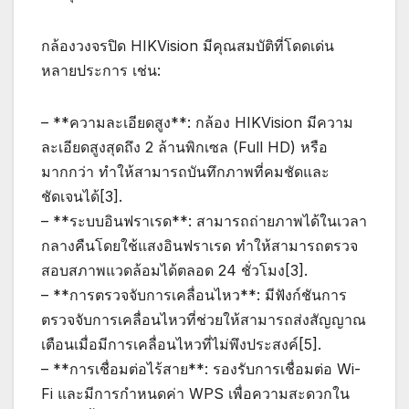
กล้องวงจรปิด HIKVision มีคุณสมบัติที่โดดเด่น
หลายประการ เช่น:
– **ความละเอียดสูง**: กล้อง HIKVision มีความ
ละเอียดสูงสุดถึง 2 ล้านพิกเซล (Full HD) หรือ
มากกว่า ทำให้สามารถบันทึกภาพที่คมชัดและ
ชัดเจนได้[3].
– **ระบบอินฟราเรด**: สามารถถ่ายภาพได้ในเวลา
กลางคืนโดยใช้แสงอินฟราเรด ทำให้สามารถตรวจ
สอบสภาพแวดล้อมได้ตลอด 24 ชั่วโมง[3].
– **การตรวจจับการเคลื่อนไหว**: มีฟังก์ชันการ
ตรวจจับการเคลื่อนไหวที่ช่วยให้สามารถส่งสัญญาณ
เตือนเมื่อมีการเคลื่อนไหวที่ไม่พึงประสงค์[5].
– **การเชื่อมต่อไร้สาย**: รองรับการเชื่อมต่อ Wi-
Fi และมีการกำหนดค่า WPS เพื่อความสะดวกใน