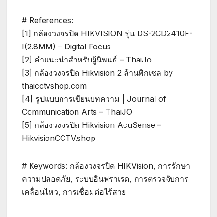
# References:
[1] กล้องวงจรปิด HIKVISION รุ่น DS-2CD2410F-
I(2.8MM) – Digital Focus
[2] คำแนะนำสำหรับผู้นิพนธ์ – ThaiJo
[3] กล้องวงจรปิด Hikvision 2 ล้านพิกเซล by
thaicctvshop.com
[4] รูปแบบการเขียนบทความ | Journal of
Communication Arts – ThaiJO
[5] กล้องวงจรปิด Hikvision AcuSense –
HikvisionCCTV.shop
# Keywords: กล้องวงจรปิด HIKVision, การรักษา
ความปลอดภัย, ระบบอินฟราเรด, การตรวจจับการ
เคลื่อนไหว, การเชื่อมต่อไร้สาย