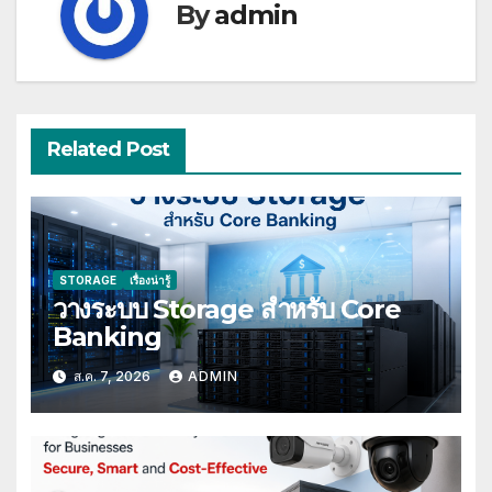
By
admin
Related Post
STORAGE
เรื่องน่ารู้
วางระบบ Storage สำหรับ Core
Banking
ส.ค. 7, 2026
ADMIN