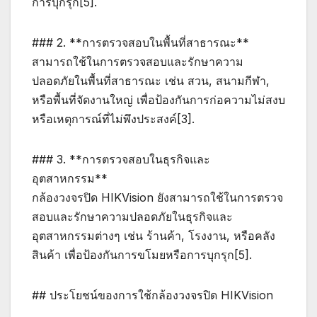
การบุกรุก[5].
### 2. **การตรวจสอบในพื้นที่สาธารณะ**
สามารถใช้ในการตรวจสอบและรักษาความ
ปลอดภัยในพื้นที่สาธารณะ เช่น สวน, สนามกีฬา,
หรือพื้นที่จัดงานใหญ่ เพื่อป้องกันการก่อความไม่สงบ
หรือเหตุการณ์ที่ไม่พึงประสงค์[3].
### 3. **การตรวจสอบในธุรกิจและ
อุตสาหกรรม**
กล้องวงจรปิด HIKVision ยังสามารถใช้ในการตรวจ
สอบและรักษาความปลอดภัยในธุรกิจและ
อุตสาหกรรมต่างๆ เช่น ร้านค้า, โรงงาน, หรือคลัง
สินค้า เพื่อป้องกันการขโมยหรือการบุกรุก[5].
## ประโยชน์ของการใช้กล้องวงจรปิด HIKVision