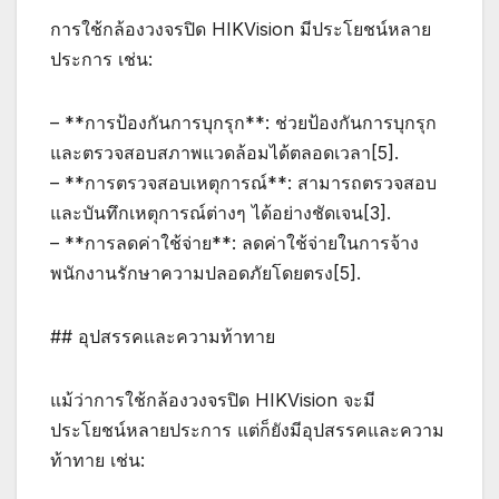
การใช้กล้องวงจรปิด HIKVision มีประโยชน์หลาย
ประการ เช่น:
– **การป้องกันการบุกรุก**: ช่วยป้องกันการบุกรุก
และตรวจสอบสภาพแวดล้อมได้ตลอดเวลา[5].
– **การตรวจสอบเหตุการณ์**: สามารถตรวจสอบ
และบันทึกเหตุการณ์ต่างๆ ได้อย่างชัดเจน[3].
– **การลดค่าใช้จ่าย**: ลดค่าใช้จ่ายในการจ้าง
พนักงานรักษาความปลอดภัยโดยตรง[5].
## อุปสรรคและความท้าทาย
แม้ว่าการใช้กล้องวงจรปิด HIKVision จะมี
ประโยชน์หลายประการ แต่ก็ยังมีอุปสรรคและความ
ท้าทาย เช่น: