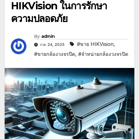
HIKVision ในการรักษา
ความปลอดภัย
By
admin
#ขาย HIKVision
,
ก.พ. 24, 2025
#ขายกล้องวงจรปิด
,
#จำหน่ายกล้องวงจรปิด