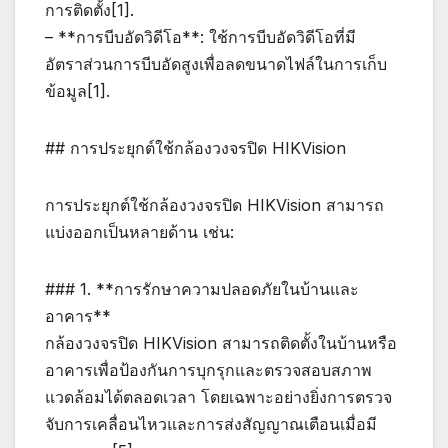
การติดตั้ง[1].
– **การบีบอัดวิดีโอ**: ใช้การบีบอัดวิดีโอที่มี
อัตราส่วนการบีบอัดสูงเพื่อลดขนาดไฟล์ในการเก็บ
ข้อมูล[1].
## การประยุกต์ใช้กล้องวงจรปิด HIKVision
การประยุกต์ใช้กล้องวงจรปิด HIKVision สามารถ
แบ่งออกเป็นหลายด้าน เช่น:
### 1. **การรักษาความปลอดภัยในบ้านและ
อาคาร**
กล้องวงจรปิด HIKVision สามารถติดตั้งในบ้านหรือ
อาคารเพื่อป้องกันการบุกรุกและตรวจสอบสภาพ
แวดล้อมได้ตลอดเวลา โดยเฉพาะอย่างยิ่งการตรวจ
จับการเคลื่อนไหวและการส่งสัญญาณเตือนเมื่อมี