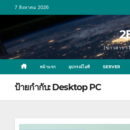
Skip
7 สิงหาคม 2026
to
content
2
(ข่าวสาร I
หน้าแรก
อุปกรณ์ไอที
SERVER
ป้ายกำกับ:
Desktop PC