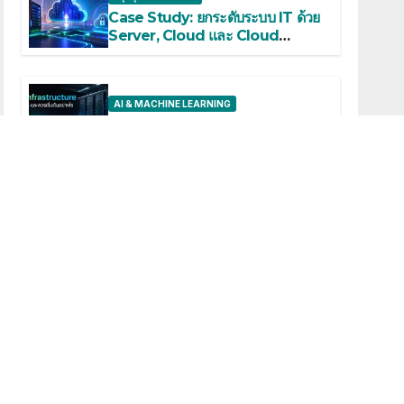
Case Study: ยกระดับระบบ IT ด้วย
Server, Cloud และ Cloud
Backup
AI & MACHINE LEARNING
AI Infrastructure คืออะไร และ
ควรเริ่มต้นอย่างไร
AI & MACHINE LEARNING
เรื่องน่ารู้
เริ่มต้นสร้างทีม AI ในองค์กร
AI & MACHINE LEARNING
Mixed Precision คืออะไร และช่วย
เร่ง AI Model Training อย่างไร