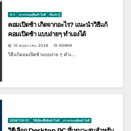
ข่าว
เกาะกระแสสินค้าไอที
เรื่องน่ารู้
คอมเปิดช้า เกิดจากอะไร? แนะนำวิธีแก้
คอมเปิดช้า แบบง่ายๆ ทำเองได้
10 พฤษภาคม 2026
ADMIN
วิธีแก้คอมเปิดช้าแบบง่าย ๆ ทำเ…
DESKTOP PC
วิธีเลือกซื้อสินค้าไอที
เกาะกระแสสินค้าไอที
วิธีเลือก Desktop PC ที่เหมาะสมสำหรับ