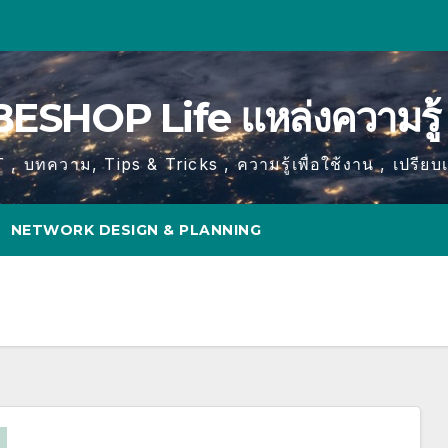
BESHOP Life แหล่งความรู้ 
T , บทความ, Tips & Tricks , ความรู้เพื่อใช้งาน , เปรียบ
NETWORK DESIGN & PLANNING