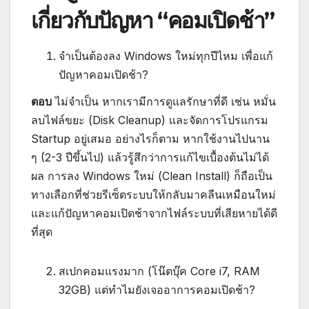
เกี่ยวกับปัญหา “คอมเปิดช้า”
จำเป็นต้องลง Windows ใหม่ทุกปีไหม เพื่อแก้
ปัญหาคอมเปิดช้า?
ตอบ
ไม่จำเป็น หากเรามีการดูแลรักษาที่ดี เช่น หมั่น
ลบไฟล์ขยะ (Disk Cleanup) และจัดการโปรแกรม
Startup อยู่เสมอ อย่างไรก็ตาม หากใช้งานไปนาน
ๆ (2-3 ปีขึ้นไป) แล้วรู้สึกว่าการแก้ไขเบื้องต้นไม่ได้
ผล การลง Windows ใหม่ (Clean Install) ก็ถือเป็น
ทางเลือกที่ช่วยรีเซ็ตระบบให้กลับมาคลีนเหมือนใหม่
และแก้ปัญหาคอมเปิดช้าจากไฟล์ระบบที่เสียหายได้ดี
ที่สุด
สเปกคอมแรงมาก (โน๊ตบุ๊ค Core i7, RAM
32GB) แต่ทำไมยังเจออาการคอมเปิดช้า?