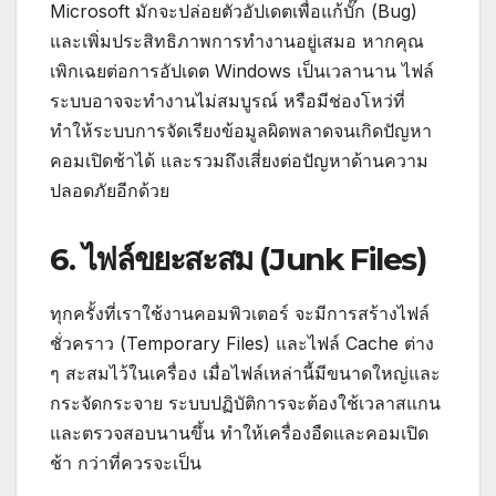
Microsoft มักจะปล่อยตัวอัปเดตเพื่อแก้บั๊ก (Bug)
และเพิ่มประสิทธิภาพการทำงานอยู่เสมอ หากคุณ
เพิกเฉยต่อการอัปเดต Windows เป็นเวลานาน ไฟล์
ระบบอาจจะทำงานไม่สมบูรณ์ หรือมีช่องโหว่ที่
ทำให้ระบบการจัดเรียงข้อมูลผิดพลาดจนเกิดปัญหา
คอมเปิดช้าได้ และรวมถึงเสี่ยงต่อปัญหาด้านความ
ปลอดภัยอีกด้วย
6. ไฟล์ขยะสะสม (Junk Files)
ทุกครั้งที่เราใช้งานคอมพิวเตอร์ จะมีการสร้างไฟล์
ชั่วคราว (Temporary Files) และไฟล์ Cache ต่าง
ๆ สะสมไว้ในเครื่อง เมื่อไฟล์เหล่านี้มีขนาดใหญ่และ
กระจัดกระจาย ระบบปฏิบัติการจะต้องใช้เวลาสแกน
และตรวจสอบนานขึ้น ทำให้เครื่องอืดและคอมเปิด
ช้า กว่าที่ควรจะเป็น