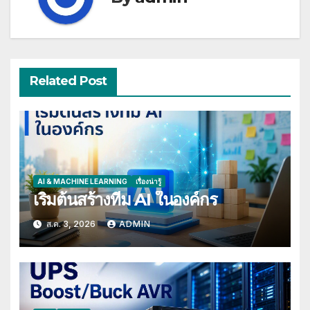
Related Post
AI & MACHINE LEARNING
เรื่องน่ารู้
เริ่มต้นสร้างทีม AI ในองค์กร
ส.ค. 3, 2026
ADMIN