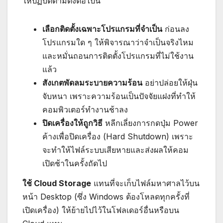
ให้ปฏิบัติตามดังต่อไปนี้
เลือกติดตั้งเฉพาะโปรแกรมที่จำเป็น
ก่อนลง
โปรแกรมใด ๆ ให้พิจารณาว่าจำเป็นจริงไหม
และหมั่นถอนการติดตั้งโปรแกรมที่ไม่ใช้งาน
แล้ว
สังเกตพัดลมระบายความร้อน
อย่าปล่อยให้ฝุ่น
จับหนา เพราะความร้อนเป็นปัจจัยแฝงที่ทำให้
คอมพิวเตอร์ทำงานช้าลง
ปิดเครื่องให้ถูกวิธี
หลีกเลี่ยงการกดปุ่ม Power
ค้างเพื่อปิดเครื่อง (Hard Shutdown) เพราะ
จะทำให้ไฟล์ระบบเสียหายและส่งผลให้คอม
เปิดช้าในครั้งถัดไป
ใช้ Cloud Storage
แทนที่จะเก็บไฟล์มหาศาลไว้บน
หน้า Desktop (ซึ่ง Windows ต้องโหลดทุกครั้งที่
เปิดเครื่อง) ให้ย้ายไปไว้ในโฟลเดอร์อื่นหรือบน