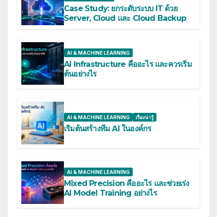
Case Study: ยกระดับระบบ IT ด้วย
Server, Cloud และ Cloud Backup
AI & MACHINE LEARNING
AI Infrastructure คืออะไร และควรเริ่ม
ต้นอย่างไร
AI & MACHINE LEARNING
เรื่องน่ารู้
เริ่มต้นสร้างทีม AI ในองค์กร
AI & MACHINE LEARNING
Mixed Precision คืออะไร และช่วยเร่ง
AI Model Training อย่างไร