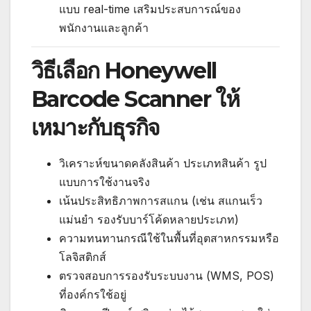
แบบ real-time เสริมประสบการณ์ของ
พนักงานและลูกค้า
วิธีเลือก Honeywell
Barcode Scanner ให้
เหมาะกับธุรกิจ
วิเคราะห์ขนาดคลังสินค้า ประเภทสินค้า รูป
แบบการใช้งานจริง
เน้นประสิทธิภาพการสแกน (เช่น สแกนเร็ว
แม่นยำ รองรับบาร์โค้ดหลายประเภท)
ความทนทานกรณีใช้ในพื้นที่อุตสาหกรรมหรือ
โลจิสติกส์
ตรวจสอบการรองรับระบบงาน (WMS, POS)
ที่องค์กรใช้อยู่