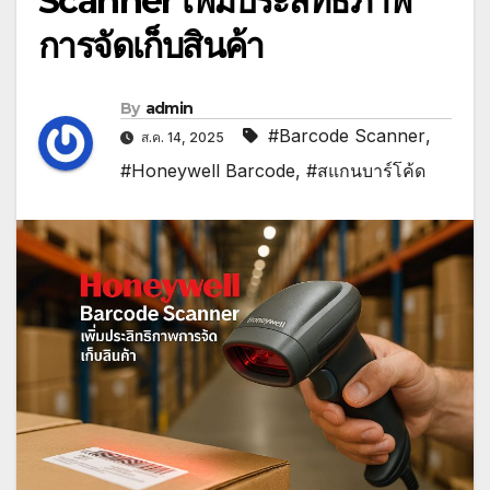
Scanner เพิ่มประสิทธิภาพ
การจัดเก็บสินค้า
By
admin
#Barcode Scanner
,
ส.ค. 14, 2025
#Honeywell Barcode
,
#สแกนบาร์โค้ด