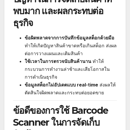
พบมาก และผลกระทบต่อ
ธุรกิจ
ข้อผิดพลาดจากการบันทึกข้อมูลสต็อกด้วยมือ
ทำให้เกิดปัญหาสินค้าขาดหรือเกินสต็อก ส่งผล
ต่อการวางแผนและเติมสินค้า
ใช้เวลาในการตรวจนับสินค้านาน
ทำให้
กระบวนการทำงานล่าช้าและเสียโอกาสใน
การดำเนินธุรกิจ
ข้อมูลสต็อกไม่อัปเดตแบบ real-time
ส่งผลให้
ตัดสินใจผิดพลาดและกระทบต่อยอดขาย
ข้อดีของการใช้ Barcode
Scanner ในการจัดเก็บ