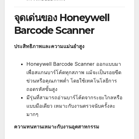
จุดเด่นของ Honeywell
Barcode Scanner
ประสิทธิภาพและความแม่นยำสูง
Honeywell Barcode Scanner ออกแบบมา
เพื่อสแกนบาร์โค้ดทุกสภาพ แม้จะเป็นรอยขีด
ข่วนหรือคุณภาพต่ำ โดยใช้เทคโนโลยีการ
ถอดรหัสขั้นสูง
มีรุ่นที่สามารถอ่านบาร์โค้ดจากระยะไกลหรือ
แบบมือเดียว เหมาะกับงานตรวจนับครั้งละ
มากๆ
ความทนทานเหมาะกับงานอุตสาหกรรม