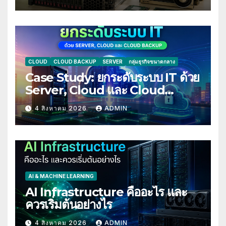
CLOUD
CLOUD BACKUP
SERVER
กลุ่มธุรกิจขนาดกลาง
Case Study: ยกระดับระบบ IT ด้วย
Server, Cloud และ Cloud
Backup
4 สิงหาคม 2026
ADMIN
AI & MACHINE LEARNING
AI Infrastructure คืออะไร และ
ควรเริ่มต้นอย่างไร
4 สิงหาคม 2026
ADMIN