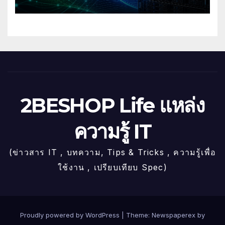
2BESHOP Life แหล่ง
ความรู้ IT
(ข่าวสาร IT , บทความ, Tips & Tricks , ความรู้เพื่อ
ใช้งาน , เปรียบเทียบ Spec)
Proudly powered by WordPress
|
Theme: Newspaperex by