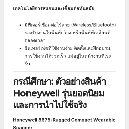
เทคโนโลยีการสแกนและเชื่อมต่อทันสมัย
มีฟีเจอร์เชื่อมต่อไร้สาย (Wireless/Bluetooth)
รองรับงานในพื้นที่กว้าง หรือพื้นที่ที่เคลื่อนที่
ตลอดเวลา
อินเทอร์เฟซที่ใช้งานง่าย ติดตั้งและฝึกอบรม
การใช้งานได้รวดเร็ว แม้อยู่ในหน้างานที่เร่ง
รีบ
กรณีศึกษา: ตัวอย่างสินค้า
Honeywell รุ่นยอดนิยม
และการนำไปใช้จริง
Honeywell 8675i Rugged Compact Wearable
Scanner