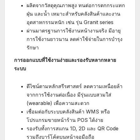
ผลิตจากวัสดุคุณภาพสูง ทนต่อการตกกระแทก
ฝุ่น และน้ำ เหมาะสำหรับคลังสินค้าและงาน
อุตสาหกรรมหนัก เช่น รุ่น Granit series
ผ่านมาตรฐานการใช้งานหน้างานจริง มีอายุ
การใช้งานยาวนาน ลดค่าใช้จ่ายในการบำรุง
รักษา
การออกแบบที่ใช้งานง่ายและรองรับหลากหลาย
ระบบ
ดีไซน์ตามหลักสรีรศาสตร์ ลดความเหนื่อยล้า
จากการใช้งานต่อเนื่อง มีรุ่นแบบสวมใส่
(wearable) เพื่อความสะดวก
เชื่อมต่อกับระบบคลังสินค้า WMS หรือ
โปรแกรมขายหน้าร้าน POS ได้ง่าย
รองรับทั้งการสแกน 1D, 2D และ QR Code
รวมถึงบาร์โค้ดบนหน้าจอมือถือ