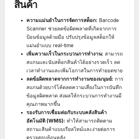
สินค้า
ความแม่นยำในการจัดการสต็อก:
Barcode
Scanner ช่วยลดข้อผิดพลาดที่เกิดจากการ
ป้อนข้อมูลด้วยมือ ปรับปรุงข้อมูลสต็อกให้
แม่นยำแบบ real-time
เพิ่มความเร็วในกระบวนการทำงาน:
สามารถ
สแกนและนับสต็อกสินค้าได้อย่างรวดเร็ว ลด
เวลาทำงานและเพิ่มโอกาสในการทำยอดขาย
ลดข้อผิดพลาดจากการทำงานของมนุษย์:
การ
สแกนด้วยบาร์โค้ดลดความเสี่ยงในการบันทึก
ข้อมูลผิดพลาด ส่งผลให้กระบวนการทำงานมี
คุณภาพมากขึ้น
รองรับการเชื่อมต่อกับระบบคลังสินค้า
อัตโนมัติ (WMS):
ทำให้สามารถติดตาม
สถานะสินค้าแบบเรียลไทม์และง่ายต่อการ
ตรวจสอบย้อนหลัง