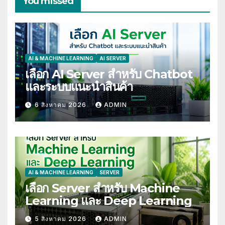
You missed
AI & MACHINE LEARNING
AI SERVER
เลือก AI Server สำหรับ Chatbot
และระบบแนะนำสินค้า
6 สิงหาคม 2026
ADMIN
AI & MACHINE LEARNING
SERVER
เลือก Server สำหรับ Machine
Learning และ Deep Learning
5 สิงหาคม 2026
ADMIN