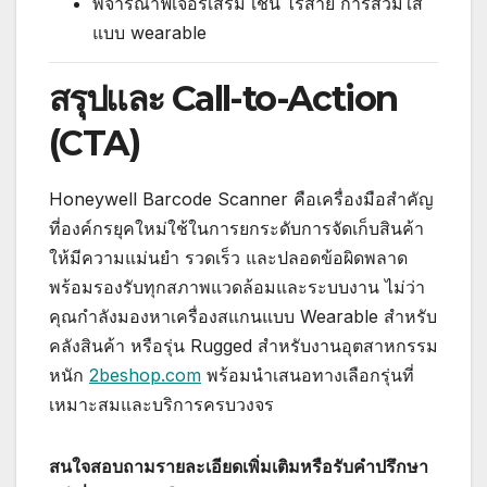
พิจารณาฟีเจอร์เสริม เช่น ไร้สาย การสวมใส่
แบบ wearable
สรุปและ Call-to-Action
(CTA)
Honeywell Barcode Scanner คือเครื่องมือสำคัญ
ที่องค์กรยุคใหม่ใช้ในการยกระดับการจัดเก็บสินค้า
ให้มีความแม่นยำ รวดเร็ว และปลอดข้อผิดพลาด
พร้อมรองรับทุกสภาพแวดล้อมและระบบงาน ไม่ว่า
คุณกำลังมองหาเครื่องสแกนแบบ Wearable สำหรับ
คลังสินค้า หรือรุ่น Rugged สำหรับงานอุตสาหกรรม
หนัก
2beshop.com
พร้อมนำเสนอทางเลือกรุ่นที่
เหมาะสมและบริการครบวงจร
สนใจสอบถามรายละเอียดเพิ่มเติมหรือรับคำปรึกษา