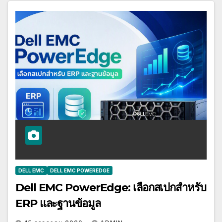
DELL EMC
DELL EMC POWEREDGE
Dell EMC PowerEdge: เลือกสเปกสำหรับ
ERP และฐานข้อมูล