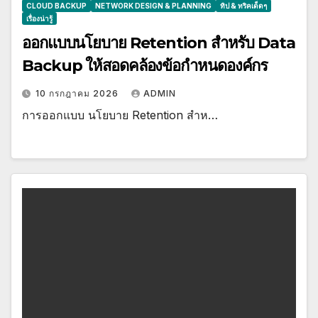
CLOUD BACKUP
NETWORK DESIGN & PLANNING
ทิป & ทริคเด็ดๆ
เรื่องน่ารู้
ออกแบบนโยบาย Retention สำหรับ Data
Backup ให้สอดคล้องข้อกำหนดองค์กร
10 กรกฎาคม 2026
ADMIN
การออกแบบ นโยบาย Retention สำห…