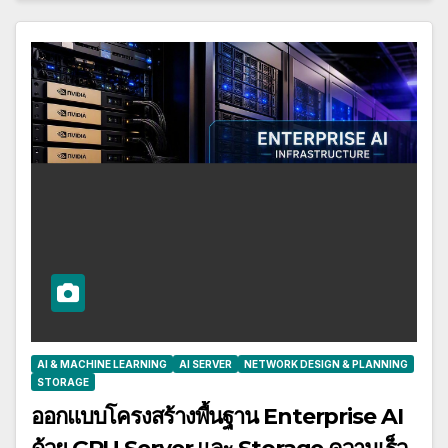
AI & MACHINE LEARNING
AI SERVER
NETWORK DESIGN & PLANNING
STORAGE
ออกแบบโครงสร้างพื้นฐาน Enterprise AI