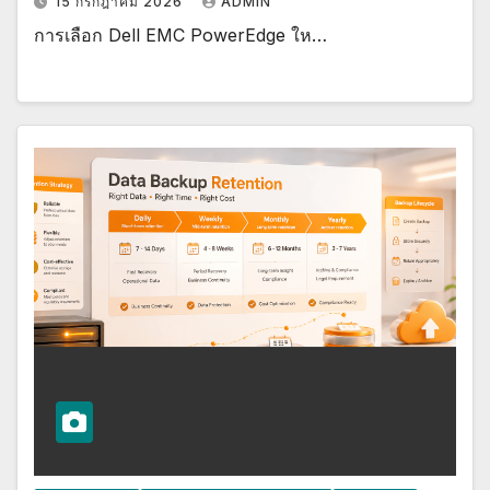
15 กรกฎาคม 2026
ADMIN
การเลือก Dell EMC PowerEdge ให…