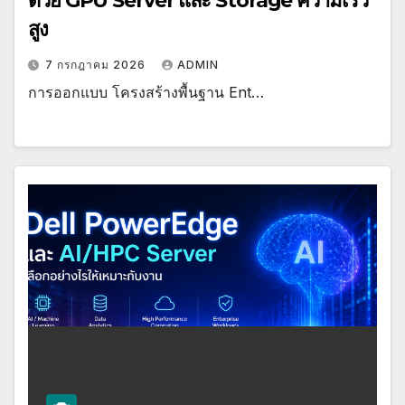
ด้วย GPU Server และ Storage ความเร็ว
สูง
7 กรกฎาคม 2026
ADMIN
การออกแบบ โครงสร้างพื้นฐาน Ent…