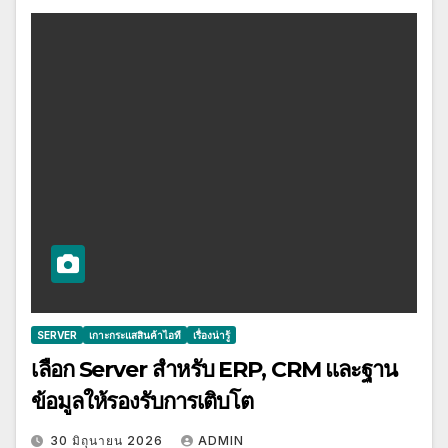
SERVER
เกาะกระแสสินค้าไอที
เรื่องน่ารู้
เลือก Server สำหรับ ERP, CRM และฐาน
ข้อมูลให้รองรับการเติบโต
30 มิถุนายน 2026
ADMIN