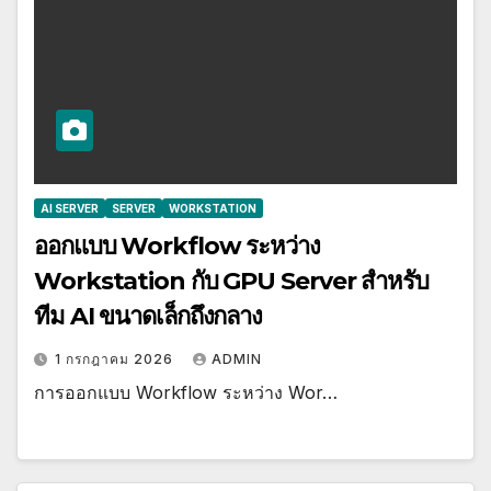
AI SERVER
SERVER
WORKSTATION
ออกแบบ Workflow ระหว่าง
Workstation กับ GPU Server สำหรับ
ทีม AI ขนาดเล็กถึงกลาง
1 กรกฎาคม 2026
ADMIN
การออกแบบ Workflow ระหว่าง Wor…