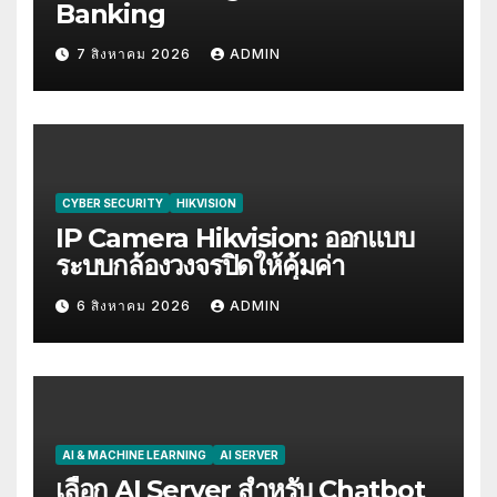
Banking
7 สิงหาคม 2026
ADMIN
CYBER SECURITY
HIKVISION
IP Camera Hikvision: ออกแบบ
ระบบกล้องวงจรปิดให้คุ้มค่า
6 สิงหาคม 2026
ADMIN
AI & MACHINE LEARNING
AI SERVER
เลือก AI Server สำหรับ Chatbot