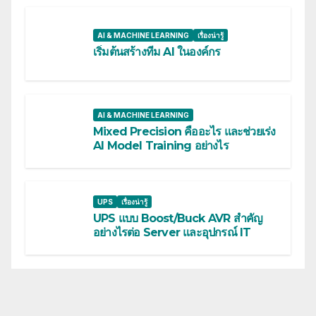
AI & MACHINE LEARNING
เรื่องน่ารู้
เริ่มต้นสร้างทีม AI ในองค์กร
AI & MACHINE LEARNING
Mixed Precision คืออะไร และช่วยเร่ง
AI Model Training อย่างไร
UPS
เรื่องน่ารู้
UPS แบบ Boost/Buck AVR สำคัญ
อย่างไรต่อ Server และอุปกรณ์ IT