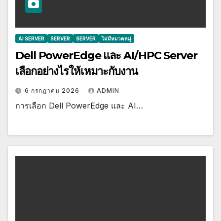
AI SERVER
SERVER
SERVER
ไม่มีหมวดหมู่
Dell PowerEdge และ AI/HPC Server
เลือกอย่างไรให้เหมาะกับงาน
6 กรกฎาคม 2026
ADMIN
การเลือก Dell PowerEdge และ AI…