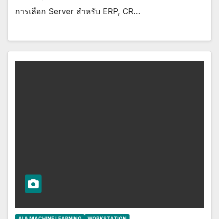
การเลือก Server สำหรับ ERP, CR…
AI & MACHINE LEARNING
WORKSTATION