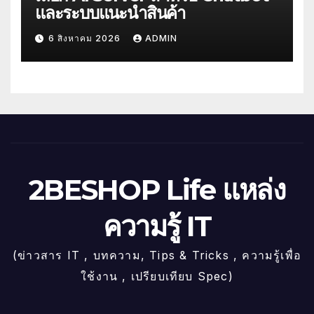
และระบบแนะนำสินค้า
6 สิงหาคม 2026
ADMIN
2BESHOP Life แหล่ง
ความรู้ IT
(ข่าวสาร IT , บทความ, Tips & Tricks , ความรู้เพื่อ
ใช้งาน , เปรียบเทียบ Spec)