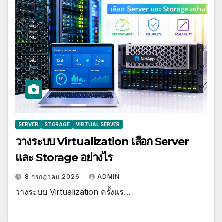
SERVER
STORAGE
VIRTUAL SERVER
วางระบบ Virtualization เลือก Server
และ Storage อย่างไร
8 กรกฎาคม 2026
ADMIN
วางระบบ Virtualization ครั้งแร…