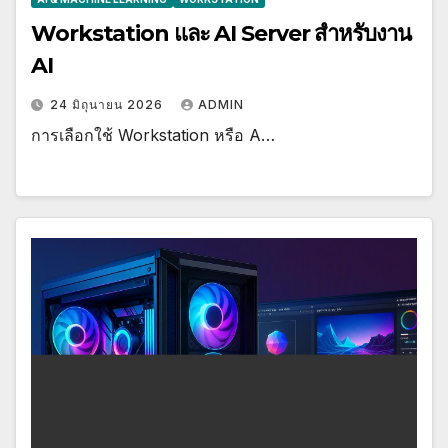
Workstation และ AI Server สำหรับงาน
AI
24 มิถุนายน 2026
ADMIN
การเลือกใช้ Workstation หรือ A…