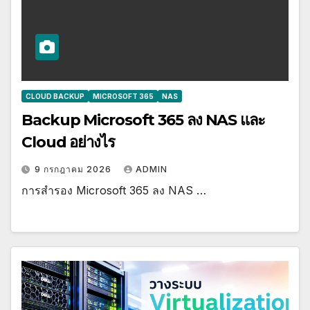
CLOUD BACKUP
MICROSOFT 365
NAS
Backup Microsoft 365 ลง NAS และ
Cloud อย่างไร
9 กรกฎาคม 2026
ADMIN
การสำรอง Microsoft 365 ลง NAS …