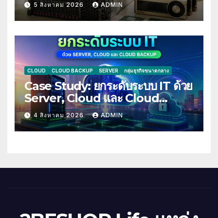
5 สิงหาคม 2026
ADMIN
CLOUD
CLOUD BACKUP
SERVER
กลุ่มธุรกิจขนาดกลาง
Case Study: ยกระดับระบบ IT ด้วย
Server, Cloud และ Cloud
Backup
4 สิงหาคม 2026
ADMIN