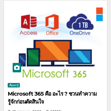
เรื่องน่ารู้
Microsoft 365 คือ อะไร ? ชวนทำความ
รู้จักก่อนตัดสินใจ