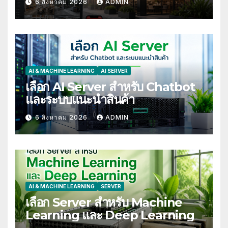
6 สิงหาคม 2026
ADMIN
AI & MACHINE LEARNING
AI SERVER
เลือก AI Server สำหรับ Chatbot
และระบบแนะนำสินค้า
6 สิงหาคม 2026
ADMIN
AI & MACHINE LEARNING
SERVER
เลือก Server สำหรับ Machine
Learning และ Deep Learning