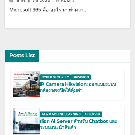
18 กรกฎาคม 2023
ADMIN
Microsoft 365 คือ อะไร มาทำควา…
Posts List
CYBER SECURITY
HIKVISION
IP Camera Hikvision: ออกแบบระบบ
กล้องวงจรปิดให้คุ้มค่า
AI & MACHINE LEARNING
AI SERVER
เลือก AI Server สำหรับ Chatbot และ
ระบบแนะนำสินค้า