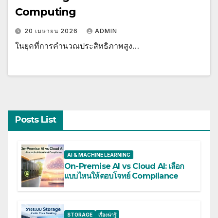
Computing
20 เมษายน 2026
ADMIN
ในยุคที่การคำนวณประสิทธิภาพสูง…
Posts List
AI & MACHINE LEARNING
On-Premise AI vs Cloud AI: เลือก
แบบไหนให้ตอบโจทย์ Compliance
STORAGE
เรื่องน่ารู้