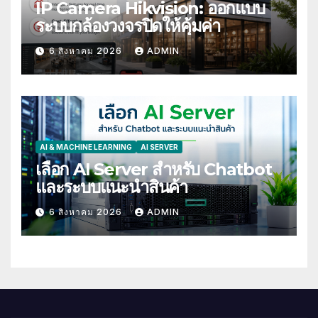
IP Camera Hikvision: ออกแบบ
ระบบกล้องวงจรปิดให้คุ้มค่า
6 สิงหาคม 2026
ADMIN
AI & MACHINE LEARNING
AI SERVER
เลือก AI Server สำหรับ Chatbot
และระบบแนะนำสินค้า
6 สิงหาคม 2026
ADMIN