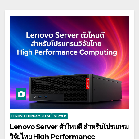
LENOVO THINKSYSTEM
SERVER
Lenovo Server ตัวไหนดี สำหรับโปรแกรม
วิจัยไทย High Performance