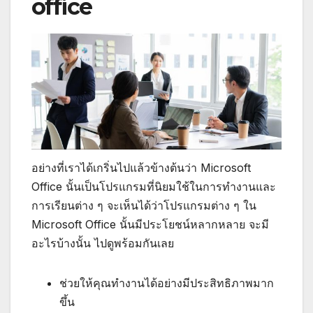
office
อย่างที่เราได้เกริ่นไปแล้วข้างต้นว่า Microsoft
Office นั้นเป็นโปรแกรมที่นิยมใช้ในการทำงานและ
การเรียนต่าง ๆ จะเห็นได้ว่าโปรแกรมต่าง ๆ ใน
Microsoft Office นั้นมีประโยชน์หลากหลาย จะมี
อะไรบ้างนั้น ไปดูพร้อมกันเลย
ช่วยให้คุณทำงานได้อย่างมีประสิทธิภาพมาก
ขึ้น