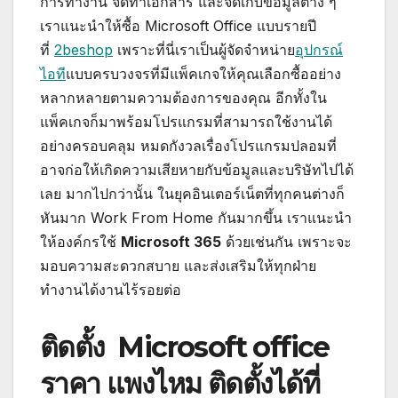
การทำงาน จัดทำเอกสาร และจัดเก็บข้อมูลต่าง ๆ
เราแนะนำให้ซื้อ Microsoft Office แบบรายปี
ที่
2beshop
เพราะที่นี่เราเป็นผู้จัดจำหน่าย
อุปกรณ์
ไอที
แบบครบวงจรที่มีแพ็คเกจให้คุณเลือกซื้ออย่าง
หลากหลายตามความต้องการของคุณ อีกทั้งใน
แพ็คเกจก็มาพร้อมโปรแกรมที่สามารถใช้งานได้
อย่างครอบคลุม หมดกังวลเรื่องโปรแกรมปลอมที่
อาจก่อให้เกิดความเสียหายกับข้อมูลและบริษัทไปได้
เลย มากไปกว่านั้น ในยุคอินเตอร์เน็ตที่ทุกคนต่างก็
หันมาก Work From Home กันมากขึ้น เราแนะนำ
ให้องค์กรใช้
Microsoft 365
ด้วยเช่นกัน เพราะจะ
มอบความสะดวกสบาย และส่งเสริมให้ทุกฝ่าย
ทำงานได้งานไร้รอยต่อ
ติดตั้ง Microsoft office
ราคา แพงไหม ติดตั้งได้ที่