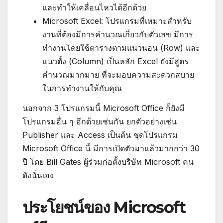
และทำให้เคลื่อนไหวได้อีกด้วย
Microsoft Excel: โปรแกรมที่เหมาะสำหรับ
งานที่ต้องมีการคำนวณเกี่ยวกับตัวเลข มีการ
ทำงานโดยใช้ตารางตามแนวนอน (Row) และ
แนวตั้ง (Column) เป็นหลัก Excel ยังมีสูตร
คำนวณมากมาย ที่จะมอบความสะดวกสบาย
ในการทำงานให้กับคุณ
นอกจาก 3 โปรแกรมนี้ Microsoft Office ก็ยังมี
โปรแกรมอื่น ๆ อีกด้วยเช่นกัน ยกตัวอย่างเช่น
Publisher และ Access เป็นต้น ชุดโปรแกรม
Microsoft Office นี้ มีการเปิดตัวมาแล้วมากกว่า 30
ปี โดย Bill Gates ผู้ร่วมก่อตั้งบริษัท Microsoft คน
ดังนั่นเอง
ประโยชน์ของ Microsoft