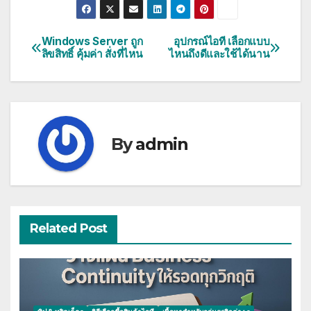
Windows Server ถูก
อุปกรณ์ไอที เลือกแบบ
แนะแนว
ลิขสิทธิ์ คุ้มค่า สั่งที่ไหน
ไหนถึงดีและใช้ได้นาน
เรื่อง
By
admin
Related Post