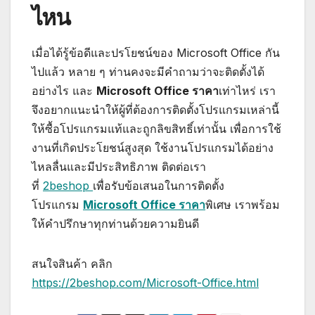
ไหน
เมื่อได้รู้ข้อดีและปรโยชน์ของ Microsoft Office กัน
ไปแล้ว หลาย ๆ ท่านคงจะมีคำถามว่าจะติดตั้งได้
อย่างไร และ
Microsoft Office ราคา
เท่าไหร่ เรา
จึงอยากแนะนำให้ผู้ที่ต้องการติดตั้งโปรแกรมเหล่านี้
ให้ซื้อโปรแกรมแท้และถูกลิขสิทธิ์เท่านั้น เพื่อการใช้
งานที่เกิดประโยชน์สูงสุด ใช้งานโปรแกรมได้อย่าง
ไหลลื่นและมีประสิทธิภาพ ติดต่อเรา
ที่
2beshop
เพื่อรับข้อเสนอในการติดตั้ง
โปรแกรม
Microsoft Office ราคา
พิเศษ เราพร้อม
ให้คำปรึกษาทุกท่านด้วยความยินดี
สนใจสินค้า คลิก
https://2beshop.com/Microsoft-Office.html