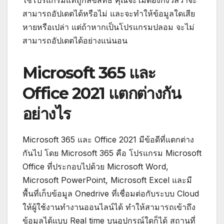
สามารถอัปเดตได้หรือไม่ และจะทำให้ข้อมูลใดเสีย
หายหรือเปล่า แต่ถ้าหากเป็นโปรแกรมปลอม จะไม่
สามารถอัปเดตได้อย่างแน่นอน
Microsoft 365 และ
Office 2021 แตกต่างกัน
อย่างไร
Microsoft 365 และ Office 2021 มีข้อดีที่แตกต่าง
กันไป โดย Microsoft 365 คือ โปรแกรม Microsoft
Office ที่ประกอบไปด้วย Microsoft Word,
Microsoft PowerPoint, Microsoft Excel และมี
พื้นที่เก็บข้อมูล Onedrive ที่เชื่อมต่อกับระบบ Cloud
ให้ผู้ใช้งานทำงานออนไลน์ได้ ทำให้สามารถเข้าถึง
ข้อมูลได้แบบ Real time บนอุปกรณ์ใดก็ได้ สถานที่