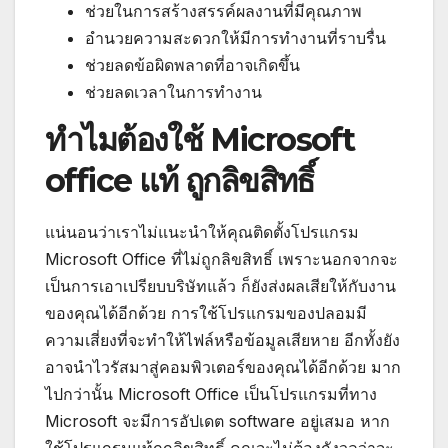
ช่วยในการสร้างสรรค์ผลงานที่มีคุณภาพ
อำนวยความสะดวกให้มีการทำงานที่ราบรื่น
ช่วยลดข้อผิดพลาดที่อาจเกิดขึ้น
ช่วยลดเวลาในการทำงาน
ทำไมต้องใช้ Microsoft
office แท้ ถูกลิขสิทธิ์
แน่นอนว่าเราไม่แนะนำให้คุณติดตั้งโปรแกรม
Microsoft Office ที่ไม่ถูกลิขสิทธิ์ เพราะนอกจากจะ
เป็นการเอาเปรียบบริษัทแล้ว ก็ยังส่งผลเสียให้กับงาน
ของคุณได้อีกด้วย การใช้โปรแกรมของปลอมมี
ความเสี่ยงที่จะทำให้ไฟล์หรือข้อมูลเสียหาย อีกทั้งยัง
อาจนำไวรัสมาสู่คอมพิวเตอร์ของคุณได้อีกด้วย มาก
ไปกว่านั้น Microsoft Office เป็นโปรแกรมที่ทาง
Microsoft จะมีการอัปเดต software อยู่เสมอ หาก
ใช้โปรแกรมแท้ถูกลิขสิทธิ์ คุณจะไม่ต้องกังวลว่าจะ