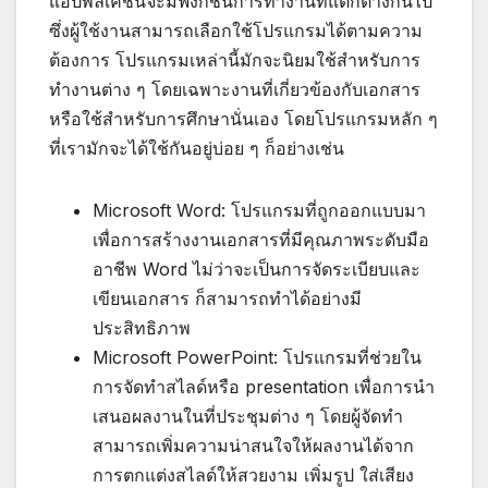
แอปพลิเคชันจะมีฟังก์ชันการทำงานที่แตกต่างกันไป
ซึ่งผู้ใช้งานสามารถเลือกใช้โปรแกรมได้ตามความ
ต้องการ โปรแกรมเหล่านี้มักจะนิยมใช้สำหรับการ
ทำงานต่าง ๆ โดยเฉพาะงานที่เกี่ยวข้องกับเอกสาร
หรือใช้สำหรับการศึกษานั่นเอง โดยโปรแกรมหลัก ๆ
ที่เรามักจะได้ใช้กันอยู่บ่อย ๆ ก็อย่างเช่น
Microsoft Word: โปรแกรมที่ถูกออกแบบมา
เพื่อการสร้างงานเอกสารที่มีคุณภาพระดับมือ
อาชีพ Word ไม่ว่าจะเป็นการจัดระเบียบและ
เขียนเอกสาร ก็สามารถทำได้อย่างมี
ประสิทธิภาพ
Microsoft PowerPoint: โปรแกรมที่ช่วยใน
การจัดทำสไลด์หรือ presentation เพื่อการนำ
เสนอผลงานในที่ประชุมต่าง ๆ โดยผู้จัดทำ
สามารถเพิ่มความน่าสนใจให้ผลงานได้จาก
การตกแต่งสไลด์ให้สวยงาม เพิ่มรูป ใส่เสียง