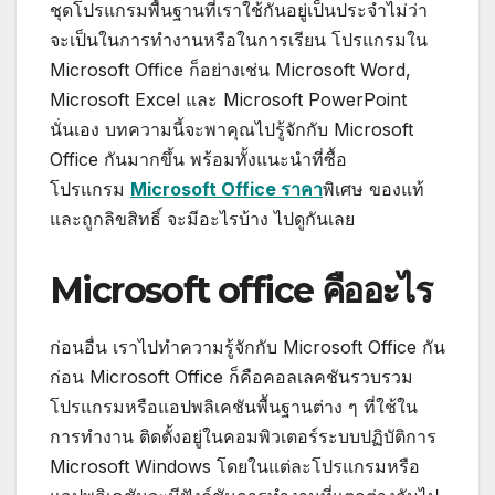
ชุดโปรแกรมพื้นฐานที่เราใช้กันอยู่เป็นประจำไม่ว่า
จะเป็นในการทำงานหรือในการเรียน โปรแกรมใน
Microsoft Office ก็อย่างเช่น Microsoft Word,
Microsoft Excel และ Microsoft PowerPoint
นั่นเอง บทความนี้จะพาคุณไปรู้จักกับ Microsoft
Office กันมากขึ้น พร้อมทั้งแนะนำที่ซื้อ
โปรแกรม
Microsoft Office ราคา
พิเศษ ของแท้
และถูกลิขสิทธิ์ จะมีอะไรบ้าง ไปดูกันเลย
Microsoft office คืออะไร
ก่อนอื่น เราไปทำความรู้จักกับ Microsoft Office กัน
ก่อน Microsoft Office ก็คือคอลเลคชันรวบรวม
โปรแกรมหรือแอปพลิเคชันพื้นฐานต่าง ๆ ที่ใช้ใน
การทำงาน ติดตั้งอยู่ในคอมพิวเตอร์ระบบปฏิบัติการ
Microsoft Windows โดยในแต่ละโปรแกรมหรือ