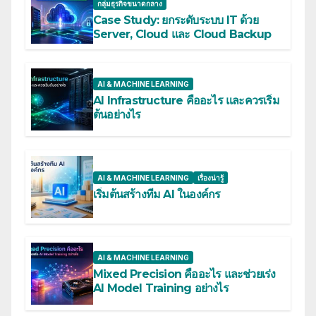
กลุ่มธุรกิจขนาดกลาง
Case Study: ยกระดับระบบ IT ด้วย
Server, Cloud และ Cloud Backup
AI & MACHINE LEARNING
AI Infrastructure คืออะไร และควรเริ่ม
ต้นอย่างไร
AI & MACHINE LEARNING
เรื่องน่ารู้
เริ่มต้นสร้างทีม AI ในองค์กร
AI & MACHINE LEARNING
Mixed Precision คืออะไร และช่วยเร่ง
AI Model Training อย่างไร