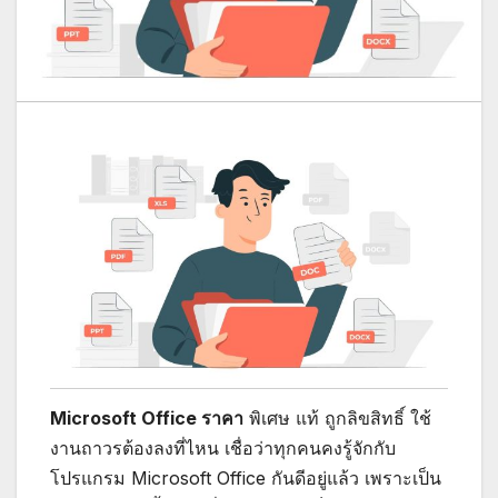
Microsoft Office ราคา
พิเศษ แท้ ถูกลิขสิทธิ์ ใช้
งานถาวรต้องลงที่ไหน เชื่อว่าทุกคนคงรู้จักกับ
โปรแกรม Microsoft Office กันดีอยู่แล้ว เพราะเป็น