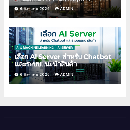
6 สิงหาคม 2026
ADMIN
AI & MACHINE LEARNING
AI SERVER
เลือก AI Server สำหรับ Chatbot
และระบบแนะนำสินค้า
6 สิงหาคม 2026
ADMIN