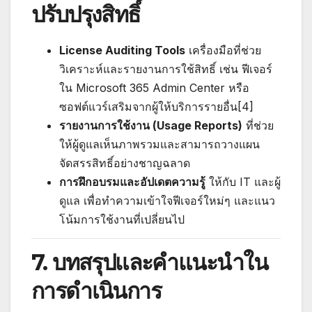
ปรับปรุงสิทธิ์
License Auditing Tools
เครื่องมือที่ช่วย
วิเคราะห์และรายงานการใช้สิทธิ์ เช่น ฟีเจอร์
ใน Microsoft 365 Admin Center หรือ
ซอฟต์แวร์เสริมจากผู้ให้บริการรายอื่น[4]
รายงานการใช้งาน (Usage Reports)
ที่ช่วย
ให้ผู้ดูแลเห็นภาพรวมและสามารถวางแผน
จัดสรรสิทธิ์อย่างชาญฉลาด
การฝึกอบรมและอัปเดตความรู้
ให้กับ IT และผู้
ดูแล เพื่อทำความเข้าใจฟีเจอร์ใหม่ๆ และแนว
โน้มการใช้งานที่เปลี่ยนไป
7. บทสรุปและคำแนะนำใน
การดำเนินการ