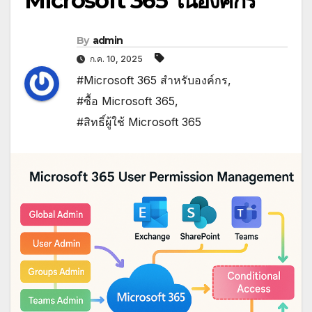
Microsoft 365 ในองค์กร
By
admin
ก.ค. 10, 2025
#Microsoft 365 สำหรับองค์กร
,
#ซื้อ Microsoft 365
,
#สิทธิ์ผู้ใช้ Microsoft 365