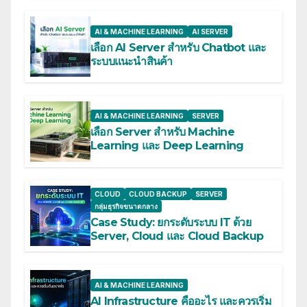
AI & MACHINE LEARNING
AI SERVER
เลือก AI Server สำหรับ Chatbot และ
ระบบแนะนำสินค้า
AI & MACHINE LEARNING
SERVER
เลือก Server สำหรับ Machine
Learning และ Deep Learning
CLOUD
CLOUD BACKUP
SERVER
กลุ่มธุรกิจขนาดกลาง
Case Study: ยกระดับระบบ IT ด้วย
Server, Cloud และ Cloud Backup
AI & MACHINE LEARNING
AI Infrastructure คืออะไร และควรเริ่ม