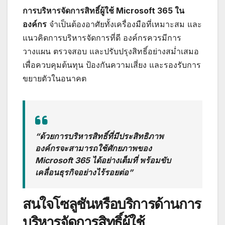
การบริหารจัดการสิทธิ์ผู้ใช้ Microsoft 365 ใน
องค์กร
จำเป็นต้องอาศัยทั้งเครื่องมือที่เหมาะสม และ
แนวคิดการบริหารจัดการที่ดี องค์กรควรมีการ
วางแผน ตรวจสอบ และปรับปรุงสิทธิ์อย่างสม่ำเสมอ
เพื่อควบคุมต้นทุน ป้องกันความเสี่ยง และรองรับการ
ขยายตัวในอนาคต
“ด้วยการบริหารสิทธิ์ที่มีประสิทธิภาพ
องค์กรจะสามารถใช้ศักยภาพของ
Microsoft 365 ได้อย่างเต็มที่ พร้อมขับ
เคลื่อนธุรกิจอย่างไร้รอยต่อ”
สนใจโซลูชันหรือบริการด้านการ
บริหารจัดการสิทธิ์ผู้ใช้