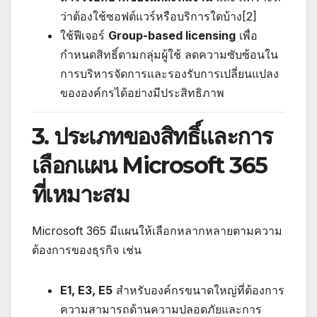
ว่าต้องใช้ซอฟต์แวร์หรือบริการใดบ้าง[2]
ใช้ฟีเจอร์
Group-based licensing
เพื่อ
กำหนดสิทธิ์ตามกลุ่มผู้ใช้ ลดความซับซ้อนใน
การบริหารจัดการและรองรับการเปลี่ยนแปลง
ขององค์กรได้อย่างมีประสิทธิภาพ
3. ประเภทของสิทธิ์และการ
เลือกแผน Microsoft 365
ที่เหมาะสม
Microsoft 365 มีแผนให้เลือกหลากหลายตามความ
ต้องการของธุรกิจ เช่น
E1, E3, E5
สำหรับองค์กรขนาดใหญ่ที่ต้องการ
ความสามารถด้านความปลอดภัยและการ