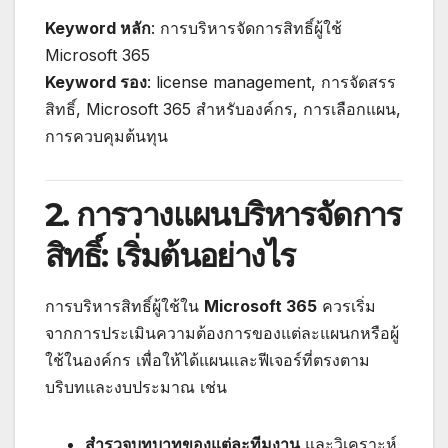
Keyword หลัก
: การบริหารจัดการสิทธิ์ผู้ใช้
Microsoft 365
Keyword รอง
: license management, การจัดสรร
สิทธิ์, Microsoft 365 สำหรับองค์กร, การเลือกแผน,
การควบคุมต้นทุน
2. การวางแผนบริหารจัดการ
สิทธิ์: เริ่มต้นอย่างไร
การบริหารสิทธิ์ผู้ใช้ใน
Microsoft 365
ควรเริ่ม
จากการประเมินความต้องการของแต่ละแผนกหรือผู้
ใช้ในองค์กร เพื่อให้ได้แผนและฟีเจอร์ที่ตรงตาม
บริบทและงบประมาณ เช่น
สำรวจบทบาทของแต่ละทีมงาน
และวิเคราะห์