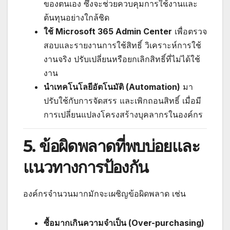
ของตนเอง ซึ่งจะช่วยควบคุมการใช้งานและ
ต้นทุนอย่างใกล้ชิด
ใช้ Microsoft 365 Admin Center
เพื่อตรวจ
สอบและรายงานการใช้สิทธิ์ วิเคราะห์การใช้
งานจริง ปรับเปลี่ยนหรือยกเลิกสิทธิ์ที่ไม่ได้ใช้
งาน
นำเทคโนโลยีอัตโนมัติ (Automation)
มา
ปรับใช้กับการจัดสรร และเพิกถอนสิทธิ์ เมื่อมี
การเปลี่ยนแปลงโครงสร้างบุคลากรในองค์กร
5. ข้อผิดพลาดที่พบบ่อยและ
แนวทางการป้องกัน
องค์กรจำนวนมากมักจะเผชิญข้อผิดพลาด เช่น
ซื้อมากเกินความจำเป็น (Over-purchasing)