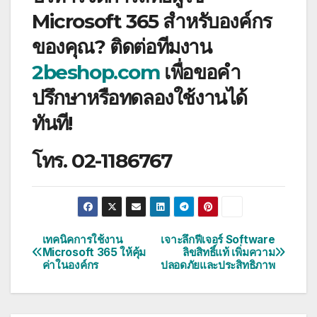
Microsoft 365 สำหรับองค์กร
ของคุณ? ติดต่อทีมงาน
2beshop.com
เพื่อขอคำ
ปรึกษาหรือทดลองใช้งานได้
ทันที!
โทร. 02-1186767
เทคนิคการใช้งาน
เจาะลึกฟีเจอร์ Software
แนะแนว
Microsoft 365 ให้คุ้ม
ลิขสิทธิ์แท้ เพิ่มความ
ค่าในองค์กร
ปลอดภัยและประสิทธิภาพ
เรื่อง