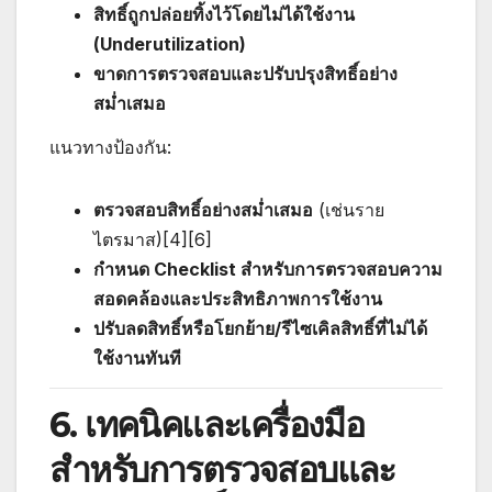
สิทธิ์ถูกปล่อยทิ้งไว้โดยไม่ได้ใช้งาน
(Underutilization)
ขาดการตรวจสอบและปรับปรุงสิทธิ์อย่าง
สม่ำเสมอ
แนวทางป้องกัน:
ตรวจสอบสิทธิ์อย่างสม่ำเสมอ
(เช่นราย
ไตรมาส)[4][6]
กำหนด Checklist สำหรับการตรวจสอบความ
สอดคล้องและประสิทธิภาพการใช้งาน
ปรับลดสิทธิ์หรือโยกย้าย/รีไซเคิลสิทธิ์ที่ไม่ได้
ใช้งานทันที
6. เทคนิคและเครื่องมือ
สำหรับการตรวจสอบและ