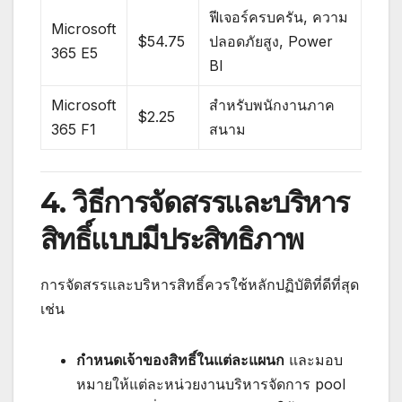
ฟีเจอร์ครบครัน, ความ
Microsoft
$54.75
ปลอดภัยสูง, Power
365 E5
BI
Microsoft
สำหรับพนักงานภาค
$2.25
365 F1
สนาม
4. วิธีการจัดสรรและบริหาร
สิทธิ์แบบมีประสิทธิภาพ
การจัดสรรและบริหารสิทธิ์ควรใช้หลักปฏิบัติที่ดีที่สุด
เช่น
กำหนดเจ้าของสิทธิ์ในแต่ละแผนก
และมอบ
หมายให้แต่ละหน่วยงานบริหารจัดการ pool