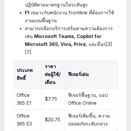
ปฏิบัติตามมาตรฐานในระดับสูง
F1
เหมาะกับพนักงาน frontline ที่ต้องการใช้
งานแบบพื้นฐาน
สามารถเลือกบริการเสริมตามความต้องการ
เช่น
Microsoft Teams, Copilot for
Microsoft 365, Viva, Priva
, และอื่นๆ[3]
[7]
ราคา
ประเภท
ต่อผู้ใช้/
ฟีเจอร์เด่น
สิทธิ์
เดือน
Office
ฟีเจอร์พื้นฐาน, แอป
$7.75
365 E1
Office Online
Office
ฟีเจอร์เพิ่มขึ้น, ความ
$20.75
365 E3
ปลอดภัยระดับกลาง