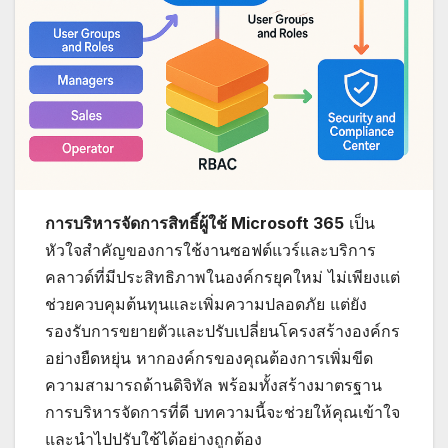
การบริหารจัดการสิทธิ์ผู้ใช้ Microsoft 365
เป็น
หัวใจสำคัญของการใช้งานซอฟต์แวร์และบริการ
คลาวด์ที่มีประสิทธิภาพในองค์กรยุคใหม่ ไม่เพียงแต่
ช่วยควบคุมต้นทุนและเพิ่มความปลอดภัย แต่ยัง
รองรับการขยายตัวและปรับเปลี่ยนโครงสร้างองค์กร
อย่างยืดหยุ่น หากองค์กรของคุณต้องการเพิ่มขีด
ความสามารถด้านดิจิทัล พร้อมทั้งสร้างมาตรฐาน
การบริหารจัดการที่ดี บทความนี้จะช่วยให้คุณเข้าใจ
และนำไปปรับใช้ได้อย่างถูกต้อง