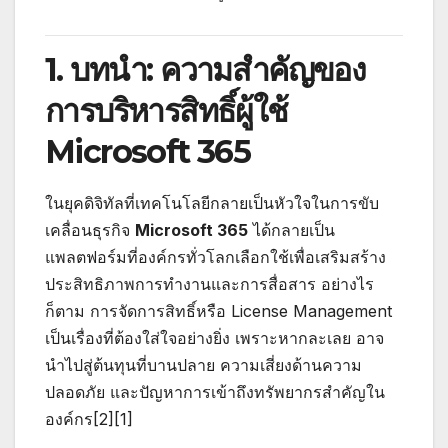
1. บทนำ: ความสำคัญของ
การบริหารสิทธิ์ผู้ใช้
Microsoft 365
ในยุคดิจิทัลที่เทคโนโลยีกลายเป็นหัวใจในการขับ
เคลื่อนธุรกิจ
Microsoft 365
ได้กลายเป็น
แพลตฟอร์มที่องค์กรทั่วโลกเลือกใช้เพื่อเสริมสร้าง
ประสิทธิภาพการทำงานและการสื่อสาร อย่างไร
ก็ตาม การจัดการสิทธิ์หรือ License Management
เป็นเรื่องที่ต้องใส่ใจอย่างยิ่ง เพราะหากละเลย อาจ
นำไปสู่ต้นทุนที่บานปลาย ความเสี่ยงด้านความ
ปลอดภัย และปัญหาการเข้าถึงทรัพยากรสำคัญใน
องค์กร[2][1]