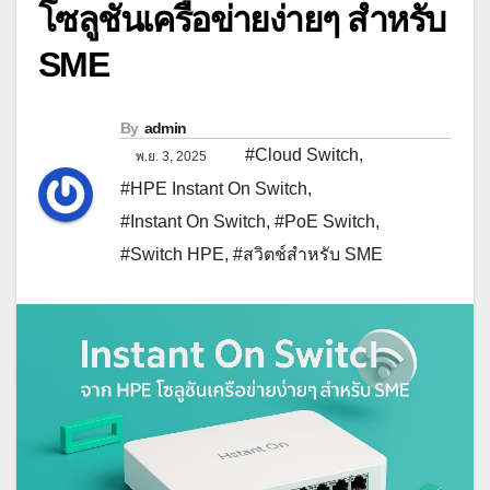
HPE โซลูชันเครือข่ายง่ายๆ
สำหรับ SME
By
admin
#Cloud Switch
,
พ.ย. 3, 2025
#HPE Instant On Switch
,
#Instant On Switch
,
#PoE Switch
,
#Switch HPE
,
#สวิตช์สำหรับ SME