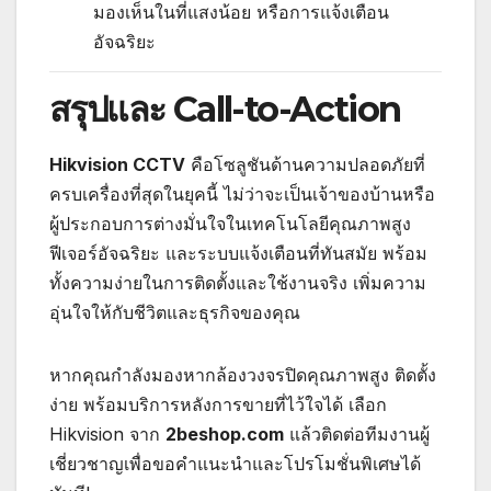
มองเห็นในที่แสงน้อย หรือการแจ้งเตือน
อัจฉริยะ
สรุปและ Call-to-Action
Hikvision CCTV
คือโซลูชันด้านความปลอดภัยที่
ครบเครื่องที่สุดในยุคนี้ ไม่ว่าจะเป็นเจ้าของบ้านหรือ
ผู้ประกอบการต่างมั่นใจในเทคโนโลยีคุณภาพสูง
ฟีเจอร์อัจฉริยะ และระบบแจ้งเตือนที่ทันสมัย พร้อม
ทั้งความง่ายในการติดตั้งและใช้งานจริง เพิ่มความ
อุ่นใจให้กับชีวิตและธุรกิจของคุณ
หากคุณกำลังมองหากล้องวงจรปิดคุณภาพสูง ติดตั้ง
ง่าย พร้อมบริการหลังการขายที่ไว้ใจได้ เลือก
Hikvision จาก
2beshop.com
แล้วติดต่อทีมงานผู้
เชี่ยวชาญเพื่อขอคำแนะนำและโปรโมชั่นพิเศษได้