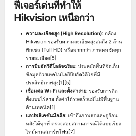
ฟีเจอร์เด่นที่ทำให้
Hikvision เหนือกว่า
ความละเอียดสูง (High Resolution)
: กล้อง
Hikvision รองรับความละเอียดสูงสุดถึง 2 ล้าน
พิกเซล (Full HD) หรือมากกว่า ภาพคมชัดทุก
รายละเอียด[5]
การบีบอัดวิดีโออัจฉริยะ
: ประหยัดพื้นที่จัดเก็บ
ข้อมูลด้วยเทคโนโลยีบีบอัดวิดีโอที่มี
ประสิทธิภาพสูง[1][5]
เชื่อมต่อ Wi-Fi และตั้งค่าง่าย
: รองรับการติด
ตั้งแบบไร้สาย ตั้งค่าได้รวดเร็วแม้ไม่มีพื้นฐาน
ด้านเทคนิค[1]
แอปพลิเคชันมือถือ
: เข้าถึงภาพสดและดูย้อน
หลังได้ทุกที่ ตรวจสอบสถานการณ์ได้แบบเรียล
ไทม์ผ่านสมาร์ทโฟน[7]