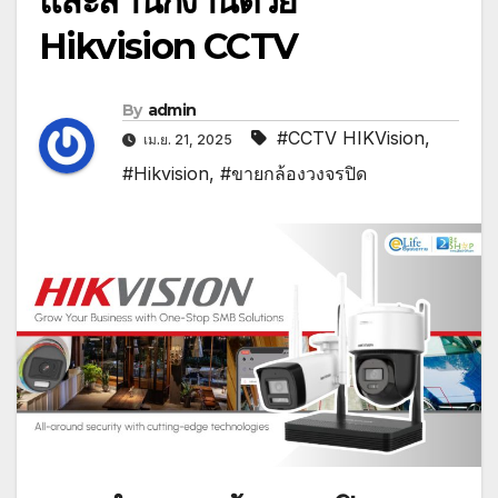
และสำนักงานด้วย
Hikvision CCTV
By
admin
#CCTV HIKVision
,
เม.ย. 21, 2025
#Hikvision
,
#ขายกล้องวงจรปิด