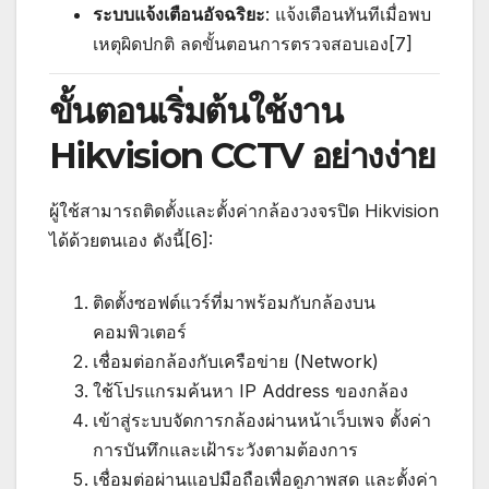
ระบบแจ้งเตือนอัจฉริยะ
: แจ้งเตือนทันทีเมื่อพบ
เหตุผิดปกติ ลดขั้นตอนการตรวจสอบเอง[7]
ขั้นตอนเริ่มต้นใช้งาน
Hikvision CCTV อย่างง่าย
ผู้ใช้สามารถติดตั้งและตั้งค่ากล้องวงจรปิด Hikvision
ได้ด้วยตนเอง ดังนี้[6]:
ติดตั้งซอฟต์แวร์ที่มาพร้อมกับกล้องบน
คอมพิวเตอร์
เชื่อมต่อกล้องกับเครือข่าย (Network)
ใช้โปรแกรมค้นหา IP Address ของกล้อง
เข้าสู่ระบบจัดการกล้องผ่านหน้าเว็บเพจ ตั้งค่า
การบันทึกและเฝ้าระวังตามต้องการ
เชื่อมต่อผ่านแอปมือถือเพื่อดูภาพสด และตั้งค่า