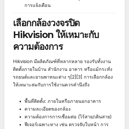
การแจ้งเตือน
เลือกกล้องวงจรปิด
Hikvision ให้เหมาะกับ
ความต้องการ
Hikvision มีผลิตภัณฑ์ที่หลากหลาย รองรับทั้งงาน
ติดตั้งภายในบ้าน สำนักงาน อาคาร หรือแม้กระทั่ง
รถยนต์และยานพาหนะต่าง ๆ[2][3] การเลือกกล้อง
ให้เหมาะสมกับการใช้งานควรคำนึงถึง
พื้นที่ติดตั้ง: ภายในหรือภายนอกอาคาร
ความละเอียดของกล้อง
ความต้องการการเชื่อมต่อ (ไร้สาย/เดินสาย)
ฟีเจอร์เฉพาะทาง เช่น ตรวจจับใบหน้า การ