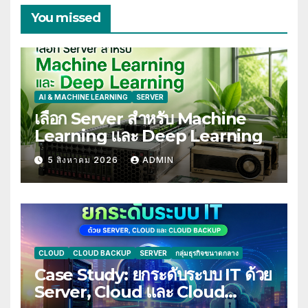
You missed
AI & MACHINE LEARNING
SERVER
เลือก Server สำหรับ Machine
Learning และ Deep Learning
5 สิงหาคม 2026
ADMIN
CLOUD
CLOUD BACKUP
SERVER
กลุ่มธุรกิจขนาดกลาง
Case Study: ยกระดับระบบ IT ด้วย
Server, Cloud และ Cloud