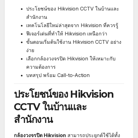
ประโยชน์ของ Hikvision CCTV ในบ้านและ
สำนักงาน
เทคโนโลยีใหม่ล่าสุดจาก Hikvision ที่ควรรู้
ฟีเจอร์เด่นที่ทำให้ Hikvision เหนือกว่า
ขั้นตอนเริ่มต้นใช้งาน Hikvision CCTV อย่าง
ง่าย
เลือกกล้องวงจรปิด Hikvision ให้เหมาะกับ
ความต้องการ
บทสรุป พร้อม Call-to-Action
ประโยชน์ของ Hikvision
CCTV ในบ้านและ
สำนักงาน
กล้องวงจรปิด Hikvision
สามารถประยุกต์ใช้ได้ทั้ง