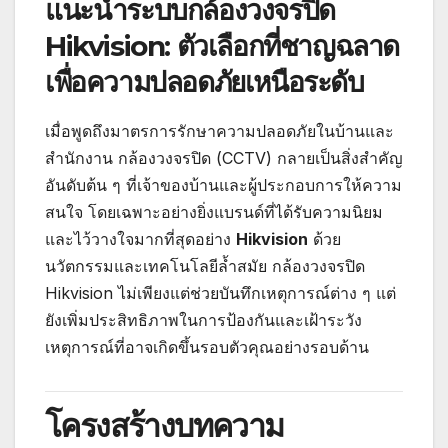
แนะนำระบบกล้องวงจรปิด
Hikvision: ตัวเลือกที่ชาญฉลาด
เพื่อความปลอดภัยเหนือระดับ
เมื่อพูดถึงมาตรการรักษาความปลอดภัยในบ้านและ
สำนักงาน กล้องวงจรปิด (CCTV) กลายเป็นสิ่งสำคัญ
อันดับต้น ๆ ที่เจ้าของบ้านและผู้ประกอบการให้ความ
สนใจ โดยเฉพาะอย่างยิ่งแบรนด์ที่ได้รับความนิยม
และไว้วางใจมากที่สุดอย่าง
Hikvision
ด้วย
นวัตกรรมและเทคโนโลยีล้ำสมัย กล้องวงจรปิด
Hikvision ไม่เพียงแต่ช่วยบันทึกเหตุการณ์ต่าง ๆ แต่
ยังเพิ่มประสิทธิภาพในการป้องกันและเฝ้าระวัง
เหตุการณ์ที่อาจเกิดขึ้นรอบตัวคุณอย่างรอบด้าน
โครงสร้างบทความ