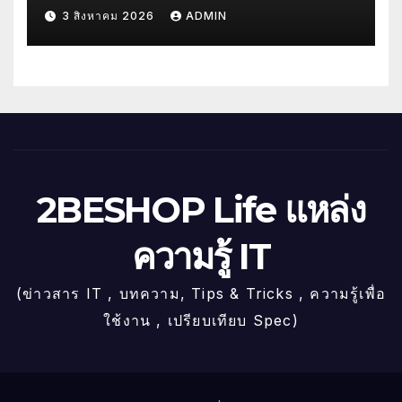
3 สิงหาคม 2026
ADMIN
2BESHOP Life แหล่ง
ความรู้ IT
(ข่าวสาร IT , บทความ, Tips & Tricks , ความรู้เพื่อ
ใช้งาน , เปรียบเทียบ Spec)