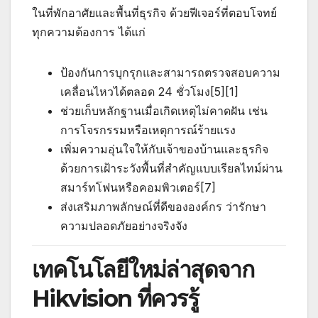
ในที่พักอาศัยและพื้นที่ธุรกิจ ด้วยฟีเจอร์ที่ตอบโจทย์
ทุกความต้องการ ได้แก่
ป้องกันการบุกรุกและสามารถตรวจสอบความ
เคลื่อนไหวได้ตลอด 24 ชั่วโมง[5][1]
ช่วยเก็บหลักฐานเมื่อเกิดเหตุไม่คาดฝัน เช่น
การโจรกรรมหรือเหตุการณ์ร้ายแรง
เพิ่มความอุ่นใจให้กับเจ้าของบ้านและธุรกิจ
ด้วยการเฝ้าระวังพื้นที่สำคัญแบบเรียลไทม์ผ่าน
สมาร์ทโฟนหรือคอมพิวเตอร์[7]
ส่งเสริมภาพลักษณ์ที่ดีขององค์กร ว่ารักษา
ความปลอดภัยอย่างจริงจัง
เทคโนโลยีใหม่ล่าสุดจาก
Hikvision ที่ควรรู้