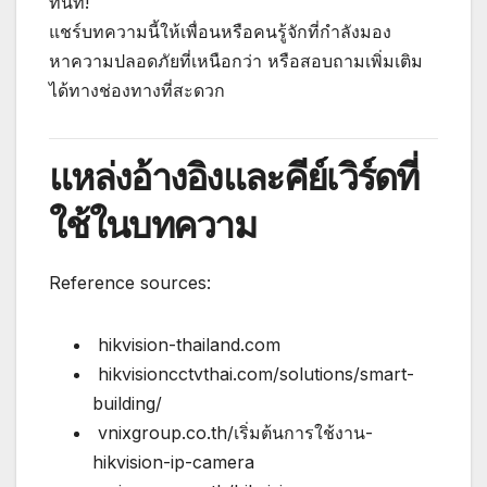
ทันที!
แชร์บทความนี้ให้เพื่อนหรือคนรู้จักที่กำลังมอง
หาความปลอดภัยที่เหนือกว่า หรือสอบถามเพิ่มเติม
ได้ทางช่องทางที่สะดวก
แหล่งอ้างอิงและคีย์เวิร์ดที่
ใช้ในบทความ
Reference sources:
hikvision-thailand.com
hikvisioncctvthai.com/solutions/smart-
building/
vnixgroup.co.th/เริ่มต้นการใช้งาน-
hikvision-ip-camera