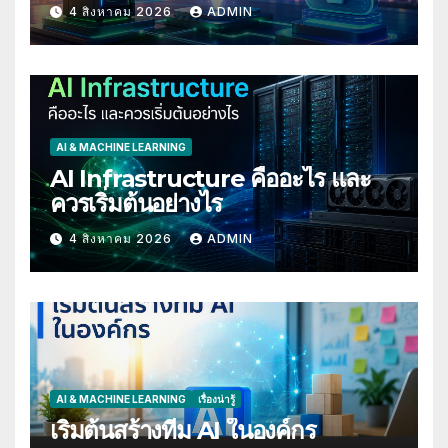
Backup
4 สิงหาคม 2026
ADMIN
AI & MACHINE LEARNING
AI Infrastructure คืออะไร และ
ควรเริ่มต้นอย่างไร
4 สิงหาคม 2026
ADMIN
AI & MACHINE LEARNING
เรื่องน่ารู้
เริ่มต้นสร้างทีม AI ในองค์กร