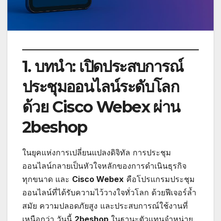
1. บทนำ: เปิดประสบการณ์
ประชุมออนไลน์ระดับโลก
ด้วย Cisco Webex ผ่าน
2beshop
ในยุคแห่งการเปลี่ยนแปลงดิจิทัล การประชุม
ออนไลน์กลายเป็นหัวใจหลักของการดำเนินธุรกิจ
ทุกขนาด และ
Cisco Webex
คือโปรแกรมประชุม
ออนไลน์ที่ได้รับความไว้วางใจทั่วโลก ด้วยฟีเจอร์ล้ำ
สมัย ความปลอดภัยสูง และประสบการณ์ใช้งานที่
เหนือกว่า วันนี้
2beshop
ในฐานะตัวแทนจำหน่าย