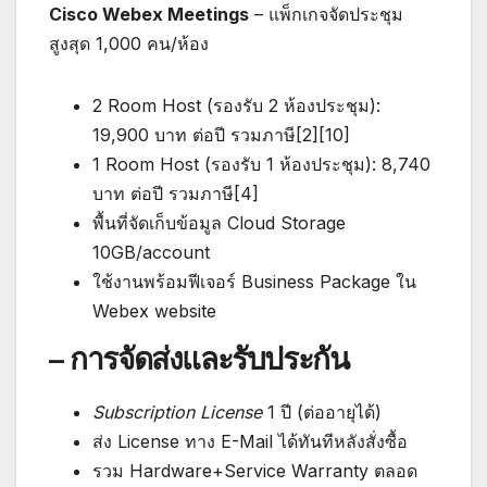
Cisco Webex Meetings
– แพ็กเกจจัดประชุม
สูงสุด 1,000 คน/ห้อง
2 Room Host (รองรับ 2 ห้องประชุม):
19,900 บาท ต่อปี รวมภาษี[2][10]
1 Room Host (รองรับ 1 ห้องประชุม): 8,740
บาท ต่อปี รวมภาษี[4]
พื้นที่จัดเก็บข้อมูล Cloud Storage
10GB/account
ใช้งานพร้อมฟีเจอร์ Business Package ใน
Webex website
– การจัดส่งและรับประกัน
Subscription License
1 ปี (ต่ออายุได้)
ส่ง License ทาง E-Mail ได้ทันทีหลังสั่งซื้อ
รวม Hardware+Service Warranty ตลอด