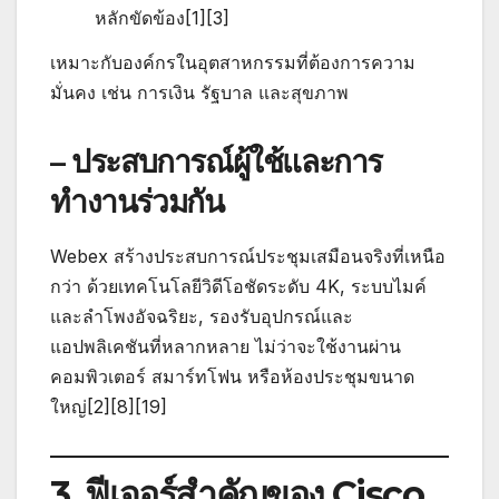
หลักขัดข้อง[1][3]
เหมาะกับองค์กรในอุตสาหกรรมที่ต้องการความ
มั่นคง เช่น การเงิน รัฐบาล และสุขภาพ
– ประสบการณ์ผู้ใช้และการ
ทำงานร่วมกัน
Webex สร้างประสบการณ์ประชุมเสมือนจริงที่เหนือ
กว่า ด้วยเทคโนโลยีวิดีโอชัดระดับ 4K, ระบบไมค์
และลำโพงอัจฉริยะ, รองรับอุปกรณ์และ
แอปพลิเคชันที่หลากหลาย ไม่ว่าจะใช้งานผ่าน
คอมพิวเตอร์ สมาร์ทโฟน หรือห้องประชุมขนาด
ใหญ่[2][8][19]
3. ฟีเจอร์สำคัญของ Cisco