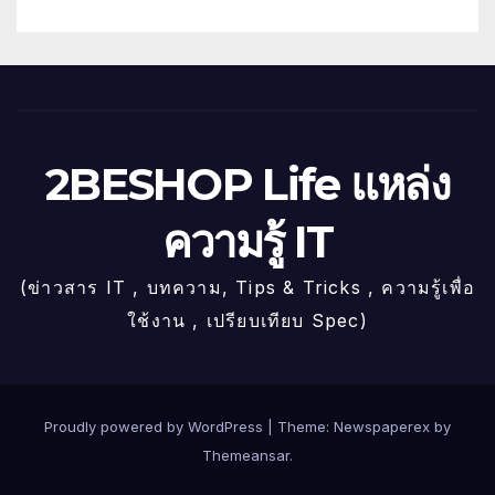
2BESHOP Life แหล่ง
ความรู้ IT
(ข่าวสาร IT , บทความ, Tips & Tricks , ความรู้เพื่อ
ใช้งาน , เปรียบเทียบ Spec)
Proudly powered by WordPress
|
Theme: Newspaperex by
Themeansar
.