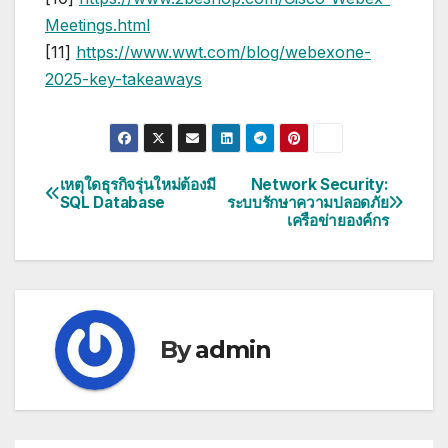
Meetings.html
[11]
https://www.wwt.com/blog/webexone-
2025-key-takeaways
เหตุใดธุรกิจรุ่นใหม่ต้องมี
Network Security:
แนะแนว
SQL Database
ระบบรักษาความปลอดภัย
เครือข่ายองค์กร
เรื่อง
By
admin