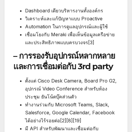
Dashboard เดียวบริหารงานทั้งองค์กร
วิเคราะห์และแก้ปัญหาแบบ Proactive
Automation ในการดูแลอุปกรณ์และผู้ใช้
เชื่อมโยงกับ Meraki เพื่อเห็นข้อมูลเครือข่าย
และประสิทธิภาพแบบครบวงจร[3]
– การรองรับอุปกรณ์หลากหลาย
และการเชื่อมต่อกับ 3rd party
ตั้งแต่ Cisco Desk Camera, Board Pro G2,
อุปกรณ์ Video Conference สำหรับห้อง
ประชุม ยันโน้ตบุ๊คส่วนตัว
ทำงานร่วมกับ Microsoft Teams, Slack,
Salesforce, Google Calendar, Facebook
ได้อย่างไร้รอยต่อ[2][8][19]
มี API สำหรับพัฒนาและเชื่อมต่อกับ