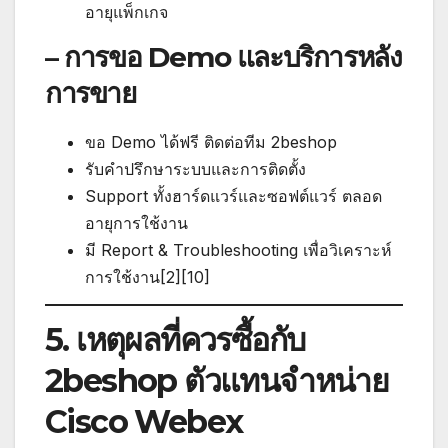
อายุแพ็กเกจ
– การขอ Demo และบริการหลัง
การขาย
ขอ Demo ได้ฟรี ติดต่อทีม 2beshop
รับคำปรึกษาระบบและการติดตั้ง
Support ทั้งฮาร์ดแวร์และซอฟต์แวร์ ตลอด
อายุการใช้งาน
มี Report & Troubleshooting เพื่อวิเคราะห์
การใช้งาน[2][10]
5. เหตุผลที่ควรซื้อกับ
2beshop ตัวแทนจำหน่าย
Cisco Webex