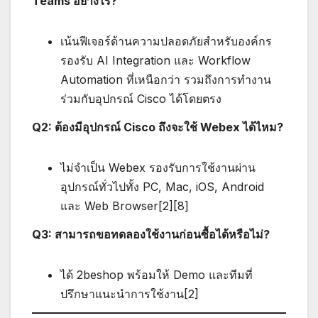
Teams อย่างไร?
เน้นฟีเจอร์ด้านความปลอดภัยสำหรับองค์กร
รองรับ AI Integration และ Workflow
Automation ที่เหนือกว่า รวมถึงการทำงาน
ร่วมกับอุปกรณ์ Cisco ได้โดยตรง
Q2: ต้องมีอุปกรณ์ Cisco ถึงจะใช้ Webex ได้ไหม?
ไม่จำเป็น Webex รองรับการใช้งานผ่าน
อุปกรณ์ทั่วไปทั้ง PC, Mac, iOS, Android
และ Web Browser[2][8]
Q3: สามารถขอทดลองใช้งานก่อนซื้อได้หรือไม่?
ได้ 2beshop พร้อมให้ Demo และทีมที่
ปรึกษาแนะนำการใช้งาน[2]