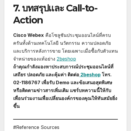
7. บทสรุปและ Call-to-
Action
Cisco Webex
คือโซลูชันประชุมออนไลน์ที่ครบ
ครันทั้งด้านเทคโนโลยี นวัตกรรม ความปลอดภัย
และบริการหลังการขาย โดยเฉพาะเมื่อซื้อกับตัวแทน
จำหน่ายของแท้อย่าง
2beshop
ถ้าคุณกำลังมองหาประสบการณ์ประชุมออนไลน์ที่
เสถียร ปลอดภัย และคุ้มค่า ติดต่อ
2beshop
โทร.
02-1186767 เพื่อรับ Demo และข้อเสนอสุดพิเศษ
หรือติดตามข่าวสารเพิ่มเติม แชร์บทความนี้ให้กับ
เพื่อนร่วมงานเพื่อเปลี่ยนองค์กรของคุณให้ทันสมัยยิ่ง
ขึ้น
#Reference Sources