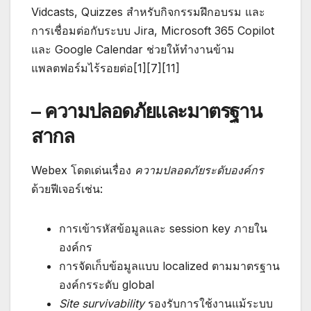
Vidcasts, Quizzes สำหรับกิจกรรมฝึกอบรม และ
การเชื่อมต่อกับระบบ Jira, Microsoft 365 Copilot
และ Google Calendar ช่วยให้ทำงานข้าม
แพลตฟอร์มไร้รอยต่อ[1][7][11]
– ความปลอดภัยและมาตรฐาน
สากล
Webex โดดเด่นเรื่อง
ความปลอดภัยระดับองค์กร
ด้วยฟีเจอร์เช่น:
การเข้ารหัสข้อมูลและ session key ภายใน
องค์กร
การจัดเก็บข้อมูลแบบ localized ตามมาตรฐาน
องค์กรระดับ global
Site survivability
รองรับการใช้งานแม้ระบบ