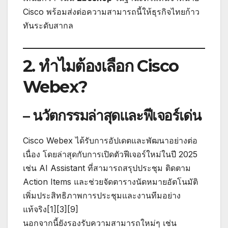
Cisco พร้อมส่งต่อความสามารถนี้ให้ธุรกิจไทยก้าว
ทันระดับสากล
2. ทำไมต้องเลือก Cisco
Webex?
– นวัตกรรมล่าสุดและฟีเจอร์เด่น
Cisco Webex ได้รับการอัปเดตและพัฒนาอย่างต่อ
เนื่อง โดยล่าสุดกับการเปิดตัวฟีเจอร์ใหม่ในปี 2025
เช่น AI Assistant ที่สามารถสรุปประชุม ติดตาม
Action Items และช่วยจัดตารางนัดหมายอัตโนมัติ
เพิ่มประสิทธิภาพการประชุมและงานทีมอย่าง
แท้จริง[1][3][9]
นอกจากนี้ยังรองรับความสามารถใหม่ๆ เช่น