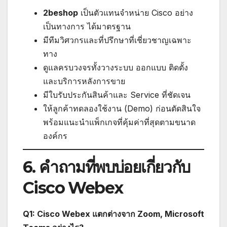
2beshop
เป็นตัวแทนจำหน่าย Cisco อย่าง
เป็นทางการ ได้มาตรฐาน
มีทีมวิศวกรและที่ปรึกษาที่เชี่ยวชาญเฉพาะ
ทาง
ดูแลครบวงจรทั้งวางระบบ ออกแบบ ติดตั้ง
และบริการหลังการขาย
มีใบรับประกันสินค้าและ Service ที่ชัดเจน
ให้ลูกค้าทดลองใช้งาน (Demo) ก่อนตัดสินใจ
พร้อมแนะนำแพ็กเกจที่คุ้มค่าที่สุดตามขนาด
องค์กร
6. คำถามที่พบบ่อยเกี่ยวกับ
Cisco Webex
Q1: Cisco Webex แตกต่างจาก Zoom, Microsoft