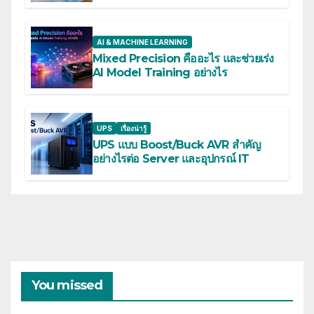
AI & MACHINE LEARNING
Mixed Precision คืออะไร และช่วยเร่ง
AI Model Training อย่างไร
UPS
เรื่องน่ารู้
UPS แบบ Boost/Buck AVR สำคัญ
อย่างไรต่อ Server และอุปกรณ์ IT
You missed