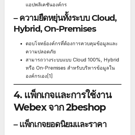
แอปพลิเคชันองค์กร
– ความยืดหยุ่นทั้งระบบ Cloud,
Hybrid, On-Premises
ตอบโจทย์องค์กรที่ต้องการควบคุมข้อมูลและ
ความปลอดภัย
สามารถวางระบบแบบ Cloud 100%, Hybrid
หรือ On-Premises สำหรับบริหารข้อมูลใน
องค์กรเอง[1]
4. แพ็กเกจและการใช้งาน
Webex จาก 2beshop
– แพ็กเกจยอดนิยมและราคา