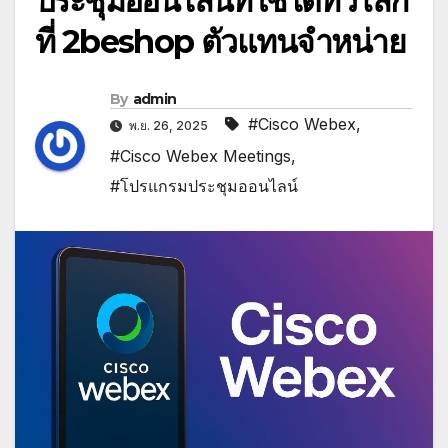
ประชุมออนไลน์ที่ใช้ได้ทั่วโลก
ที่ 2beshop ตัวแทนจำหน่าย
By
admin
#Cisco Webex
,
พ.ย. 26, 2025
#Cisco Webex Meetings
,
#โปรแกรมประชุมออนไลน์