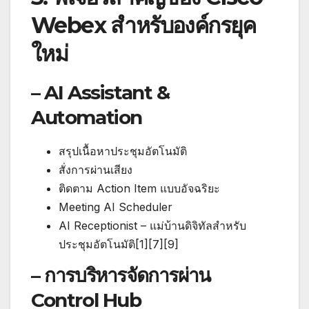
Webex สำหรับองค์กรยุค
ใหม่
– AI Assistant &
Automation
สรุปเนื้อหาประชุมอัตโนมัติ
สั่งการผ่านเสียง
ติดตาม Action Item แบบอัจฉริยะ
Meeting AI Scheduler
AI Receptionist – แม่บ้านดิจิทัลสำหรับ
ประชุมอัตโนมัติ[1][7][9]
– การบริหารจัดการผ่าน
Control Hub