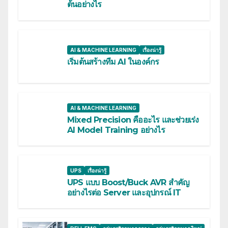
ต้นอย่างไร
AI & MACHINE LEARNING
เรื่องน่ารู้
เริ่มต้นสร้างทีม AI ในองค์กร
AI & MACHINE LEARNING
Mixed Precision คืออะไร และช่วยเร่ง
AI Model Training อย่างไร
UPS
เรื่องน่ารู้
UPS แบบ Boost/Buck AVR สำคัญ
อย่างไรต่อ Server และอุปกรณ์ IT