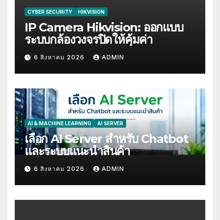
CYBER SECURITY
HIKVISION
IP Camera Hikvision: ออกแบบ
ระบบกล้องวงจรปิดให้คุ้มค่า
6 สิงหาคม 2026
ADMIN
AI & MACHINE LEARNING
AI SERVER
เลือก AI Server สำหรับ Chatbot
และระบบแนะนำสินค้า
6 สิงหาคม 2026
ADMIN