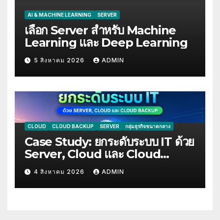
AI & MACHINE LEARNING
SERVER
เลือก Server สำหรับ Machine
Learning และ Deep Learning
5 สิงหาคม 2026
ADMIN
CLOUD
CLOUD BACKUP
SERVER
กลุ่มธุรกิจขนาดกลาง
Case Study: ยกระดับระบบ IT ด้วย
Server, Cloud และ Cloud
Backup
4 สิงหาคม 2026
ADMIN