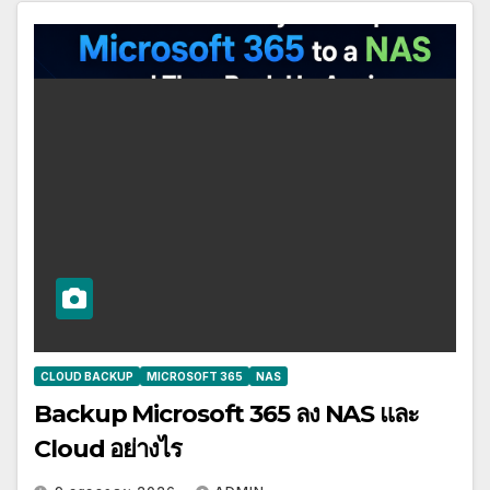
CLOUD BACKUP
MICROSOFT 365
NAS
Backup Microsoft 365 ลง NAS และ
Cloud อย่างไร