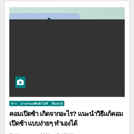
ข่าว
เกาะกระแสสินค้าไอที
เรื่องน่ารู้
คอมเปิดช้า เกิดจากอะไร? แนะนำวิธีแก้คอม
เปิดช้า แบบง่ายๆ ทำเองได้