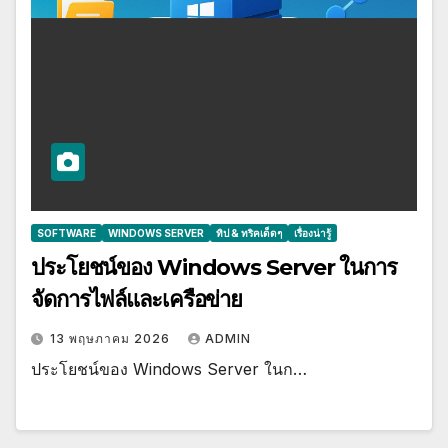
SOFTWARE
WINDOWS SERVER
ทิป & ทริคเด็ดๆ
เรื่องน่ารู้
ประโยชน์ของ Windows Server ในการ
จัดการไฟล์และเครือข่าย
13 พฤษภาคม 2026
ADMIN
ประโยชน์ของ Windows Server ในก…