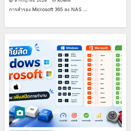
9 กรกฎาคม 2026
ADMIN
การสำรอง Microsoft 365 ลง NAS …