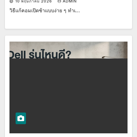
10 พฤษภาคม 2026
ADMIN
วิธีแก้คอมเปิดช้าแบบง่าย ๆ ทำเ…