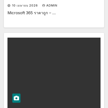
10 เมษายน 2026
ADMIN
Microsoft 365 ราคาถูก – …