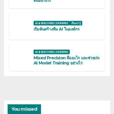
ต้นอย่างไร
AI & MACHINE LEARNING
เรื่องน่ารู้
เริ่มต้นสร้างทีม AI ในองค์กร
AI & MACHINE LEARNING
Mixed Precision คืออะไร และช่วยเร่ง
AI Model Training อย่างไร
You missed