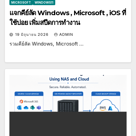
MICROSOFT
WINDOWS11
แจกคีย์ลัด Windows , Microsoft , iOS ที่
ใช้บ่อย เพิ่มสปีดการทำงาน
19 มิถุนายน 2026
ADMIN
รวมคีย์ลัด Windows, Microsoft …