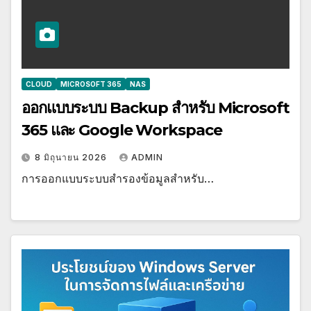
CLOUD
MICROSOFT 365
NAS
ออกแบบระบบ Backup สำหรับ Microsoft
365 และ Google Workspace
8 มิถุนายน 2026
ADMIN
การออกแบบระบบสำรองข้อมูลสำหรับ…