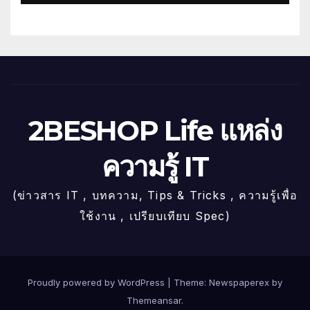
2BESHOP Life แหล่ง
ความรู้ IT
(ข่าวสาร IT , บทความ, Tips & Tricks , ความรู้เพื่อ
ใช้งาน , เปรียบเทียบ Spec)
Proudly powered by WordPress
|
Theme: Newspaperex by
Themeansar
.