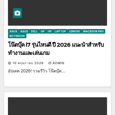
ASUS
ASUS
DELL
HP
HP
LAPTOP
LENOVO
MACBOOK PRO
NOTEBOOK
โน๊ตบุ๊ค i7 รุ่นไหนดี ปี 2026 แนะนำสำหรับ
ทำงานและเล่นเกม
10 พฤษภาคม 2026
ADMIN
อัปเดต 2026! รวมรีวิว โน๊ตบุ๊ค…