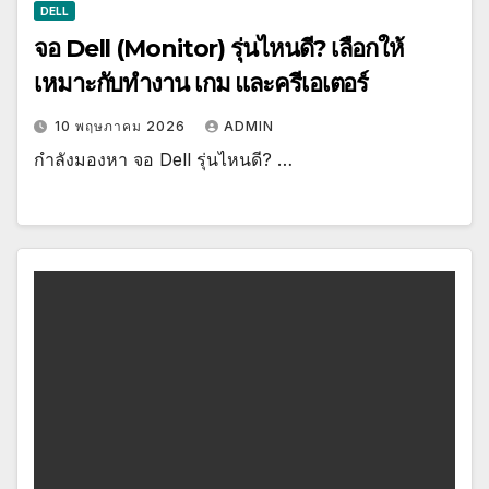
DELL
จอ Dell (Monitor) รุ่นไหนดี? เลือกให้
เหมาะกับทำงาน เกม และครีเอเตอร์
10 พฤษภาคม 2026
ADMIN
กำลังมองหา จอ Dell รุ่นไหนดี? …