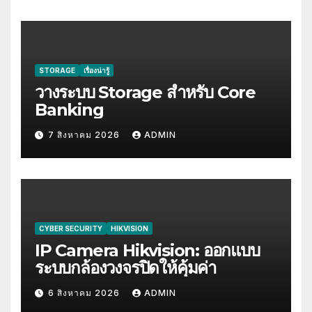
STORAGE
เรื่องน่ารู้
วางระบบ Storage สำหรับ Core
Banking
7 สิงหาคม 2026
ADMIN
CYBER SECURITY
HIKVISION
IP Camera Hikvision: ออกแบบ
ระบบกล้องวงจรปิดให้คุ้มค่า
6 สิงหาคม 2026
ADMIN