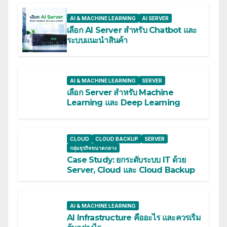
AI & MACHINE LEARNING
AI SERVER
เลือก AI Server สำหรับ Chatbot และ
ระบบแนะนำสินค้า
AI & MACHINE LEARNING
SERVER
เลือก Server สำหรับ Machine
Learning และ Deep Learning
CLOUD
CLOUD BACKUP
SERVER
กลุ่มธุรกิจขนาดกลาง
Case Study: ยกระดับระบบ IT ด้วย
Server, Cloud และ Cloud Backup
AI & MACHINE LEARNING
AI Infrastructure คืออะไร และควรเริ่ม