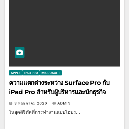
APPLE
IPAD PRO
MICROSOFT
ความแตกต่างระหว่าง Surface Pro กับ
iPad Pro สำหรับผู้บริหารและนักธุรกิจ
8 พฤษภาคม 2026
ADMIN
ในยุคดิจิทัลที่การทำงานแบบไฮบร…