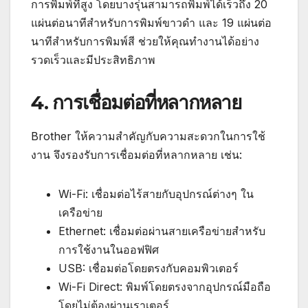
การพิมพ์ที่สูง โดยบางรุ่นสามารถพิมพ์ได้เร็วถึง 20
แผ่นต่อนาทีสำหรับการพิมพ์ขาวดำ และ 19 แผ่นต่อ
นาทีสำหรับการพิมพ์สี ช่วยให้คุณทำงานได้อย่าง
รวดเร็วและมีประสิทธิภาพ
4. การเชื่อมต่อที่หลากหลาย
Brother ให้ความสำคัญกับความสะดวกในการใช้
งาน จึงรองรับการเชื่อมต่อที่หลากหลาย เช่น:
Wi-Fi: เชื่อมต่อไร้สายกับอุปกรณ์ต่างๆ ใน
เครือข่าย
Ethernet: เชื่อมต่อผ่านสายเครือข่ายสำหรับ
การใช้งานในออฟฟิศ
USB: เชื่อมต่อโดยตรงกับคอมพิวเตอร์
Wi-Fi Direct: พิมพ์โดยตรงจากอุปกรณ์มือถือ
โดยไม่ต้องผ่านเราเตอร์