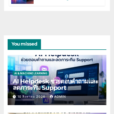
You missed
AI & MACHINE LEARNING
AI Helpdesk ช่วยตอบคำถามและ
ลดภาระทีม Support
10 สิงหาคม 2026
ADMIN