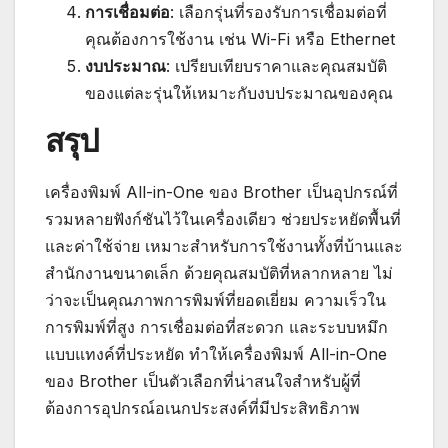
การเชื่อมต่อ
: เลือกรุ่นที่รองรับการเชื่อมต่อที่
คุณต้องการใช้งาน เช่น Wi-Fi หรือ Ethernet
งบประมาณ
: เปรียบเทียบราคาและคุณสมบัติ
ของแต่ละรุ่นให้เหมาะกับงบประมาณของคุณ
สรุป
เครื่องพิมพ์ All-in-One ของ Brother เป็นอุปกรณ์ที่
รวมหลายฟังก์ชันไว้ในเครื่องเดียว ช่วยประหยัดพื้นที่
และค่าใช้จ่าย เหมาะสำหรับการใช้งานทั้งที่บ้านและ
สำนักงานขนาดเล็ก ด้วยคุณสมบัติที่หลากหลาย ไม่
ว่าจะเป็นคุณภาพการพิมพ์ที่ยอดเยี่ยม ความเร็วใน
การพิมพ์ที่สูง การเชื่อมต่อที่สะดวก และระบบหมึก
แบบแทงค์ที่ประหยัด ทำให้เครื่องพิมพ์ All-in-One
ของ Brother เป็นตัวเลือกที่น่าสนใจสำหรับผู้ที่
ต้องการอุปกรณ์อเนกประสงค์ที่มีประสิทธิภาพ