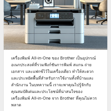
เครื่องพิมพ์ All-in-One ของ Brother เป็นอุปกรณ์
อเนกประสงค์ที่รวมฟังก์ชันการพิมพ์ สแกน ถ่าย
เอกสาร และแฟกซ์ไว้ในเครื่องเดียว ทำให้สะดวก
และประหยัดพื้นที่สำหรับการใช้งานทั้งที่บ้านและ
สำนักงาน ในบทความนี้ เราจะพาคุณไปรู้จักกับ
คุณสมบัติเด่นและประโยชน์ที่น่าสนใจของ
เครื่องพิมพ์ All-in-One จาก Brother ที่คุณไม่ควร
พลาด