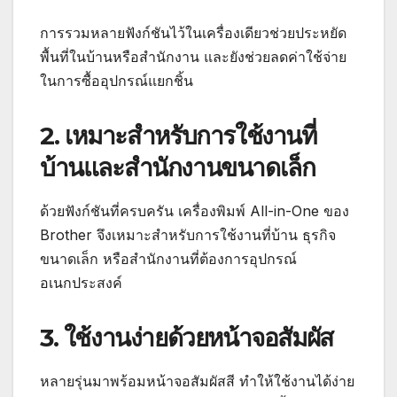
การรวมหลายฟังก์ชันไว้ในเครื่องเดียวช่วยประหยัด
พื้นที่ในบ้านหรือสำนักงาน และยังช่วยลดค่าใช้จ่าย
ในการซื้ออุปกรณ์แยกชิ้น
2. เหมาะสำหรับการใช้งานที่
บ้านและสำนักงานขนาดเล็ก
ด้วยฟังก์ชันที่ครบครัน เครื่องพิมพ์ All-in-One ของ
Brother จึงเหมาะสำหรับการใช้งานที่บ้าน ธุรกิจ
ขนาดเล็ก หรือสำนักงานที่ต้องการอุปกรณ์
อเนกประสงค์
3. ใช้งานง่ายด้วยหน้าจอสัมผัส
หลายรุ่นมาพร้อมหน้าจอสัมผัสสี ทำให้ใช้งานได้ง่าย