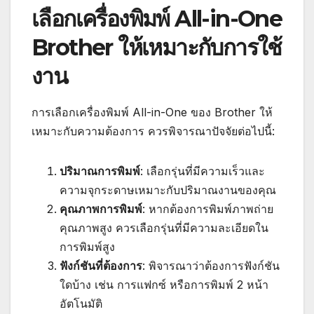
เลือกเครื่องพิมพ์ All-in-One
Brother ให้เหมาะกับการใช้
งาน
การเลือกเครื่องพิมพ์ All-in-One ของ Brother ให้
เหมาะกับความต้องการ ควรพิจารณาปัจจัยต่อไปนี้:
ปริมาณการพิมพ์
: เลือกรุ่นที่มีความเร็วและ
ความจุกระดาษเหมาะกับปริมาณงานของคุณ
คุณภาพการพิมพ์
: หากต้องการพิมพ์ภาพถ่าย
คุณภาพสูง ควรเลือกรุ่นที่มีความละเอียดใน
การพิมพ์สูง
ฟังก์ชันที่ต้องการ
: พิจารณาว่าต้องการฟังก์ชัน
ใดบ้าง เช่น การแฟกซ์ หรือการพิมพ์ 2 หน้า
อัตโนมัติ