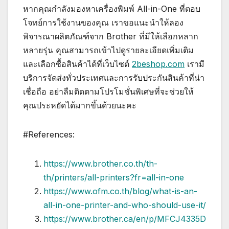
หากคุณกำลังมองหาเครื่องพิมพ์ All-in-One ที่ตอบ
โจทย์การใช้งานของคุณ เราขอแนะนำให้ลอง
พิจารณาผลิตภัณฑ์จาก Brother ที่มีให้เลือกหลาก
หลายรุ่น คุณสามารถเข้าไปดูรายละเอียดเพิ่มเติม
และเลือกซื้อสินค้าได้ที่เว็บไซต์
2beshop.com
เรามี
บริการจัดส่งทั่วประเทศและการรับประกันสินค้าที่น่า
เชื่อถือ อย่าลืมติดตามโปรโมชั่นพิเศษที่จะช่วยให้
คุณประหยัดได้มากขึ้นด้วยนะคะ
#References:
https://www.brother.co.th/th-
th/printers/all-printers?fr=all-in-one
https://www.ofm.co.th/blog/what-is-an-
all-in-one-printer-and-who-should-use-it/
https://www.brother.ca/en/p/MFCJ4335D