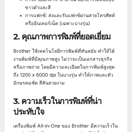
ขาวดำและสี
การแฟกซ์: ส่งและรับแฟกซ์ผ่านสายโทรศัพท์
หรืออินเทอร์เน็ต (เฉพาะบางรุ่น)
2. คุณภาพการพิมพ์ที่ยอดเยี่ยม
Brother ใช้เทคโนโลยีการพิมพ์ที่ทันสมัย ทำให้ได้
งานพิมพ์ที่มีคุณภาพสูง ไม่ว่าจะเป็นเอกสารธุรกิจ
หรือภาพถ่าย โดยมีความละเอียดในการพิมพ์สูงสุด
ถึง 1200 x 6000 dpi ในบางรุ่น ทำให้ภาพและตัว
อักษรคมชัด สีสันสวยงาม
3. ความเร็วในการพิมพ์ที่น่า
ประทับใจ
เครื่องพิมพ์ All-in-One ของ Brother มีความเร็วใน