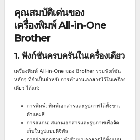
คุณสมบัติเด่นของ
เครื่องพิมพ์ All-in-One
Brother
1. ฟังก์ชันครบครันในเครื่องเดียว
เครื่องพิมพ์ All-in-One ของ Brother รวมฟังก์ชัน
หลักๆ ที่จำเป็นสำหรับการทำงานเอกสารไว้ในเครื่อง
เดียว ได้แก่:
การพิมพ์: พิมพ์เอกสารและรูปภาพได้ทั้งขาว
ดำและสี
การสแกน: สแกนเอกสารและรูปภาพเพื่อจัด
เก็บในรูปแบบดิจิทัล
การถ่ายเอกสาร: ทำสำเนาเอกสารได้ทั้งแบบ