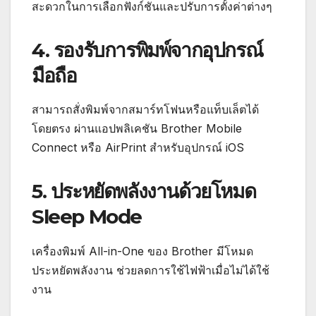
สะดวกในการเลือกฟังก์ชันและปรับการตั้งค่าต่างๆ
4. รองรับการพิมพ์จากอุปกรณ์
มือถือ
สามารถสั่งพิมพ์จากสมาร์ทโฟนหรือแท็บเล็ตได้
โดยตรง ผ่านแอปพลิเคชัน Brother Mobile
Connect หรือ AirPrint สำหรับอุปกรณ์ iOS
5. ประหยัดพลังงานด้วยโหมด
Sleep Mode
เครื่องพิมพ์ All-in-One ของ Brother มีโหมด
ประหยัดพลังงาน ช่วยลดการใช้ไฟฟ้าเมื่อไม่ได้ใช้
งาน