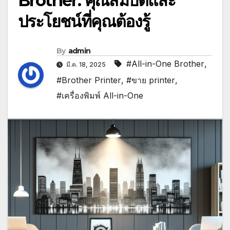
Brother: คุณสมบัติและ
ประโยชน์ที่คุณต้องรู้
By
admin
#All-in-One Brother
,
มี.ค. 18, 2025
#Brother Printer
,
#ขาย printer
,
#เครื่องพิมพ์ All-in-One