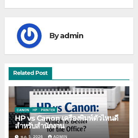
เรื่อง
By
admin
Related Post
CANON
HP
PRINTER
HP vs Canon เครื่องพิมพ์ตัวไหนดี
สำหรับสำนักงาน
พ.ค. 5, 2026
ADMIN