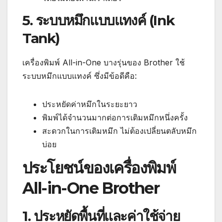
5. ระบบหมึกแบบแทงค์ (Ink
Tank)
เครื่องพิมพ์ All-in-One บางรุ่นของ Brother ใช้
ระบบหมึกแบบแทงค์ ซึ่งมีข้อดีคือ:
ประหยัดค่าหมึกในระยะยาว
พิมพ์ได้จำนวนมากต่อการเติมหมึกหนึ่งครั้ง
สะดวกในการเติมหมึก ไม่ต้องเปลี่ยนตลับหมึก
บ่อย
ประโยชน์ของเครื่องพิมพ์
All-in-One Brother
1. ประหยัดพื้นที่และค่าใช้จ่าย