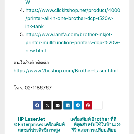
W
https://www.clickitshop.net/product/4000
/printer-all-in-one-brother-dcp-t520w-
ink-tank
https://www.lamfa.com/brother-inkjet-
printer-multifunction-printers-dcp-t520w-
new.html
สนใจสินค้าติดต่อ
https://www.2beshop.com/Brother-Laser.html
โทร. 02-1186767
HP LaserJet
เครื่องพิมพ์ Brother ที่ดี
แนะแนว
Enterprise: เครื่องพิมพ์
ที่สุดสำหรับใช้ในบ้าน:
เลเซอร์ประสิทธิภาพสูง
รีวิวและการเปรียบเทียบ