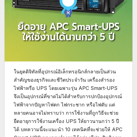
ในยุคดิจิทัลที่อุปกรณ์อิเล็กทรอนิกส์กลายเป็นส่วน
สำคัญของธุรกิจและชีวิตประจำวัน เครื่องสำรอง
ไฟฟ้าหรือ UPS โดยเฉพาะรุ่น APC Smart-UPS
จึงเป็นอุปกรณ์ที่ขาดไม่ได้สำหรับการปกป้องอุปกรณ์
ไฟฟ้าจากปัญหาไฟตก ไฟกระชาก หรือไฟดับ แต่
หลายคนอาจไม่ทราบว่า การใช้งานที่ถูกวิธีจะช่วย
ยืดอายุการใช้งานเครื่อง UPS ให้ยาวนานกว่า 5 ปี
ได้ บทความนี้จะแนะนำ 10 เทคนิคที่จะช่วยให้ APC