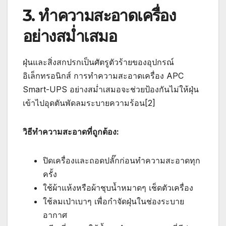
3. ทำความสะอาดเครื่อง
อย่างสม่ำเสมอ
ฝุ่นและสิ่งสกปรกเป็นศัตรูตัวร้ายของอุปกรณ์
อิเล็กทรอนิกส์ การทำความสะอาดเครื่อง APC
Smart-UPS อย่างสม่ำเสมอจะช่วยป้องกันไม่ให้ฝุ่น
เข้าไปอุดตันพัดลมระบายความร้อน[2]
วิธีทำความสะอาดที่ถูกต้อง:
ปิดเครื่องและถอดปลั๊กก่อนทำความสะอาดทุก
ครั้ง
ใช้ผ้าแห้งหรือผ้าชุบน้ำหมาดๆ เช็ดตัวเครื่อง
ใช้ลมเป่าเบาๆ เพื่อกำจัดฝุ่นในช่องระบาย
อากาศ