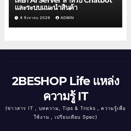
เลือก AI Server สำหรับ Chatbot
และระบบแนะนำสินค้า
6 สิงหาคม 2026
ADMIN
2BESHOP Life แหล่ง
ความรู้ IT
(ข่าวสาร IT , บทความ, Tips & Tricks , ความรู้เพื่อ
ใช้งาน , เปรียบเทียบ Spec)