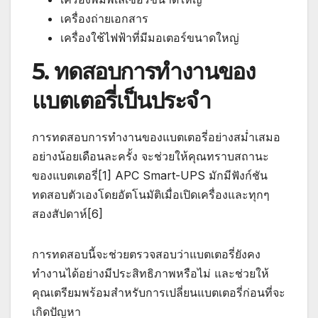
เครื่องถ่ายเอกสาร
เครื่องใช้ไฟฟ้าที่มีมอเตอร์ขนาดใหญ่
5. ทดสอบการทำงานของ
แบตเตอรี่เป็นประจำ
การทดสอบการทำงานของแบตเตอรี่อย่างสม่ำเสมอ
อย่างน้อยเดือนละครั้ง จะช่วยให้คุณทราบสถานะ
ของแบตเตอรี่[1] APC Smart-UPS มักมีฟังก์ชัน
ทดสอบตัวเองโดยอัตโนมัติเมื่อเปิดเครื่องและทุกๆ
สองสัปดาห์[6]
การทดสอบนี้จะช่วยตรวจสอบว่าแบตเตอรี่ยังคง
ทำงานได้อย่างมีประสิทธิภาพหรือไม่ และช่วยให้
คุณเตรียมพร้อมสำหรับการเปลี่ยนแบตเตอรี่ก่อนที่จะ
เกิดปัญหา