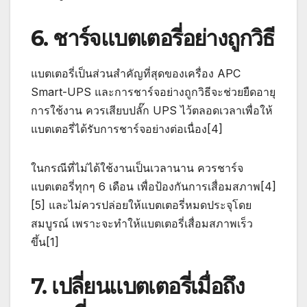
6. ชาร์จแบตเตอรี่อย่างถูกวิธี
แบตเตอรี่เป็นส่วนสำคัญที่สุดของเครื่อง APC
Smart-UPS และการชาร์จอย่างถูกวิธีจะช่วยยืดอายุ
การใช้งาน ควรเสียบปลั๊ก UPS ไว้ตลอดเวลาเพื่อให้
แบตเตอรี่ได้รับการชาร์จอย่างต่อเนื่อง[4]
ในกรณีที่ไม่ได้ใช้งานเป็นเวลานาน ควรชาร์จ
แบตเตอรี่ทุกๆ 6 เดือน เพื่อป้องกันการเสื่อมสภาพ[4]
[5] และไม่ควรปล่อยให้แบตเตอรี่หมดประจุโดย
สมบูรณ์ เพราะจะทำให้แบตเตอรี่เสื่อมสภาพเร็ว
ขึ้น[1]
7. เปลี่ยนแบตเตอรี่เมื่อถึง