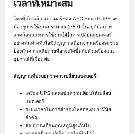
เวลาที่เหมาะสม
โดยทั่วไปแล้ว แบตเตอรี่ของ APC Smart-UPS จะ
มีอายุการใช้งานประมาณ 2-5 ปี ขึ้นอยู่กับสภาพ
แวดล้อมและการใช้งาน[4] การเปลี่ยนแบตเตอรี่
อย่างทันท่วงทีเมื่อมีสัญญาณเตือนจากเครื่องจะช่วย
ป้องกันความเสียหายที่อาจเกิดขึ้นกับตัวเครื่องและ
อุปกรณ์ที่เชื่อมต่อ
สัญญาณที่บ่งบอกว่าควรเปลี่ยนแบตเตอรี่:
เครื่อง UPS แสดงข้อความเตือนให้เปลี่ยน
แบตเตอรี่
ระยะเวลาในการสำรองไฟลดลงอย่างมีนัย
สำคัญ
สัญญาณเตือนอุณหภูมิสูงเกินไป
พบรอยรั่วของอิเล็กโทรไลท์[3][5]