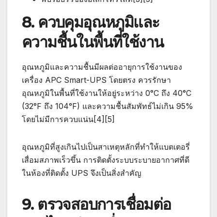
8. ควบคุมอุณหภูมิและ
ความชื้นในพื้นที่ใช้งาน
อุณหภูมิและความชื้นมีผลต่ออายุการใช้งานของ
เครื่อง APC Smart-UPS โดยตรง ควรรักษา
อุณหภูมิในพื้นที่ใช้งานให้อยู่ระหว่าง 0°C ถึง 40°C
(32°F ถึง 104°F) และความชื้นสัมพัทธ์ไม่เกิน 95%
โดยไม่มีการควบแน่น[4][5]
อุณหภูมิที่สูงเกินไปเป็นสาเหตุหลักที่ทำให้แบตเตอรี่
เสื่อมสภาพเร็วขึ้น การติดตั้งระบบระบายอากาศที่ดี
ในห้องที่ติดตั้ง UPS จึงเป็นสิ่งสำคัญ
9. ตรวจสอบการเชื่อมต่อ