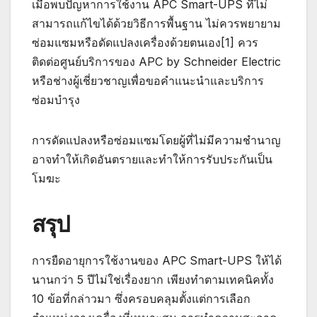
เมื่อพบปัญหาการใช้งาน APC Smart-UPS ที่ไม่
สามารถแก้ไขได้ด้วยวิธีการพื้นฐาน ไม่ควรพยายาม
ซ่อมแซมหรือดัดแปลงเครื่องด้วยตนเอง[1] ควร
ติดต่อศูนย์บริการของ APC by Schneider Electric
หรือช่างผู้เชี่ยวชาญเพื่อขอคำแนะนำและบริการ
ซ่อมบำรุง
การดัดแปลงหรือซ่อมแซมโดยผู้ที่ไม่มีความชำนาญ
อาจทำให้เกิดอันตรายและทำให้การรับประกันเป็น
โมฆะ
สรุป
การยืดอายุการใช้งานของ APC Smart-UPS ให้ได้
นานกว่า 5 ปีไม่ใช่เรื่องยาก เพียงทำตามเทคนิคทั้ง
10 ข้อที่กล่าวมา ซึ่งครอบคลุมตั้งแต่การเลือก