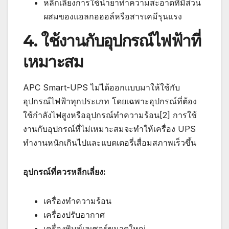
หลีกเลี่ยงการใช้น้ำยาทำความสะอาดที่มีส่วน
ผสมของแอลกอฮอล์หรือสารเคมีรุนแรง
4. ใช้งานกับอุปกรณ์ไฟฟ้าที่
เหมาะสม
APC Smart-UPS ไม่ได้ออกแบบมาให้ใช้กับ
อุปกรณ์ไฟฟ้าทุกประเภท โดยเฉพาะอุปกรณ์ที่ต้อง
ใช้กำลังไฟสูงหรืออุปกรณ์ทำความร้อน[2] การใช้
งานกับอุปกรณ์ที่ไม่เหมาะสมจะทำให้เครื่อง UPS
ทำงานหนักเกินไปและแบตเตอรี่เสื่อมสภาพเร็วขึ้น
อุปกรณ์ที่ควรหลีกเลี่ยง:
เครื่องทำความร้อน
เครื่องปรับอากาศ
เครื่องพิมพ์เลเซอร์ขนาดใหญ่