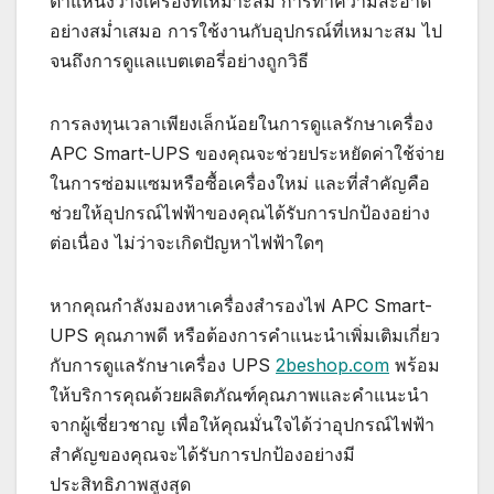
ตำแหน่งวางเครื่องที่เหมาะสม การทำความสะอาด
อย่างสม่ำเสมอ การใช้งานกับอุปกรณ์ที่เหมาะสม ไป
จนถึงการดูแลแบตเตอรี่อย่างถูกวิธี
การลงทุนเวลาเพียงเล็กน้อยในการดูแลรักษาเครื่อง
APC Smart-UPS ของคุณจะช่วยประหยัดค่าใช้จ่าย
ในการซ่อมแซมหรือซื้อเครื่องใหม่ และที่สำคัญคือ
ช่วยให้อุปกรณ์ไฟฟ้าของคุณได้รับการปกป้องอย่าง
ต่อเนื่อง ไม่ว่าจะเกิดปัญหาไฟฟ้าใดๆ
หากคุณกำลังมองหาเครื่องสำรองไฟ APC Smart-
UPS คุณภาพดี หรือต้องการคำแนะนำเพิ่มเติมเกี่ยว
กับการดูแลรักษาเครื่อง UPS
2beshop.com
พร้อม
ให้บริการคุณด้วยผลิตภัณฑ์คุณภาพและคำแนะนำ
จากผู้เชี่ยวชาญ เพื่อให้คุณมั่นใจได้ว่าอุปกรณ์ไฟฟ้า
สำคัญของคุณจะได้รับการปกป้องอย่างมี
ประสิทธิภาพสูงสุด