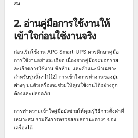
สม
2. อ่านคู่มือการใช้งานให้
เข้าใจก่อนใช้งานจริง
ก่อนเริ่มใช้งาน APC Smart-UPS ควรศึกษาคู่มือ
การใช้งานอย่างละเอียด เนื่องจากคู่มือจะบอกราย
ละเอียดการใช้งาน ข้อห้าม และคำแนะนำเฉพาะ
สำหรับรุ่นนั้นๆ[1][2] การเข้าใจการทำงานของปุ่ม
ต่างๆ บนตัวเครื่องจะช่วยให้คุณใช้งานได้อย่างถูก
ต้องและปลอดภัย
การทำความเข้าใจคู่มือยังช่วยให้คุณรู้วิธีการตั้งค่าที่
เหมาะสม รวมถึงการตรวจสอบสถานะต่างๆ ของ
เครื่องได้