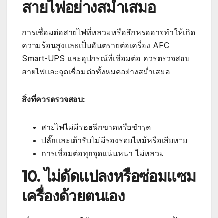
สายไฟอย่างสม่ำเสมอ
การเชื่อมต่อสายไฟที่หลวมหรือสึกหรออาจทำให้เกิด
ความร้อนสูงและเป็นอันตรายต่อเครื่อง APC
Smart-UPS และอุปกรณ์ที่เชื่อมต่อ ควรตรวจสอบ
สายไฟและจุดเชื่อมต่อทั้งหมดอย่างสม่ำเสมอ
สิ่งที่ควรตรวจสอบ:
สายไฟไม่มีรอยฉีกขาดหรือชำรุด
ปลั๊กและเต้ารับไม่มีร่องรอยไหม้หรือเสียหาย
การเชื่อมต่อทุกจุดแน่นหนา ไม่หลวม
10. ไม่ดัดแปลงหรือซ่อมแซม
เครื่องด้วยตนเอง