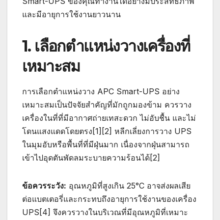
Smart-UPS ของคุณทำงานได้อย่างมีประสิทธิภาพ
และมีอายุการใช้งานยาวนาน
1. เลือกตำแหน่งวางเครื่องที่
เหมาะสม
การเลือกตำแหน่งวาง APC Smart-UPS อย่าง
เหมาะสมเป็นปัจจัยสำคัญที่มักถูกมองข้าม ควรวาง
เครื่องในที่ที่มีอากาศถ่ายเทสะดวก ไม่อับชื้น และไม่
โดนแสงแดดโดยตรง[1][2] หลีกเลี่ยงการวาง UPS
ในมุมอับหรือพื้นที่ที่มีฝุ่นมาก เนื่องจากฝุ่นสามารถ
เข้าไปอุดตันพัดลมระบายความร้อนได้[2]
ข้อควรระวัง:
อุณหภูมิที่สูงเกิน 25°C อาจส่งผลเสีย
ต่อแบตเตอรี่และกระทบถึงอายุการใช้งานของเครื่อง
UPS[4] จึงควรวางในบริเวณที่มีอุณหภูมิที่เหมาะ