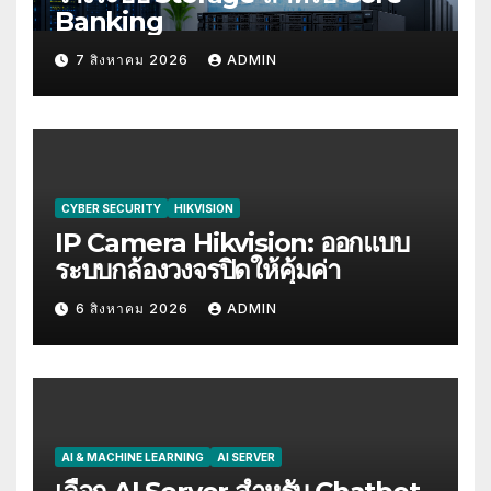
Banking
7 สิงหาคม 2026
ADMIN
CYBER SECURITY
HIKVISION
IP Camera Hikvision: ออกแบบ
ระบบกล้องวงจรปิดให้คุ้มค่า
6 สิงหาคม 2026
ADMIN
AI & MACHINE LEARNING
AI SERVER