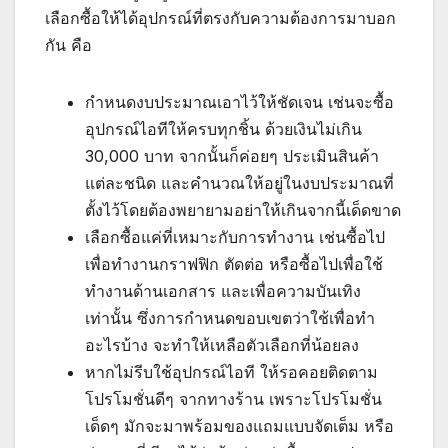
เลือกซื้อให้ได้อุปกรณ์ที่ตรงกับความต้องการมาบอก
กัน คือ
กำหนดงบประมาณเอาไว้ให้ชัดเจน เช่นจะซื้อ
อุปกรณ์ไอทีให้ครบทุกชิ้น ด้วยเงินไม่เกิน
30,000 บาท จากนั้นก็ค่อยๆ ประเมินสินค้า
แต่ละชนิด และคำนวณให้อยู่ในงบประมาณที่
ตั้งไว้โดยต้องพยายามอย่าให้เกินจากนี้เด็ดขาด
เลือกซื้อแค่ที่เหมาะกับการทำงาน เช่นซื้อไป
เพื่อทำงานกราฟฟิก ตัดต่อ หรือซื้อไปเพื่อใช้
ทำงานด้านเอกสาร และเพื่อความบันเทิง
เท่านั้น ซึ่งการกำหนดขอบเขตว่าใช้เพื่อทำ
อะไรบ้าง จะทำให้เหลือตัวเลือกที่น้อยลง
หากไม่รีบใช้อุปกรณ์ไอที ให้รอคอยติดตาม
โปรโมชั่นดีๆ จากทางร้าน เพราะโปรโมชั่น
เด็ดๆ มักจะมาพร้อมของแถมแบบจัดเต็ม หรือ