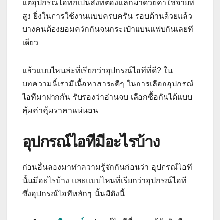
แต่อุปกรณ์ไอทีก็เป็นสิ่งที่ต้องแลกมาด้วยค่าใช้จ่ายที่
สูง ยิ่งในการใช้งานแบบครบครัน รอบด้านด้วยแล้ว
บางคนต้องยอมควักกันจนกระเป๋าแบนแฟบกันเลยที
เดียว
แล้วแบบไหนล่ะที่เรียกว่าอุปกรณ์ไอทีที่ดี? ใน
บทความนี้เรามีเนื้อหาสาระดีๆ ในการเลือกอุปกรณ์
ไอทีมาฝากกัน รับรองว่าอ่านจบ เลือกซื้อกันได้แบบ
คุ้มค่าคุ้มราคาแน่นอน
อุปกรณ์ไอทีมีอะไรบ้าง
ก่อนอื่นลองมาทำความรู้จักกันก่อนว่า อุปกรณ์ไอที
นั้นมีอะไรบ้าง และแบบไหนที่เรียกว่าอุปกรณ์ไอที
ซึ่งอุปกรณ์ไอทีหลักๆ นั้นมีดังนี้