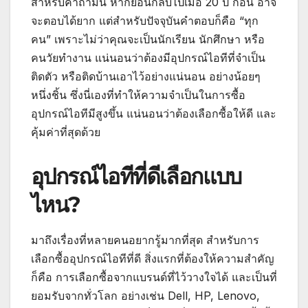
สำหรับคำถามนี้ หากย้อนกลับไปเมื่อ 20 ปี ก่อน อาจ
จะตอบได้ยาก แต่สำหรับปัจจุบันคำตอบก็คือ “ทุก
คน” เพราะไม่ว่าคุณจะเป็นนักเรียน นักศึกษา หรือ
คนวัยทำงาน แน่นอนว่าต้องมีอุปกรณ์ไอทีที่จำเป็น
ติดตัว หรือติดบ้านเอาไว้อย่างแน่นอน อย่างน้อยๆ
หนึ่งชิ้น ซึ่งนี่เองที่ทำให้ความจำเป็นในการซื้อ
อุปกรณ์ไอทีมีสูงขึ้น แน่นอนว่าต้องเลือกซื้อให้ดี และ
คุ้มค่าที่สุดด้วย
อุปกรณ์ไอทีที่ดีเลือกแบบ
ไหน?
มาถึงเรื่องที่หลายคนอยากรู้มากที่สุด สำหรับการ
เลือกซื้ออุปกรณ์ไอทีที่ดี สิ่งแรกที่ต้องให้ความสำคัญ
ก็คือ การเลือกซื้อจากแบรนด์ที่ไว้วางใจได้ และเป็นที่
ยอมรับจากทั่วโลก อย่างเช่น Dell, HP, Lenovo,