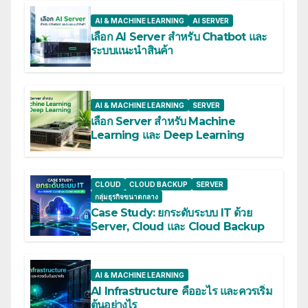
AI & MACHINE LEARNING
AI SERVER
เลือก AI Server สำหรับ Chatbot และ
ระบบแนะนำสินค้า
AI & MACHINE LEARNING
SERVER
เลือก Server สำหรับ Machine
Learning และ Deep Learning
CLOUD
CLOUD BACKUP
SERVER
กลุ่มธุรกิจขนาดกลาง
Case Study: ยกระดับระบบ IT ด้วย
Server, Cloud และ Cloud Backup
AI & MACHINE LEARNING
AI Infrastructure คืออะไร และควรเริ่ม
ต้นอย่างไร