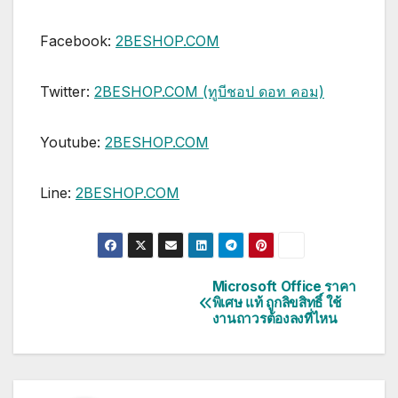
Facebook:
2BESHOP.COM
Twitter:
2BESHOP.COM (ทูบีชอป ดอท คอม)
Youtube:
2BESHOP.COM
Line:
2BESHOP.COM
Microsoft Office ราคา
แนะแนว
พิเศษ แท้ ถูกลิขสิทธิ์ ใช้
งานถาวรต้องลงที่ไหน
เรื่อง