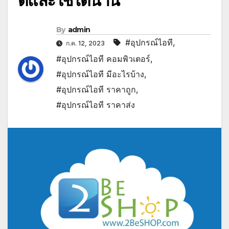
ดีและใช้ได้นาน
By
admin
#อุปกรณ์ไอที
,
ก.ค. 12, 2023
#อุปกรณ์ไอที คอมพิวเตอร์
,
#อุปกรณ์ไอที มีอะไรบ้าง
,
#อุปกรณ์ไอที ราคาถูก
,
#อุปกรณ์ไอที ราคาส่ง