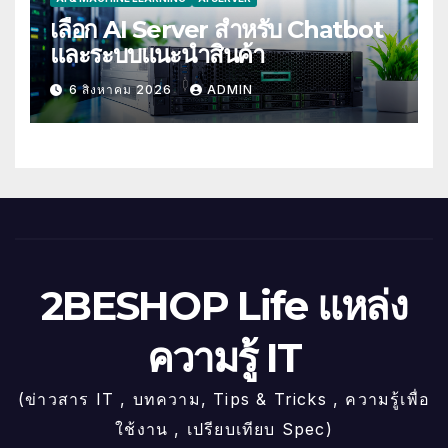
เลือก AI Server สำหรับ Chatbot
และระบบแนะนำสินค้า
6 สิงหาคม 2026
ADMIN
2BESHOP Life แหล่ง
ความรู้ IT
(ข่าวสาร IT , บทความ, Tips & Tricks , ความรู้เพื่อ
ใช้งาน , เปรียบเทียบ Spec)