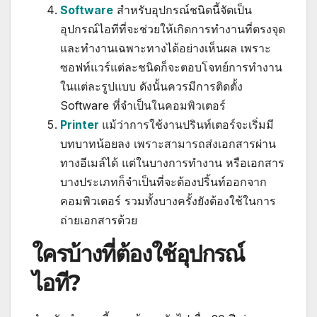
Software
สำหรับอุปกรณ์ชนิดนี้จัดเป็น
อุปกรณ์ไอทีที่จะช่วยให้เกิดการทำงานที่ตรงจุด
และทำงานเฉพาะทางได้อย่างเห็นผล เพราะ
ซอฟท์แวร์แต่ละชนิดก็จะตอบโจทย์การทำงาน
ในแต่ละรูปแบบ ดังนั้นควรมีการติดตั้ง
Software ที่จำเป็นในคอมพิวเตอร์
Printer
แม้ว่าการใช้งานปรินท์เตอร์จะเริ่มมี
บทบาทน้อยลง เพราะสามารถส่งเอกสารผ่าน
ทางอีเมล์ได้ แต่ในบางการทำงาน หรือเอกสาร
บางประเภทก็จำเป็นที่จะต้องปริ้นท์ออกจาก
คอมพิวเตอร์ รวมทั้งบางครั้งยังต้องใช้ในการ
ถ่ายเอกสารด้วย
ใครบ้างที่ต้องใช้อุปกรณ์
ไอที?