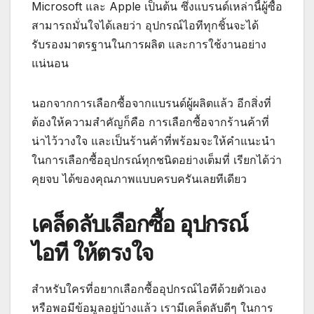
Microsoft และ Apple เป็นต้น ซึ่งแบรนด์เหล่านี้ผู้ซื้อ
สามารถมั่นใจได้เลยว่า อุปกรณ์ไอทีทุกชิ้นจะได้
รับรองมาตรฐานในการผลิต และการใช้งานอย่าง
แน่นอน
นอกจากการเลือกซื้อจากแบรนด์ผู้ผลิตแล้ว อีกสิ่งที่
ต้องให้ความสำคัญก็คือ การเลือกซื้อจากร้านค้าที่
น่าไว้วางใจ และเป็นร้านค้าที่พร้อมจะให้คำแนะนำ
ในการเลือกซื้ออุปกรณ์ทุกชนิดอย่างเต็มที่ เรียกได้ว่า
คุยจบ ได้ของคุณภาพแบบครบครันเลยทีเดียว
เคล็ดลับเลือกซื้อ อุปกรณ์
ไอที ให้ตรงใจ
สำหรับใครที่อยากเลือกซื้ออุปกรณ์ไอทีด้วยตัวเอง
หรือพอมีข้อมูลอยู่บ้างแล้ว เรามีเคล็ดลับดีๆ ในการ