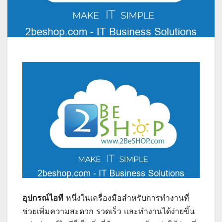
อุปกรณ์ไอที
หนึ่งในเครื่องมือสำหรับการทำงานที่
ช่วยเพิ่มความสะดวก รวดเร็ว และทำงานได้ง่ายขึ้น