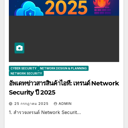
CYBER SECURITY
NETWORK DESIGN & PLANNING
NETWORK SECURITY
อัพเดทข่าวสารสินค้าไอที: เทรนด์ Network
Security ปี 2025
25 กรกฎาคม 2025
ADMIN
1. สำรวจเทรนด์ Network Securit…