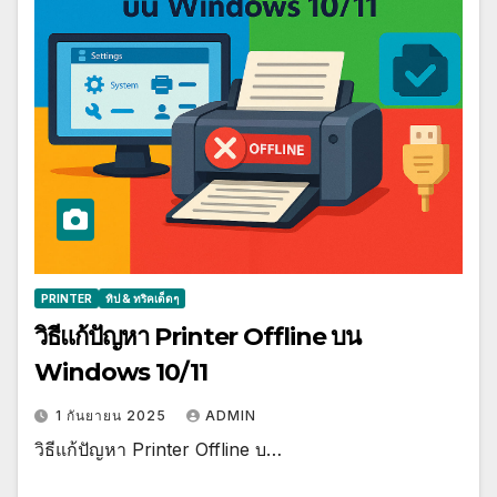
PRINTER
ทิป & ทริคเด็ดๆ
วิธีแก้ปัญหา Printer Offline บน
Windows 10/11
1 กันยายน 2025
ADMIN
วิธีแก้ปัญหา Printer Offline บ…