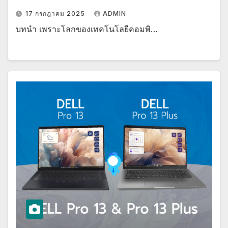
17 กรกฎาคม 2025
ADMIN
บทนำ เพราะโลกของเทคโนโลยีคอมพิ…