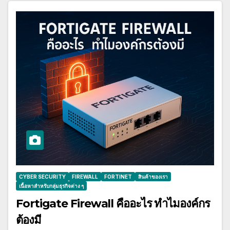
CYBER SECURITY
FIREWALL
FORTINET
สินค้าของเรา
เนื้อหาสำหรับกลุ่มธุรกิจต่าง ๆ
Fortigate Firewall คืออะไร ทำไมองค์กร
ต้องมี