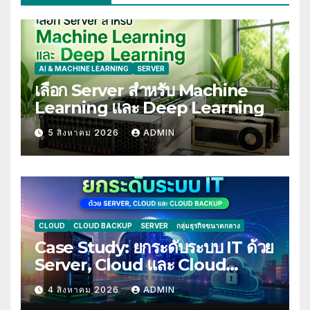
AI & MACHINE LEARNING
SERVER
เลือก Server สำหรับ Machine
Learning และ Deep Learning
5 สิงหาคม 2026
ADMIN
CLOUD
CLOUD BACKUP
SERVER
กลุ่มธุรกิจขนาดกลาง
Case Study: ยกระดับระบบ IT ด้วย
Server, Cloud และ Cloud
Backup
4 สิงหาคม 2026
ADMIN