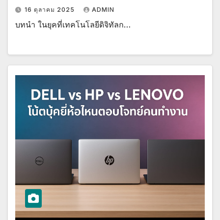
16 ตุลาคม 2025
ADMIN
บทนำ ในยุคที่เทคโนโลยีดิจิทัลก…