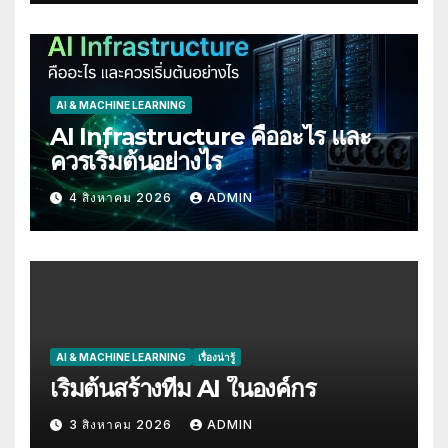
AI & MACHINE LEARNING
AI Infrastructure คืออะไร และ
ควรเริ่มต้นอย่างไร
4 สิงหาคม 2026
ADMIN
AI & MACHINE LEARNING
เรื่องน่ารู้
เริ่มต้นสร้างทีม AI ในองค์กร
3 สิงหาคม 2026
ADMIN