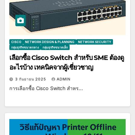
CISCO
NETWORK DESIGN & PLANNING
NETWORK SECURITY
กลุ่มธุรกิจขนาดกลาง
กลุ่มธุรกิจขนาดเล็ก
เลือกซื้อ Cisco Switch สำหรับ SME ต้องดู
อะไรบ้าง เทคนิคจากผู้เชี่ยวชาญ
3 กันยายน 2025
ADMIN
การเลือกซื้อ Cisco Switch สำหร…