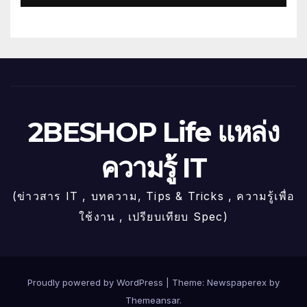
2BESHOP Life แหล่ง
ความรู้ IT
(ข่าวสาร IT , บทความ, Tips & Tricks , ความรู้เพื่อ
ใช้งาน , เปรียบเทียบ Spec)
Proudly powered by WordPress
|
Theme: Newspaperex by
Themeansar
.