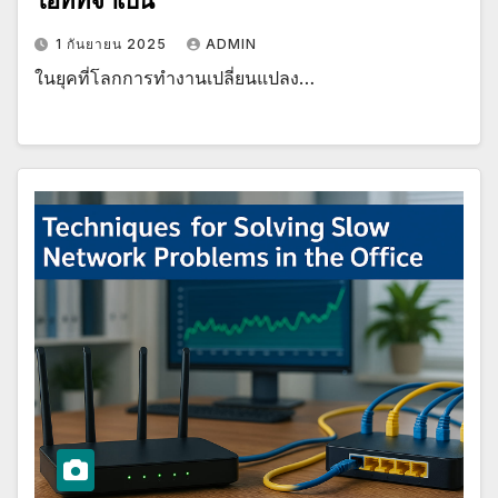
ไอทีที่จำเป็น
1 กันยายน 2025
ADMIN
ในยุคที่โลกการทำงานเปลี่ยนแปลง…