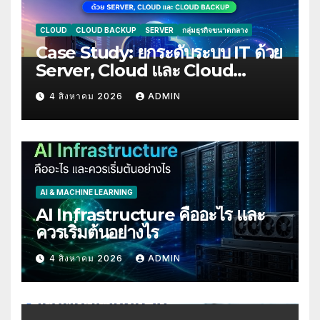
CLOUD
CLOUD BACKUP
SERVER
กลุ่มธุรกิจขนาดกลาง
Case Study: ยกระดับระบบ IT ด้วย
Server, Cloud และ Cloud
Backup
4 สิงหาคม 2026
ADMIN
AI & MACHINE LEARNING
AI Infrastructure คืออะไร และ
ควรเริ่มต้นอย่างไร
4 สิงหาคม 2026
ADMIN