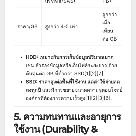
(NVMe/SAS)
TB+
ถูกกว่า
เมื่อ
ราคา/GB
สูงกว่า 4-5 เท่า
เทียบ
ต่อ GB
HDD: เหมาะกับการเก็บข้อมูลปริมาณมาก
เช่น สำรองข้อมูลหรือเก็บไฟล์ระยะยาว ด้วย
ต้นทุนต่อ GB ที่ต่ำกว่า SSD[1][2][7].
SSD: ราคาสูงต่อพื้นที่ใช้งาน แต่ค่าใช้จ่ายลด
ลงทุกปี
และมีการขยายขนาดความจุตอบโจทย์
องค์กรที่ต้องการความเร็วสูง[1][2][3][6].
5. ความทนทานและอายุการ
ใช้งาน (Durability &