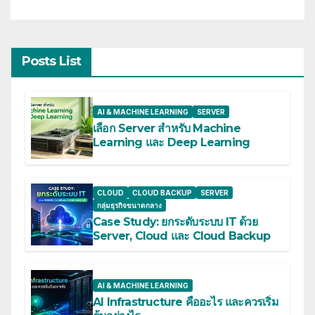
Posts List
AI & MACHINE LEARNING
SERVER
เลือก Server สำหรับ Machine
Learning และ Deep Learning
CLOUD
CLOUD BACKUP
SERVER
กลุ่มธุรกิจขนาดกลาง
Case Study: ยกระดับระบบ IT ด้วย
Server, Cloud และ Cloud Backup
AI & MACHINE LEARNING
AI Infrastructure คืออะไร และควรเริ่ม