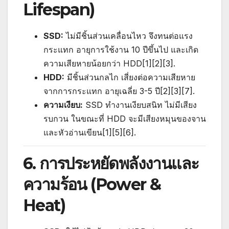
Lifespan)
SSD:
ไม่มีชิ้นส่วนเคลื่อนไหว จึงทนต่อแรง
กระแทก อายุการใช้งาน 10 ปีขึ้นไป และเกิด
ความเสียหายน้อยกว่า HDD[1][2][3].
HDD:
มีชิ้นส่วนกลไก เสี่ยงต่อความเสียหาย
จากการกระแทก อายุเฉลี่ย 3-5 ปี[2][3][7].
ความเงียบ:
SSD ทำงานเงียบสนิท ไม่มีเสียง
รบกวน ในขณะที่ HDD จะมีเสียงหมุนของจาน
และหัวอ่านเขียน[1][5][6].
6. การประหยัดพลังงานและ
ความร้อน (Power &
Heat)