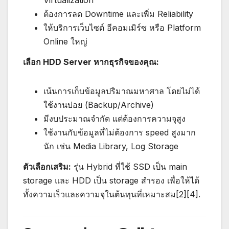
Virtualization
ต้องการลด Downtime และเพิ่ม Reliability
ให้บริการเว็บไซต์ อีคอมเมิร์ซ หรือ Platform
Online ใหญ่
เลือก HDD Server หากธุรกิจของคุณ:
เน้นการเก็บข้อมูลปริมาณมหาศาล โดยไม่ได้
ใช้งานบ่อย (Backup/Archive)
มีงบประมาณจำกัด แต่ต้องการความจุสูง
ใช้งานกับข้อมูลที่ไม่ต้องการ speed สูงมาก
นัก เช่น Media Library, Log Storage
ตัวเลือกเสริม:
รุ่น Hybrid ที่ใช้ SSD เป็น main
storage และ HDD เป็น storage สำรอง เพื่อให้ได้
ทั้งความเร็วและความจุในต้นทุนที่เหมาะสม[2][4].