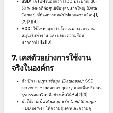
SSD:
ใช้ไฟฟ้าน้อยกว่า HDD ประมาณ 30-
50% ส่งผลดีต่อศูนย์ข้อมูลขนาดใหญ่ (Data
Center) ที่ต้องการลดค่าไฟและความร้อน[1]
[2][3][4].
HDD:
ใช้ไฟฟ้าสูงกว่า โดยเฉพาะเวลาจาน
หมุนเริ่มทำงาน และปล่อยความร้อน
มากกว่า[1][2][3].
7. เคสตัวอย่างการใช้งาน
จริงในองค์กร
ถ้าเป็นระบบฐานข้อมูล (Database):
SSD
server จะช่วยลดเวลา query และเพิ่มปริมาณ
ธุรกรรมต่อวินาทีอย่างเห็นได้ชัด[2][3].
ถ้าใช้งานเป็น Backup หรือ Cold Storage:
HDD server ให้ความคุ้มค่าและความจุ