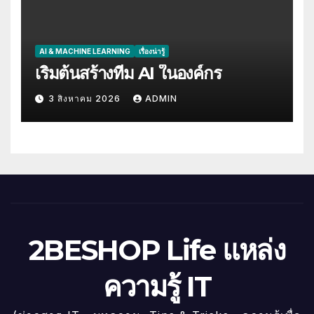
AI & MACHINE LEARNING
เรื่องน่ารู้
เริ่มต้นสร้างทีม AI ในองค์กร
3 สิงหาคม 2026
ADMIN
2BESHOP Life แหล่ง
ความรู้ IT