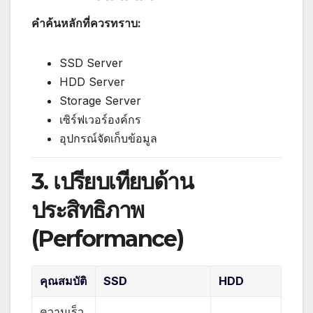
คำค้นหลักที่ควรทราบ:
SSD Server
HDD Server
Storage Server
เซิร์ฟเวอร์องค์กร
อุปกรณ์จัดเก็บข้อมูล
3. เปรียบเทียบด้าน
ประสิทธิภาพ
(Performance)
คุณสมบัติ
SSD
HDD
ความเร็ว