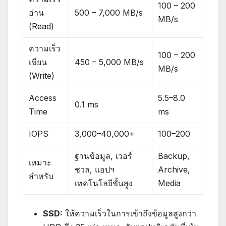
100 – 200
อ่าน
500 – 7,000 MB/s
MB/s
(Read)
ความเร็ว
100 – 200
เขียน
450 – 5,000 MB/s
MB/s
(Write)
Access
5.5–8.0
0.1 ms
Time
ms
IOPS
3,000–40,000+
100–200
ฐานข้อมูล, เวอร์
Backup,
เหมาะ
ชวล, แอปฯ
Archive,
สำหรับ
เทคโนโลยีขั้นสูง
Media
SSD:
ให้ความเร็วในการเข้าถึงข้อมูลสูงกว่า