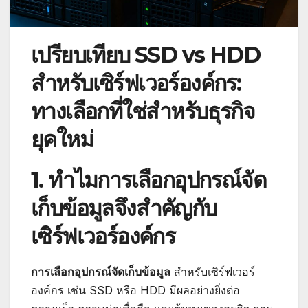
เปรียบเทียบ SSD vs HDD
สำหรับเซิร์ฟเวอร์องค์กร:
ทางเลือกที่ใช่สำหรับธุรกิจ
ยุคใหม่
1. ทำไมการเลือกอุปกรณ์จัด
เก็บข้อมูลจึงสำคัญกับ
เซิร์ฟเวอร์องค์กร
การเลือกอุปกรณ์จัดเก็บข้อมูล
สำหรับเซิร์ฟเวอร์
องค์กร เช่น SSD หรือ HDD มีผลอย่างยิ่งต่อ