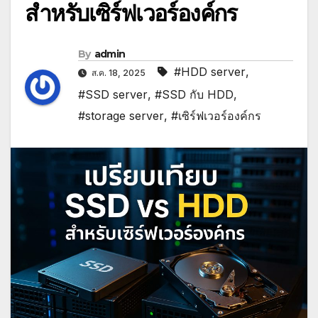
สำหรับเซิร์ฟเวอร์องค์กร
By
admin
#HDD server
,
ส.ค. 18, 2025
#SSD server
,
#SSD กับ HDD
,
#storage server
,
#เซิร์ฟเวอร์องค์กร