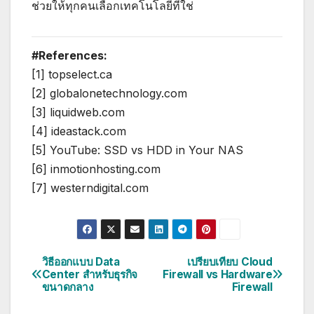
ช่วยให้ทุกคนเลือกเทคโนโลยีที่ใช่
#References:
[1] topselect.ca
[2] globalonetechnology.com
[3] liquidweb.com
[4] ideastack.com
[5] YouTube: SSD vs HDD in Your NAS
[6] inmotionhosting.com
[7] westerndigital.com
วิธีออกแบบ Data
เปรียบเทียบ Cloud
แนะแนว
Center สำหรับธุรกิจ
Firewall vs Hardware
ขนาดกลาง
Firewall
เรื่อง