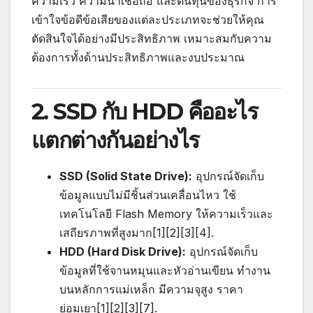
ความเร็ว ความน่าเชื่อถือ และต้นทุนของธุรกิจ การ
เข้าใจข้อดีข้อเสียของแต่ละประเภทจะช่วยให้คุณ
ตัดสินใจได้อย่างมีประสิทธิภาพ เหมาะสมกับความ
ต้องการทั้งด้านประสิทธิภาพและงบประมาณ
2. SSD กับ HDD คืออะไร
แตกต่างกันอย่างไร
SSD (Solid State Drive):
อุปกรณ์จัดเก็บ
ข้อมูลแบบไม่มีชิ้นส่วนเคลื่อนไหว ใช้
เทคโนโลยี Flash Memory ให้ความเร็วและ
เสถียรภาพที่สูงมาก[1][2][3][4].
HDD (Hard Disk Drive):
อุปกรณ์จัดเก็บ
ข้อมูลที่ใช้จานหมุนและหัวอ่านเขียน ทำงาน
บนหลักการแม่เหล็ก มีความจุสูง ราคา
ย่อมเยา[1][2][3][7].