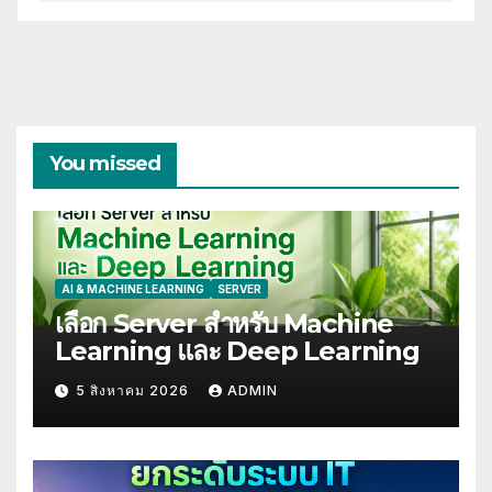
You missed
AI & MACHINE LEARNING
SERVER
เลือก Server สำหรับ Machine
Learning และ Deep Learning
5 สิงหาคม 2026
ADMIN