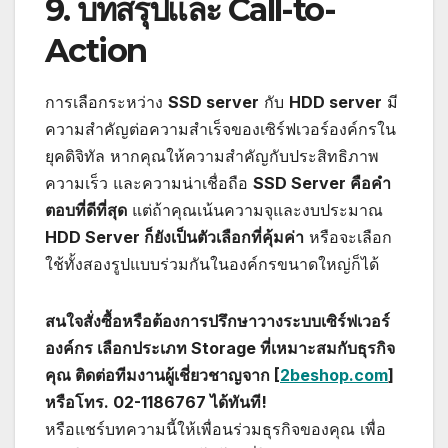
9. บทสรุปและ Call-to-
Action
การเลือกระหว่าง
SSD server
กับ
HDD server
มี
ความสำคัญต่อความสำเร็จของเซิร์ฟเวอร์องค์กรใน
ยุคดิจิทัล หากคุณให้ความสำคัญกับประสิทธิภาพ
ความเร็ว และความน่าเชื่อถือ
SSD Server คือคำ
ตอบที่ดีที่สุด
แต่ถ้าคุณเน้นความจุและงบประมาณ
HDD Server ก็ยังเป็นตัวเลือกที่คุ้มค่า
หรือจะเลือก
ใช้ทั้งสองรูปแบบร่วมกันในองค์กรขนาดใหญ่ก็ได้
สนใจสั่งซื้อหรือต้องการปรึกษาวางระบบเซิร์ฟเวอร์
องค์กร เลือกประเภท Storage ที่เหมาะสมกับธุรกิจ
คุณ ติดต่อทีมงานผู้เชี่ยวชาญจาก [
2beshop.com
]
หรือโทร. 02-1186767 ได้ทันที!
หรือแชร์บทความนี้ให้เพื่อนร่วมธุรกิจของคุณ เพื่อ