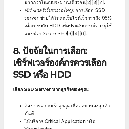
มากกว่าในงบประมาณเดียวกัน[2][3][7].
เซิร์ฟเวอร์เว็บขนาดใหญ่:
การเลือก SSD
server ช่วยให้โหลดเว็บไซต์เร็วกว่าถึง 95%
เมื่อเทียบกับ HDD เพิ่มประสบการณ์ของผู้ใช้
และช่วย Score SEO[3][4][6].
8. ปัจจัยในการเลือก:
เซิร์ฟเวอร์องค์กรควรเลือก
SSD หรือ HDD
เลือก SSD Server หากธุรกิจของคุณ:
ต้องการความเร็วสูงสุด เพื่อตอบสนองลูกค้า
ทันที
ให้บริการ Critical Application หรือ