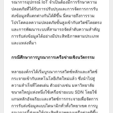
รณาการอุปกรณ์ IoT จำเป็นต้องมีการรักษาความ
ปลอดภัยที่ได้รับการปรับปรุงและการจัดการการรับ
ส่งข้อมูลที่แตกต่างกันได้ดีขึ้น นี่หมายถึงการรวม
โปรโตคอลความปลอดภัยขั้นสูงเข้ากับสวิตช์โดยตรง
และการพัฒนาระบบที่สามารถจัดลำดับความสำคัญ
การรับส่งข้อมูลได้อย่างมีประสิทธิภาพตามประเภท
และแหล่งที่มา
กรณีศึกษาการบูรณาการเครือข่ายเชิงนวัตกรรม
หลายองค์กรได้เริ่มบูรณาการสวิตช์หลักและสวิตช์
กระจายเข้ากับเทคโนโลยีเกิดใหม่แล้ว ซึ่งนำไปสู่
ความสำเร็จที่โดดเด่น ตัวอย่างเช่น มหาวิทยาลัย
ขนาดใหญ่แห่งหนึ่งใช้เครือข่ายแบบ SDN โดยใช้
แกนหลักอัจฉริยะและสวิตช์การกระจายเพื่อจัดการ
การรับส่งข้อมูลแบบไดนามิกทั่วทั้งวิทยาเขต การบู
รณาการนี้ส่งผลให้ประสิทธิภาพของเครือข่ายดีขึ้น