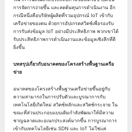
การจัดการง่ายขึ้น และลดต้นทุนการดำเนินงาน อีก
กรณีหนึ่งคือบริษัทผู้ผลิตที่รวมอุปกรณ์ IoT เข้ากับ
เครือข่ายของตน ด้วยการอัปเกรดสวิตช์เพื่อรองรับ
การรับส่งข้อมูล IoT อย่างมีประสิทธิภาพ พวกเขาได้
รับประสิทธิภาพการดำเนินงานและข้อมูลเชิงลึกที่ดี
ยิ่งขึ้น
บทสรุปเกี่ยวกับอนาคตของโครงสร้างพื้นฐานเครือ
ข่าย
อนาคตของโครงสร้างพื้นฐานเครือข่ายขึ้นอยู่กับ
ความสามารถในการปรับตัวและบูรณาการกับ
เทคโนโลยีเกิดใหม่ สวิตช์หลักและสวิตช์กระจาย ใน
ขณะที่ส่วนประกอบแบบเดิมกำลังพัฒนาให้มีความ
ชาญฉลาดและอเนกประสงค์มากขึ้น การบูรณาการ
เข้ากับเทคโนโลยีเช่น SDN และ IoT ไม่ใช่แค่