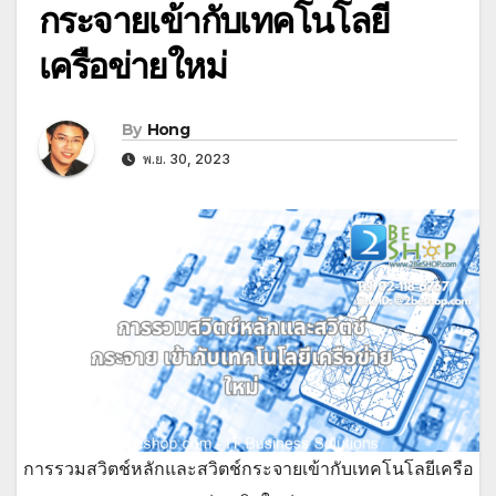
กระจายเข้ากับเทคโนโลยี
เครือข่ายใหม่
By
Hong
พ.ย. 30, 2023
การรวมสวิตช์หลักและสวิตช์กระจายเข้ากับเทคโนโลยีเครือ