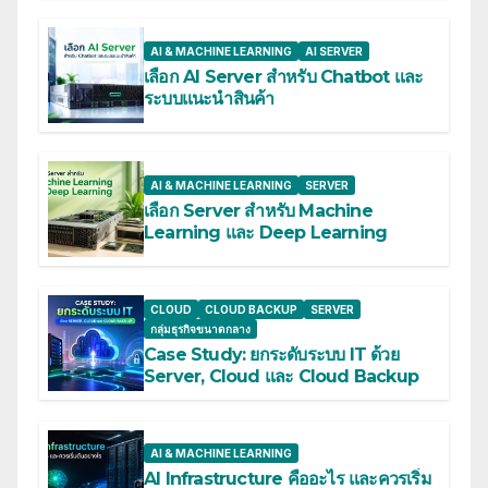
AI & MACHINE LEARNING
AI SERVER
เลือก AI Server สำหรับ Chatbot และ
ระบบแนะนำสินค้า
AI & MACHINE LEARNING
SERVER
เลือก Server สำหรับ Machine
Learning และ Deep Learning
CLOUD
CLOUD BACKUP
SERVER
กลุ่มธุรกิจขนาดกลาง
Case Study: ยกระดับระบบ IT ด้วย
Server, Cloud และ Cloud Backup
AI & MACHINE LEARNING
AI Infrastructure คืออะไร และควรเริ่ม