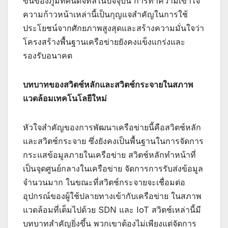
ขึ้นของภูมิทัศน์ดิจิทัลในปัจจุบัน การทำความเข้าใจ
ความก้าวหน้าเหล่านี้เป็นกุญแจสำคัญในการใช้
ประโยชน์จากศักยภาพสูงสุดและสร้างความมั่นใจว่า
โครงสร้างพื้นฐานเครือข่ายยังคงแข็งแกร่งและ
รองรับอนาคต
บทบาทของสวิตช์หลักและสวิตช์กระจายในสภาพ
แวดล้อมเทคโนโลยีใหม่
หัวใจสำคัญของการพัฒนาเครือข่ายนี้คือสวิตช์หลัก
และสวิตช์กระจาย ซึ่งยังคงเป็นพื้นฐานในการจัดการ
กระแสข้อมูลภายในเครือข่าย สวิตช์หลักทำหน้าที่
เป็นจุดศูนย์กลางในเครือข่าย จัดการการรับส่งข้อมูล
จำนวนมาก ในขณะที่สวิตช์กระจายจะเชื่อมต่อ
อุปกรณ์ของผู้ใช้ปลายทางเข้ากับเครือข่าย ในสภาพ
แวดล้อมที่เต็มไปด้วย SDN และ IoT สวิตช์เหล่านี้มี
บทบาทสำคัญยิ่งขึ้น พวกเขาต้องไม่เพียงแต่จัดการ