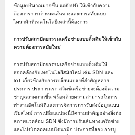
ข้อมูลปริมาณมากขึ้น แต่ยังปรับให้เข้ากับความ
ต้องการการกำหนดเส้นทางและการสลับแบบ
ไดนามิกที่เทคโนโลยีเหล่านี้ต้องการ
การปรับสถาปัตยกรรมเครือข่ายแบบดั้งเดิมให้เข้ากับ
ความต้องการสมัยใหม่
การปรับสถาปัตยกรรมเครือข่ายแบบดั้งเดิมให้
สอดคล้องกับเทคโนโลยีสมัยใหม่ เช่น SDN และ
IoT เกี่ยวข้องกับการเปลี่ยนแปลงที่สำคัญหลาย
ประการ ประการแรก สวิตช์เครือข่ายจะต้องมีความ
ชาญฉลาดมากขึ้น พร้อมด้วยความสามารถในการ
ทำงานอัตโนมัติและการจัดการการรับส่งข้อมูลแบบ
เรียลไทม์ การเปลี่ยนแปลงนี้มีความสำคัญอย่างยิ่งต่อ
สภาพแวดล้อม SDN ซึ่งมีการปรับเส้นทางเครือข่าย
และโปรโตคอลแบบไดนามิก ประการที่สอง การบู