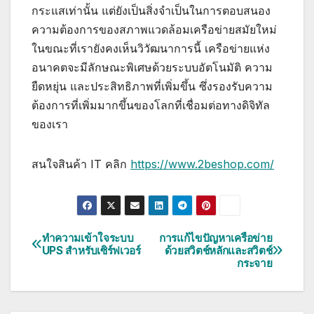
กระแสเท่านั้น แต่ยังเป็นสิ่งจำเป็นในการตอบสนอง
ความต้องการของสภาพแวดล้อมเครือข่ายสมัยใหม่
ในขณะที่เรายังคงเห็นวิวัฒนาการนี้ เครือข่ายแห่ง
อนาคตจะมีลักษณะพิเศษด้วยระบบอัตโนมัติ ความ
ยืดหยุ่น และประสิทธิภาพที่เพิ่มขึ้น ซึ่งรองรับความ
ต้องการที่เพิ่มมากขึ้นของโลกที่เชื่อมต่อทางดิจิทัล
ของเรา
สนใจสินค้า IT คลิก
https://www.2beshop.com/
ทำความเข้าใจระบบ
การแก้ไขปัญหาเครือข่าย
แนะแนว
UPS สำหรับเซิร์ฟเวอร์
ด้วยสวิตช์หลักและสวิตช์
กระจาย
เรื่อง