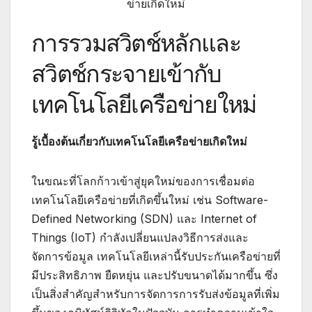
ข่ายเกิดใหม่
การรวมสวิตช์หลักและ
สวิตช์กระจายเข้ากับ
เทคโนโลยีเครือข่ายใหม่
รู้เบื้องต้นเกี่ยวกับเทคโนโลยีเครือข่ายเกิดใหม่
ในขณะที่โลกก้าวเข้าสู่ยุคใหม่ของการเชื่อมต่อ
เทคโนโลยีเครือข่ายที่เกิดขึ้นใหม่ เช่น Software-
Defined Networking (SDN) และ Internet of
Things (IoT) กำลังเปลี่ยนแปลงวิธีการส่งและ
จัดการข้อมูล เทคโนโลยีเหล่านี้รับประกันเครือข่ายที่
มีประสิทธิภาพ ยืดหยุ่น และปรับขนาดได้มากขึ้น ซึ่ง
เป็นสิ่งสำคัญสำหรับการจัดการการรับส่งข้อมูลที่เพิ่ม