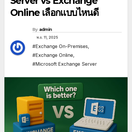
Server vs Exchange
Online เลือกแบบไหนดี
By
admin
พ.ย. 11, 2025
#Exchange On-Premises
,
#Exchange Online
,
#Microsoft Exchange Server