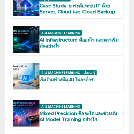
Case Study: ยกระดับระบบ IT ด้วย
Server, Cloud และ Cloud Backup
AI & MACHINE LEARNING
AI Infrastructure คืออะไร และควรเริ่ม
ต้นอย่างไร
AI & MACHINE LEARNING
เรื่องน่ารู้
เริ่มต้นสร้างทีม AI ในองค์กร
AI & MACHINE LEARNING
Mixed Precision คืออะไร และช่วยเร่ง
AI Model Training อย่างไร