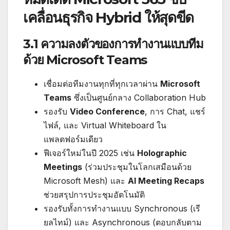
เคลื่อนธุรกิจ Hybrid ให้สุดขีด
3.1 ความลงตัวของการทำงานแบบทีม
ด้วย Microsoft Teams
เชื่อมต่อทีมงานทุกที่ทุกเวลาผ่าน
Microsoft
Teams
ซึ่งเป็นศูนย์กลาง Collaboration Hub
รองรับ
Video Conference
, การ Chat, แชร์
ไฟล์, และ Virtual Whiteboard ใน
แพลตฟอร์มเดียว
ฟีเจอร์ใหม่ในปี 2025 เช่น
Holographic
Meetings
(ร่วมประชุมในโลกเสมือนด้วย
Microsoft Mesh) และ
AI Meeting Recaps
ช่วยสรุปการประชุมอัตโนมัติ
รองรับทั้งการทำงานแบบ Synchronous (เรี
ยลไทม์) และ Asynchronous (ตอบกลับตาม