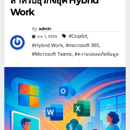
สำหรับธุรกิจยุค Hybrid
Work
By
admin
#Copilot
,
ส.ค. 1, 2025
#Hybrid Work
,
#microsoft 365
,
#Microsoft Teams
,
#ความปลอดภัยข้อมูล