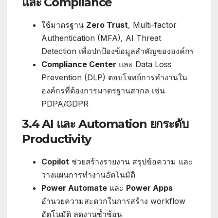
และ Compliance
ใช้มาตรฐาน
Zero Trust
, Multi-factor
Authentication (MFA), AI Threat
Detection เพื่อปกป้องข้อมูลสำคัญขององค์กร
Compliance Center
และ Data Loss
Prevention (DLP) ตอบโจทย์การทำงานใน
องค์กรที่ต้องการมาตรฐานสากล เช่น
PDPA/GDPR
3.4 AI และ Automation ยกระดับ
Productivity
Copilot
ช่วยสร้างรายงาน สรุปข้อความ และ
วางแผนการทำงานอัตโนมัติ
Power Automate
และ
Power Apps
อำนวยความสะดวกในการสร้าง workflow
อัตโนมัติ ลดงานซ้ำซ้อน