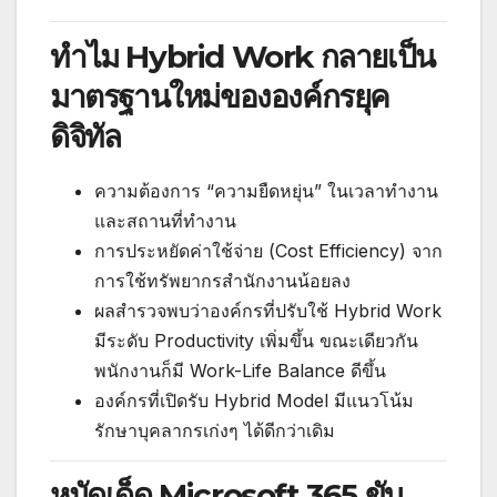
ทำไม Hybrid Work กลายเป็น
มาตรฐานใหม่ขององค์กรยุค
ดิจิทัล
ความต้องการ “ความยืดหยุ่น” ในเวลาทำงาน
และสถานที่ทำงาน
การประหยัดค่าใช้จ่าย (Cost Efficiency) จาก
การใช้ทรัพยากรสำนักงานน้อยลง
ผลสำรวจพบว่าองค์กรที่ปรับใช้ Hybrid Work
มีระดับ Productivity เพิ่มขึ้น ขณะเดียวกัน
พนักงานก็มี Work-Life Balance ดีขึ้น
องค์กรที่เปิดรับ Hybrid Model มีแนวโน้ม
รักษาบุคลากรเก่งๆ ได้ดีกว่าเดิม
หมัดเด็ด Microsoft 365 ขับ