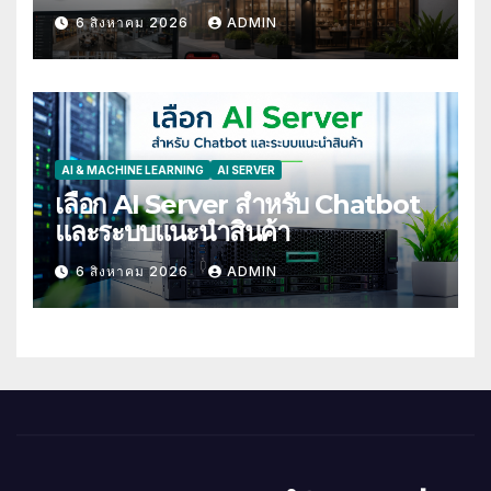
6 สิงหาคม 2026
ADMIN
AI & MACHINE LEARNING
AI SERVER
เลือก AI Server สำหรับ Chatbot
และระบบแนะนำสินค้า
6 สิงหาคม 2026
ADMIN