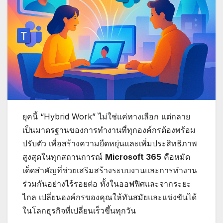
ยุคนี้ “Hybrid Work” ไม่ใช่แค่ทางเลือก แต่กลาย
เป็นมาตรฐานของการทำงานที่ทุกองค์กรต้องพร้อม
ปรับตัว เพื่อสร้างความยืดหยุ่นและเพิ่มประสิทธิภาพ
สูงสุดในทุกสถานการณ์
Microsoft 365
คือหมัด
เด็ดสำคัญที่ช่วยเสริมสร้างระบบงานและการทำงาน
ร่วมกันอย่างไร้รอยต่อ ทั้งในออฟฟิศและจากระยะ
ไกล เปลี่ยนองค์กรของคุณให้ทันสมัยและแข่งขันได้
ในโลกธุรกิจที่เปลี่ยนเร็วขึ้นทุกวัน