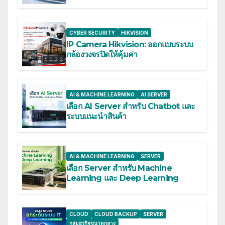
CYBER SECURITY
HIKVISION
IP Camera Hikvision: ออกแบบระบบ
กล้องวงจรปิดให้คุ้มค่า
AI & MACHINE LEARNING
AI SERVER
เลือก AI Server สำหรับ Chatbot และ
ระบบแนะนำสินค้า
AI & MACHINE LEARNING
SERVER
เลือก Server สำหรับ Machine
Learning และ Deep Learning
CLOUD
CLOUD BACKUP
SERVER
กลุ่มธุรกิจขนาดกลาง