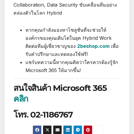
Collaboration, Data Security ขับเคลื่อนทีมอย่าง
คล่องตัวในโลก Hybrid
หากคุณกำลังมองหาโซลูชั่นที่จะช่วยให้
องค์กรของคุณเติบโตในยุค Hybrid Work
ติดต่อทีมผู้เชี่ยวชาญของ
2beshop.com
เพื่อ
รับคำปรึกษาและทดลองใช้ฟรี!
แชร์บทความนี้หากคุณคิดว่าใครควรต้องรู้จัก
Microsoft 365 ให้มากขึ้น!
สนใจสินค้า Microsoft 365
คลิก
โทร. 02-1186767