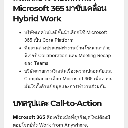
Microsoft 365 มาขับเคลื่อน
Hybrid Work
บริษัทเทคโนโลยีชั้นนำเลือกใช้ Microsoft
365 เป็น Core Platform
ทีมงานต่างประเทศทำงานข้ามโซนเวลาด้วย
ฟีเจอร์ Collaboration และ Meeting Recap
ของ Teams
บริษัทสายการเงินเน้นเรื่องความปลอดภัยและ
Compliance เลือก Microsoft 365 เพื่อความ
มั่นใจทั้งด้านข้อมูลและการทำงานร่วมกัน
บทสรุปและ Call-to-Action
Microsoft 365
คือเครื่องมือที่ธุรกิจยุคใหม่ต้องมี
ตอบโจทย์ทั้ง Work from Anywhere,