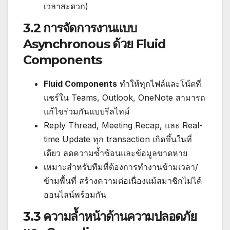
เวลาสะดวก)
3.2 การจัดการงานแบบ
Asynchronous ด้วย Fluid
Components
Fluid Components
ทำให้ทุกไฟล์และโน้ตที่
แชร์ใน Teams, Outlook, OneNote สามารถ
แก้ไขร่วมกันแบบรีลไทม์
Reply Thread, Meeting Recap, และ Real-
time Update ทุก transaction เกิดขึ้นในที่
เดียว ลดความซ้ำซ้อนและข้อมูลขาดหาย
เหมาะสำหรับทีมที่ต้องการทำงานข้ามเวลา/
ข้ามพื้นที่ สร้างความต่อเนื่องแม้สมาชิกไม่ได้
ออนไลน์พร้อมกัน
3.3 ความล้ำหน้าด้านความปลอดภัย