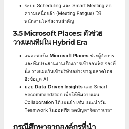
ระบบ Scheduling และ Smart Meeting ลด
ความเหนื่อยล้า (Meeting Fatigue) ให้
พนักงานโฟกัสงานสำคัญ
3.5 Microsoft Places: ตัวช่วย
วางแผนทีมใน Hybrid Era
แพลตฟอร์ม
Microsoft Places
ช่วยผู้จัดการ
และทีมประสานงานเรื่องการเข้าออฟฟิศ จองที่
นั่ง วางแผนวันเข้าบริษัทอย่างชาญฉลาดโดย
อิงข้อมูล AI
มอบ
Data-Driven Insights
และ Smart
Recommendation เพื่อให้ทีมวางแผน
Collaboration ได้แม่นยำ เช่น แนะนำวัน
Teamwork ในออฟฟิศ ลดปัญหาจัดการเวลา
กรณีศึกษาจากองค์กรที่นำ