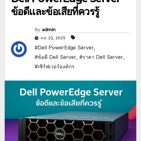
ข้อดีและข้อเสียที่ควรรู้
By
admin
ส.ค. 22, 2025
#Dell PowerEdge Server
,
#ข้อดี Dell Server
,
#ราคา Dell Server
,
#เซิร์ฟเวอร์องค์กร