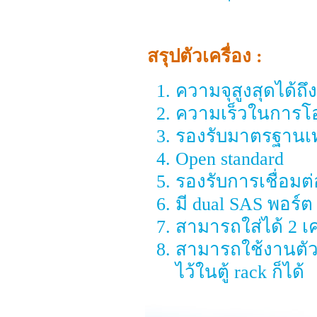
สรุปตัวเครื่อง :
ความจุสูงสุดได้ถึ
ความเร็วในการโอน
รองรับมาตรฐานเท
Open standard
รองรับการเชื่อมต
มี dual SAS พอร์ต
สามารถใส่ได้ 2 เค
สามารถใช้งานตัวเค
ไว้ในตู้ rack ก็ได้