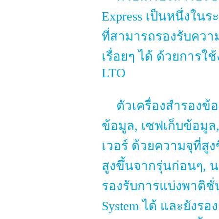
Express เป็นหนึ่งในระ
ที่สามารถรองรับควา
เรื่อยๆ ได้ ด้วยการใ
LTO
ตัวเครื่องสำรองข
ข้อมูล, เซฟเก็บข้อมูล
เวอร์ ด้วยความจุที่ส
สูงขึ้นจากรุ่นก่อนๆ,
รองรับการแบ่งพาติชั
System ได้ และยังรอง