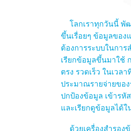
โลกเราทุกวันนี้ พ
ขึ้นเรื่อยๆ ข้อมูลขอ
ต้องการระบบในการสำร
เรียกข้อมูลขึ้นมาใช้
ตรง รวดเร็ว ในเวลา
ประมาณรายจ่ายของระ
ปกป้องข้อมูล เข้ารหั
และเรียกดูข้อมูลได้ใ
ด้วยเครื่องสำรองข