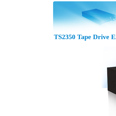
TS2350 Tape Drive E